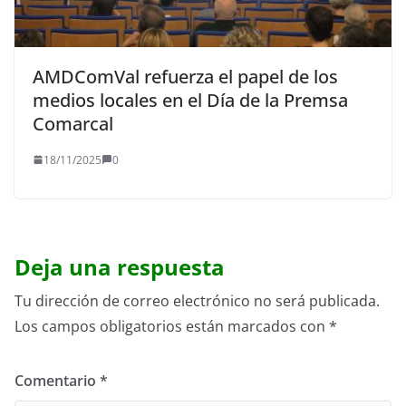
AMDComVal refuerza el papel de los
medios locales en el Día de la Premsa
Comarcal
18/11/2025
0
Deja una respuesta
Tu dirección de correo electrónico no será publicada.
Los campos obligatorios están marcados con
*
Comentario
*