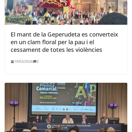
El mant de la Geperudeta es converteix
en un clam floral per la pau i el
cessament de totes les violències
19/03/2026
0