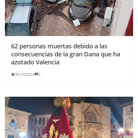
62 personas muertas debido a las
consecuencias de la gran Dana que ha
azotado Valencia
30/10/2024
0