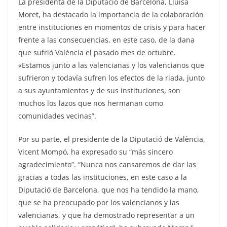
La presidenta de la Diputació de Barcelona, Lluïsa
Moret, ha destacado la importancia de la colaboración
entre instituciones en momentos de crisis y para hacer
frente a las consecuencias, en este caso, de la dana
que sufrió València el pasado mes de octubre.
«Estamos junto a las valencianas y los valencianos que
sufrieron y todavía sufren los efectos de la riada, junto
a sus ayuntamientos y de sus instituciones, son
muchos los lazos que nos hermanan como
comunidades vecinas”.
Por su parte, el presidente de la Diputació de València,
Vicent Mompó, ha expresado su “más sincero
agradecimiento”. “Nunca nos cansaremos de dar las
gracias a todas las instituciones, en este caso a la
Diputació de Barcelona, que nos ha tendido la mano,
que se ha preocupado por los valencianos y las
valencianas, y que ha demostrado representar a un