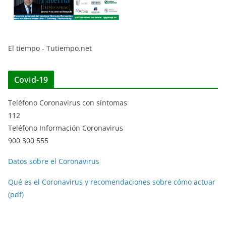
El tiempo - Tutiempo.net
Covid-19
Teléfono Coronavirus con síntomas
112
Teléfono Información Coronavirus
900 300 555
Datos sobre el Coronavirus
Qué es el Coronavirus y recomendaciones sobre cómo actuar
(pdf)