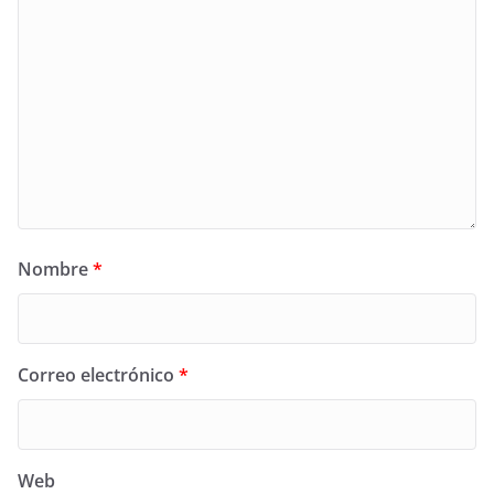
Nombre
*
Correo electrónico
*
Web