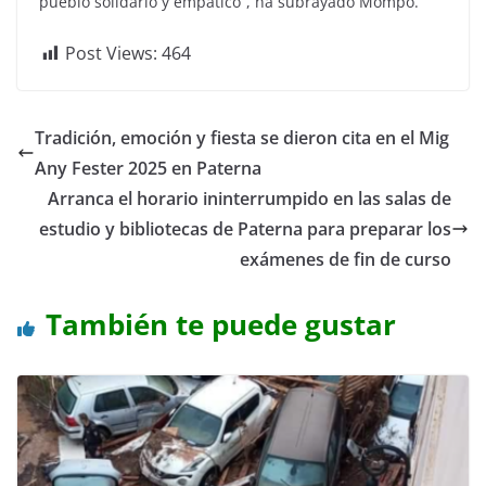
pueblo solidario y empático”, ha subrayado Mompó.
Post Views:
464
Tradición, emoción y fiesta se dieron cita en el Mig
Any Fester 2025 en Paterna
Arranca el horario ininterrumpido en las salas de
estudio y bibliotecas de Paterna para preparar los
exámenes de fin de curso
También te puede gustar