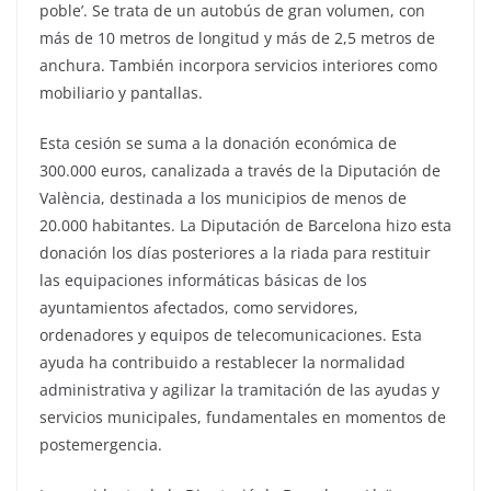
poble’. Se trata de un autobús de gran volumen, con
más de 10 metros de longitud y más de 2,5 metros de
anchura. También incorpora servicios interiores como
mobiliario y pantallas.
Esta cesión se suma a la donación económica de
300.000 euros, canalizada a través de la Diputación de
València, destinada a los municipios de menos de
20.000 habitantes. La Diputación de Barcelona hizo esta
donación los días posteriores a la riada para restituir
las equipaciones informáticas básicas de los
ayuntamientos afectados, como servidores,
ordenadores y equipos de telecomunicaciones. Esta
ayuda ha contribuido a restablecer la normalidad
administrativa y agilizar la tramitación de las ayudas y
servicios municipales, fundamentales en momentos de
postemergencia.