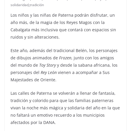
solidaridad
,
tradición
Los niños y las niñas de Paterna podrán disfrutar, un
año más, de la magia de los Reyes Magos con la
Cabalgata más inclusiva que contará con espacios sin
ruidos y sin alteraciones.
Este año, además del tradicional Belén, los personajes
de dibujos animados de
Frozen
, junto con los amigos
del mundo de
Toy Story
y desde la sabana africana, los
personajes del
Rey León
vienen a acompañar a Sus
Majestades de Oriente.
Las calles de Paterna se volverán a llenar de fantasía,
tradición y colorido para que las familias paterneras
vivan la noche más mágica y solidaria del año en la que
no faltará un emotivo recuerdo a los municipios
afectados por la DANA.