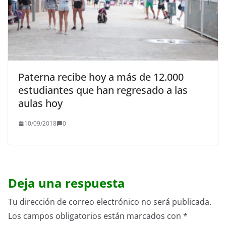
Paterna recibe hoy a más de 12.000
estudiantes que han regresado a las
aulas hoy
10/09/2018
0
Deja una respuesta
Tu dirección de correo electrónico no será publicada.
Los campos obligatorios están marcados con
*