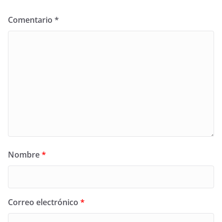
Comentario
*
Nombre
*
Correo electrónico
*