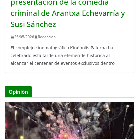
presentación de la comedia
criminal de Arantxa Echevarría y
Susi Sánchez
26/05/2026
Redaccion
El complejo cinematográfico Kinépolis Paterna ha
celebrado esta tarde una efeméride histórica al
alcanzar el centenar de eventos exclusivos dentro
Opinión