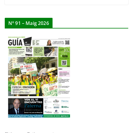
Nº 91 – Maig 2026