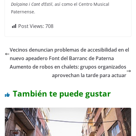
Dolçaina i Cant d’Estil
, así como el Centro Musical
Paternense.
Post Views:
708
Vecinos denuncian problemas de accesibilidad en el
nuevo apeadero Font del Barranc de Paterna
Aumento de robos en chalets: grupos organizados
aprovechan la tarde para actuar
También te puede gustar