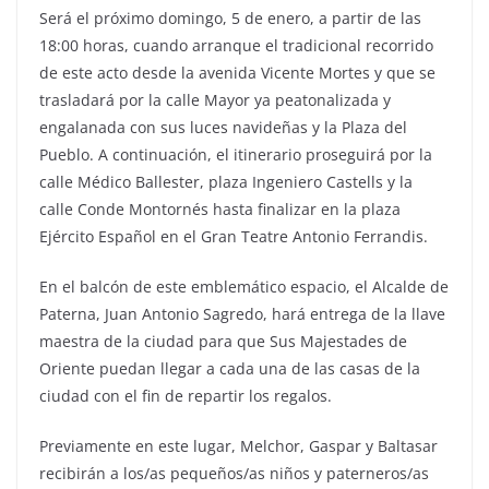
Será el próximo domingo, 5 de enero, a partir de las
18:00 horas, cuando arranque el tradicional recorrido
de este acto desde la avenida Vicente Mortes y que se
trasladará por la calle Mayor ya peatonalizada y
engalanada con sus luces navideñas y la Plaza del
Pueblo. A continuación, el itinerario proseguirá por la
calle Médico Ballester, plaza Ingeniero Castells y la
calle Conde Montornés hasta finalizar en la plaza
Ejército Español en el Gran Teatre Antonio Ferrandis.
En el balcón de este emblemático espacio, el Alcalde de
Paterna, Juan Antonio Sagredo, hará entrega de la llave
maestra de la ciudad para que Sus Majestades de
Oriente puedan llegar a cada una de las casas de la
ciudad con el fin de repartir los regalos.
Previamente en este lugar, Melchor, Gaspar y Baltasar
recibirán a los/as pequeños/as niños y paterneros/as