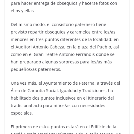
para hacer entrega de obsequios y hacerse fotos con
ellos y ellas.
Del mismo modo, el consistorio paternero tiene
previsto repartir obsequios y caramelos entre los/as
menores en tres puntos diferentes de la localidad: en
el Auditori Antonio Cabeza, en la plaza del Pueblo, así
como en el Gran Teatre Antonio Ferrandis donde se
han preparado algunas sorpresas para los/as más
pequeños/as paterneros.
Una vez más, el Ayuntamiento de Paterna, a través del
Área de Garantía Social, Igualdad y Tradiciones, ha
habilitado dos puntos inclusivos en el itinerario del
tradicional acto para niños/as con necesidades
especiales.
El primero de estos puntos estará en el Edificio de la