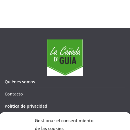
Quiénes somos
Contacto
Política de privacidad
Política de cookies (UE)
Gestionar el consentimiento
de las cookies