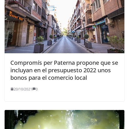
Compromís per Paterna propone que se
incluyan en el presupuesto 2022 unos
bonos para el comercio local
20/10/2021
0