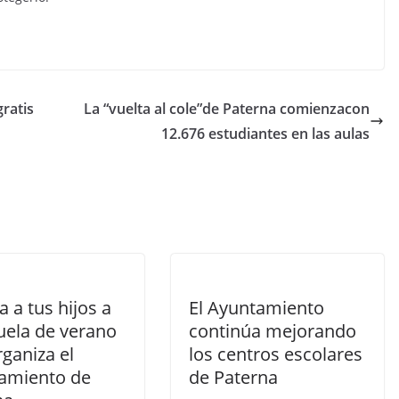
ratis
La “vuelta al cole”de Paterna comienzacon
12.676 estudiantes en las aulas
 a tus hijos a
El Ayuntamiento
uela de verano
continúa mejorando
ganiza el
los centros escolares
amiento de
de Paterna