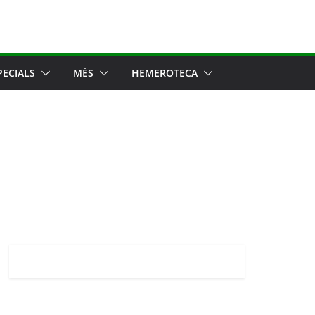
PECIALS
MÉS
HEMEROTECA