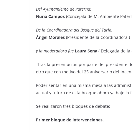
Del Ayuntamiento de Paterna:
Nuria Campos
(Concejala de M. Ambiente Pater
De la Coordinadora del Bosque del Turia:
Ángel Morales
(Presidente de la Coordinadora )
y la moderadora fue
Laura Sena
( Delegada de la 
Tras la presentación por parte del presidente d
otro que con motivo del 25 aniversario del incen
Poder sentar en una misma mesa a las administr
actual y futuro de esta bosque ahora ya bajo la 
Se realizaron tres bloques de debate:
Primer bloque de intervenciones.