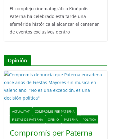
El complejo cinematográfico Kinépolis
Paterna ha celebrado esta tarde una
efeméride histórica al alcanzar el centenar
de eventos exclusivos dentro
Opinión
ACTUALITAT
COMPROMIS PER PATERNA
FIESTAS DE PATERNA
OPINIÓ
PATERNA
POLÍTICA
Compromís per Paterna