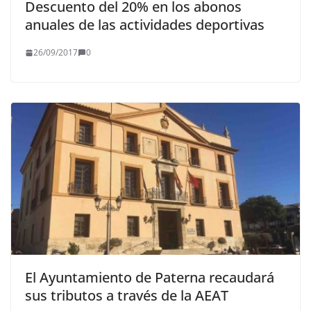
Descuento del 20% en los abonos
anuales de las actividades deportivas
26/09/2017
0
El Ayuntamiento de Paterna recaudará
sus tributos a través de la AEAT