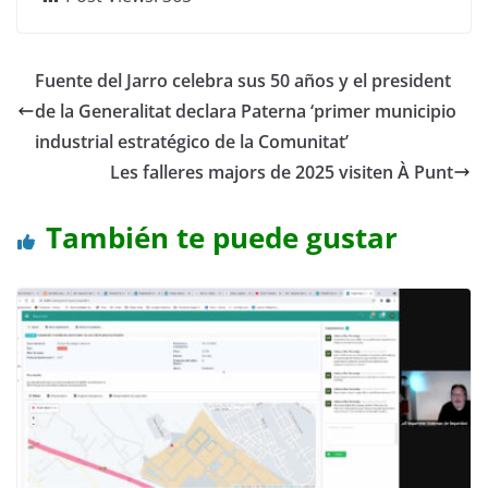
Fuente del Jarro celebra sus 50 años y el president
de la Generalitat declara Paterna ‘primer municipio
industrial estratégico de la Comunitat’
Les falleres majors de 2025 visiten À Punt
También te puede gustar