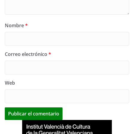
Nombre
*
Correo electrónico
*
Web