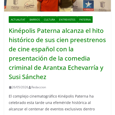
ACTUALITAT
BARRIOS
CULTURA
ENTREVISTES
PATERNA
Kinépolis Paterna alcanza el hito
histórico de sus cien preestrenos
de cine español con la
presentación de la comedia
criminal de Arantxa Echevarría y
Susi Sánchez
26/05/2026
Redaccion
El complejo cinematográfico Kinépolis Paterna ha
celebrado esta tarde una efeméride histórica al
alcanzar el centenar de eventos exclusivos dentro