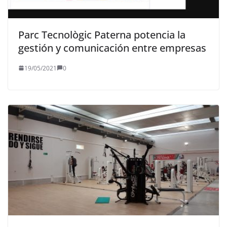
Parc Tecnològic Paterna potencia la
gestión y comunicación entre empresas
19/05/2021
0