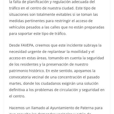
la falta de planificación y regulación adecuada del
tráfico en el centro de nuestra ciudad. Este tipo de
situaciones son totalmente evitables si se toman las
medidas pertinentes para restringir el acceso de
vehículos pesados a las calles que no están preparadas
para soportar este tipo de tráfico.
Desde FAVEPA, creemos que este incidente subraya la
necesidad urgente de replantear la movilidad y el
acceso en estas áreas, tomando en cuenta la seguridad
de los residentes y la preservación de nuestro
patrimonio histórico. En este sentido, apoyamos la
convocatoria vecinal de una concentración el pasado
martes, donde los ciudadanos exigirán una solución
definitiva a los problemas de circulación y seguridad en
el centro.
Hacemos un llamado al Ayuntamiento de Paterna para