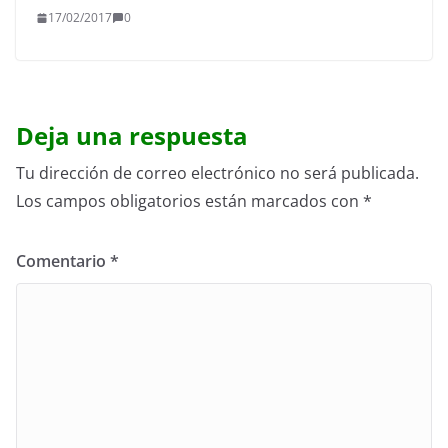
17/02/2017
0
Deja una respuesta
Tu dirección de correo electrónico no será publicada.
Los campos obligatorios están marcados con
*
Comentario
*