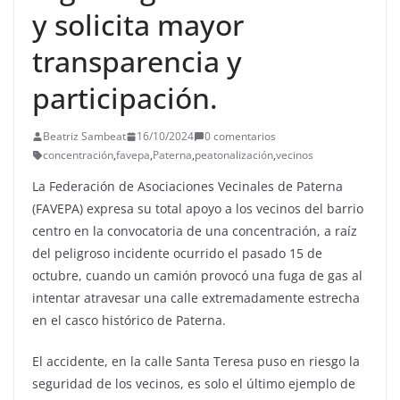
y solicita mayor
transparencia y
participación.
Beatriz Sambeat
16/10/2024
0 comentarios
concentración
,
favepa
,
Paterna
,
peatonalización
,
vecinos
La Federación de Asociaciones Vecinales de Paterna
(FAVEPA) expresa su total apoyo a los vecinos del barrio
centro en la convocatoria de una concentración, a raíz
del peligroso incidente ocurrido el pasado 15 de
octubre, cuando un camión provocó una fuga de gas al
intentar atravesar una calle extremadamente estrecha
en el casco histórico de Paterna.
El accidente, en la calle Santa Teresa puso en riesgo la
seguridad de los vecinos, es solo el último ejemplo de