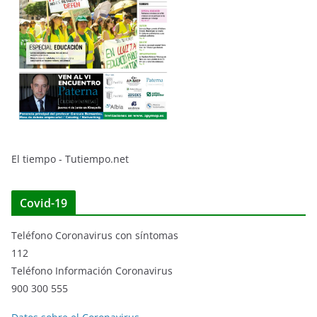
El tiempo - Tutiempo.net
Covid-19
Teléfono Coronavirus con síntomas
112
Teléfono Información Coronavirus
900 300 555