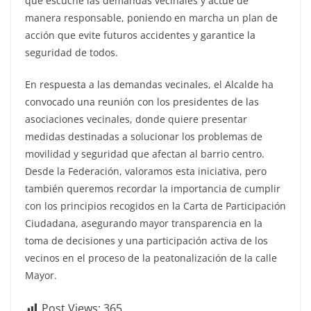
que escuche las demandas vecinales y actúe de
manera responsable, poniendo en marcha un plan de
acción que evite futuros accidentes y garantice la
seguridad de todos.
En respuesta a las demandas vecinales, el Alcalde ha
convocado una reunión con los presidentes de las
asociaciones vecinales, donde quiere presentar
medidas destinadas a solucionar los problemas de
movilidad y seguridad que afectan al barrio centro.
Desde la Federación, valoramos esta iniciativa, pero
también queremos recordar la importancia de cumplir
con los principios recogidos en la Carta de Participación
Ciudadana, asegurando mayor transparencia en la
toma de decisiones y una participación activa de los
vecinos en el proceso de la peatonalización de la calle
Mayor.
Post Views:
365