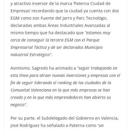
y atractivo inversor de la marca ‘Paterna Ciudad de
Empresas’ recordando que la ciudad ya cuenta con dos
EGM como son Fuente del Jarro y Parc Tecnològic,
declaradas ambas Áreas Industriales Avanzadas al
mismo tiempo que ha destacado que
“estamos muy
cerca de conseguir la tercera EGM con el Parque
Empresarial Táctica y de ser declarados Municipio
Industrial Estratégico”
.
Asimismo, Sagredo ha animado a
“seguir trabajando en
esta línea para atraer nuevas inversiones y empresas con el
fin de seguir liderando el ranking de las ciudades de la
Comunitat Valenciana en la que más empresas se han
creado y en la que más emprendedores han abierto su
negocio”.
Por su parte, el Subdelegado del Gobierno en Valencia,
José Rodríguez ha señalado a Paterna
como
“un