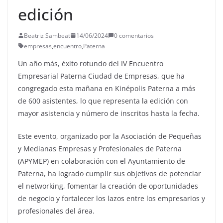
edición
Beatriz Sambeat
14/06/2024
0 comentarios
empresas
,
encuentro
,
Paterna
Un año más, éxito rotundo del IV Encuentro
Empresarial Paterna Ciudad de Empresas, que ha
congregado esta mañana en Kinépolis Paterna a más
de 600 asistentes, lo que representa la edición con
mayor asistencia y número de inscritos hasta la fecha.
Este evento, organizado por la Asociación de Pequeñas
y Medianas Empresas y Profesionales de Paterna
(APYMEP) en colaboración con el Ayuntamiento de
Paterna, ha logrado cumplir sus objetivos de potenciar
el networking, fomentar la creación de oportunidades
de negocio y fortalecer los lazos entre los empresarios y
profesionales del área.