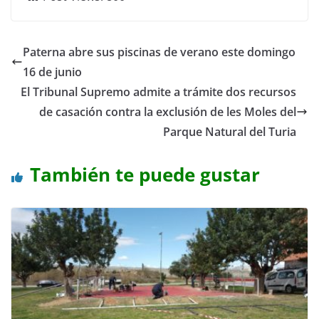
Paterna abre sus piscinas de verano este domingo
16 de junio
El Tribunal Supremo admite a trámite dos recursos
de casación contra la exclusión de les Moles del
Parque Natural del Turia
También te puede gustar