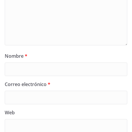
Nombre
*
Correo electrónico
*
Web