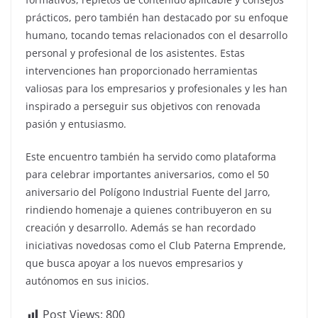
prácticos, pero también han destacado por su enfoque
humano, tocando temas relacionados con el desarrollo
personal y profesional de los asistentes. Estas
intervenciones han proporcionado herramientas
valiosas para los empresarios y profesionales y les han
inspirado a perseguir sus objetivos con renovada
pasión y entusiasmo.
Este encuentro también ha servido como plataforma
para celebrar importantes aniversarios, como el 50
aniversario del Polígono Industrial Fuente del Jarro,
rindiendo homenaje a quienes contribuyeron en su
creación y desarrollo. Además se han recordado
iniciativas novedosas como el Club Paterna Emprende,
que busca apoyar a los nuevos empresarios y
autónomos en sus inicios.
Post Views:
800