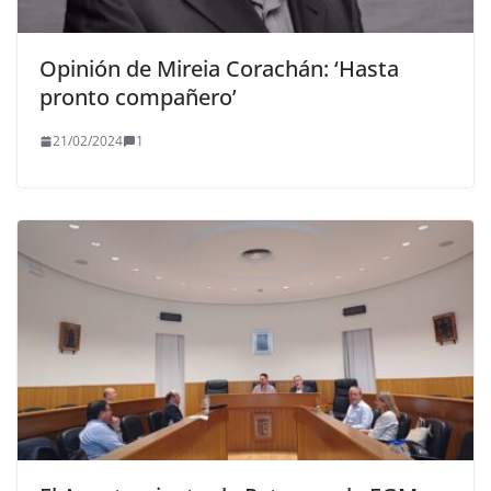
Opinión de Mireia Corachán: ‘Hasta
pronto compañero’
21/02/2024
1