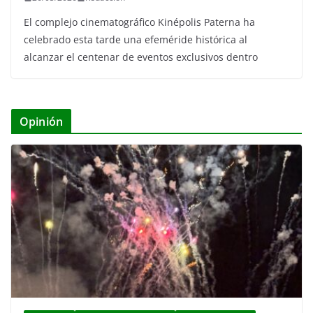
El complejo cinematográfico Kinépolis Paterna ha
celebrado esta tarde una efeméride histórica al
alcanzar el centenar de eventos exclusivos dentro
Opinión