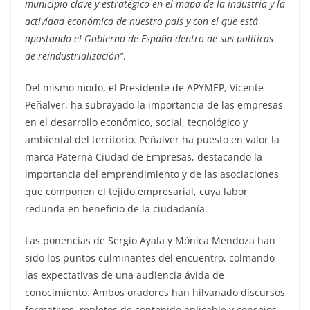
municipio clave y estratégico en el mapa de la industria y la
actividad económica de nuestro país y con el que está
apostando el Gobierno de España dentro de sus políticas
de reindustrialización”
.
Del mismo modo, el Presidente de APYMEP, Vicente
Peñalver, ha subrayado la importancia de las empresas
en el desarrollo económico, social, tecnológico y
ambiental del territorio. Peñalver ha puesto en valor la
marca Paterna Ciudad de Empresas, destacando la
importancia del emprendimiento y de las asociaciones
que componen el tejido empresarial, cuya labor
redunda en beneficio de la ciudadanía.
Las ponencias de Sergio Ayala y Mónica Mendoza han
sido los puntos culminantes del encuentro, colmando
las expectativas de una audiencia ávida de
conocimiento. Ambos oradores han hilvanado discursos
formativos, repletos de contenido aplicable y consejos