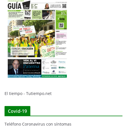
El tiempo - Tutiempo.net
Covid-19
Teléfono Coronavirus con síntomas