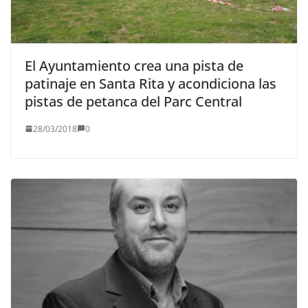
El Ayuntamiento crea una pista de
patinaje en Santa Rita y acondiciona las
pistas de petanca del Parc Central
28/03/2018
0