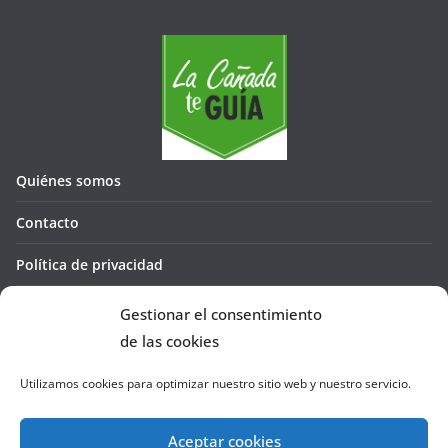
Quiénes somos
Contacto
Política de privacidad
Política de cookies (UE)
Gestionar el consentimiento
de las cookies
Utilizamos cookies para optimizar nuestro sitio web y nuestro servicio.
Aceptar cookies