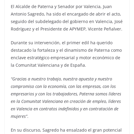
El Alcalde de Paterna y Senador por Valencia, Juan
Antonio Sagredo, ha sido el encargado de abrir el acto,
seguido del subdelegado del gobierno en Valencia, José
Rodríguez y el Presidente de APYMEP, Vicente Peñalver.
Durante su intervención, el primer edil ha querido
destacado la fortaleza y el dinamismo de Paterna como
enclave estratégico empresarial y motor económico de
la Comunitat Valenciana y de España.
“Gracias a
nuestro trabajo, nuestra apuesta y nuestro
compromiso con la economía, con las empresas, con los
empresarios y con los trabajadores, Paterna somos líderes
en la Comunitat Valenciana en creación de empleo, líderes
en Valencia en contratos indefinidos y en contratación de
mujeres”
.
En su discurso, Sagredo ha ensalzado el gran potencial