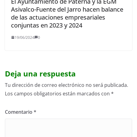
El Ayuntamiento de Paterna y la EGM
Asivalco-Fuente del Jarro hacen balance
de las actuaciones empresariales
conjuntas en 2023 y 2024
19/06/2024
0
Deja una respuesta
Tu dirección de correo electrónico no será publicada.
Los campos obligatorios están marcados con
*
Comentario
*