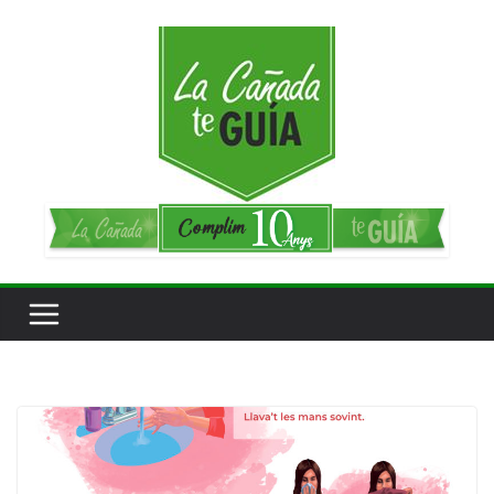
Saltar
al
contenido