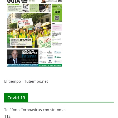
El tiempo - Tutiempo.net
Covid-19
Teléfono Coronavirus con síntomas
112