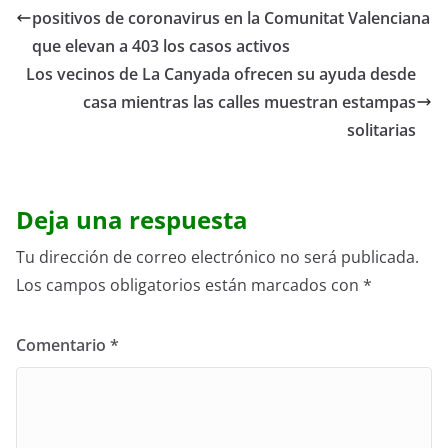
positivos de coronavirus en la Comunitat Valenciana
que elevan a 403 los casos activos
Los vecinos de La Canyada ofrecen su ayuda desde
casa mientras las calles muestran estampas
solitarias
Deja una respuesta
Tu dirección de correo electrónico no será publicada.
Los campos obligatorios están marcados con
*
Comentario
*