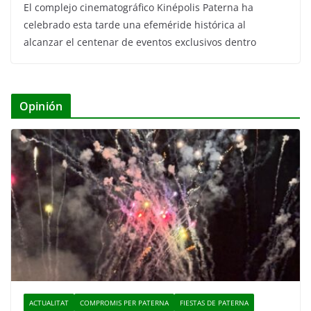
El complejo cinematográfico Kinépolis Paterna ha
celebrado esta tarde una efeméride histórica al
alcanzar el centenar de eventos exclusivos dentro
Opinión
ACTUALITAT
COMPROMIS PER PATERNA
FIESTAS DE PATERNA