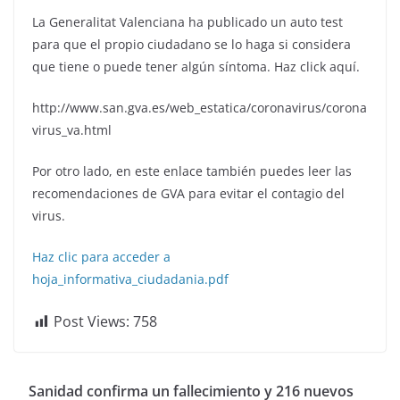
La Generalitat Valenciana ha publicado un auto test
para que el propio ciudadano se lo haga si considera
que tiene o puede tener algún síntoma. Haz click aquí.
http://www.san.gva.es/web_estatica/coronavirus/corona
virus_va.html
Por otro lado, en este enlace también puedes leer las
recomendaciones de GVA para evitar el contagio del
virus.
Haz clic para acceder a
hoja_informativa_ciudadania.pdf
Post Views:
758
Sanidad confirma un fallecimiento y 216 nuevos