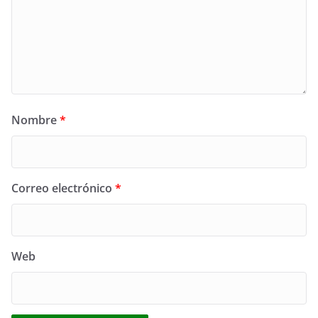
Nombre
*
Correo electrónico
*
Web