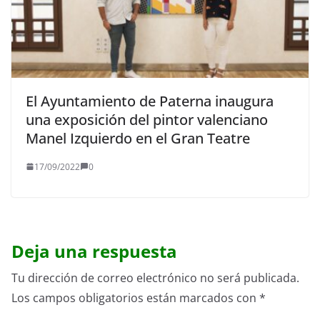
El Ayuntamiento de Paterna inaugura
una exposición del pintor valenciano
Manel Izquierdo en el Gran Teatre
17/09/2022
0
Deja una respuesta
Tu dirección de correo electrónico no será publicada.
Los campos obligatorios están marcados con
*