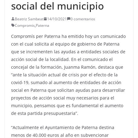
social del municipio
Beatriz Sambeat
14/10/2021
0 comentarios
Compromis
,
Paterna
Compromís per Paterna ha emitido hoy un comunicado
con el cual solicita al equipo de gobierno de Paterna
que se incrementen las ayudas a entidades sociales de
acción social de la localidad. En el comunicado el
concejal de la formación, Juanma Ramón, destaca que
“ante la situación actual de crisis por el efecto de la
covid-19, sumado al aumento de entidades de acción
social en Paterna que solicitan ayudas para desarrollar
proyectos de acción social muy necesarios para el
municipio, pensamos que es fundamental el aumento
de esta partida presupuestaria”.
“Actualmente el Ayuntamiento de Paterna destina
menos de 40.000 euros al año en subvencionar