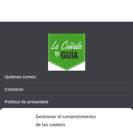
Quiénes somos
Contacto
Política de privacidad
Política de cookies (UE)
Gestionar el consentimiento
de las cookies