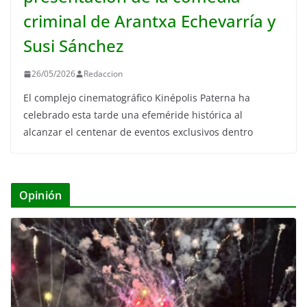
criminal de Arantxa Echevarría y
Susi Sánchez
26/05/2026
Redaccion
El complejo cinematográfico Kinépolis Paterna ha
celebrado esta tarde una efeméride histórica al
alcanzar el centenar de eventos exclusivos dentro
Opinión