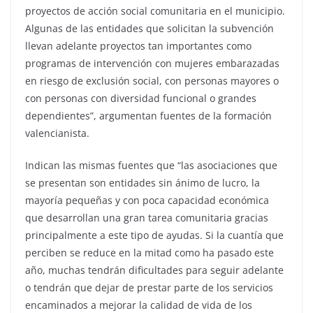
proyectos de acción social comunitaria en el municipio.
Algunas de las entidades que solicitan la subvención
llevan adelante proyectos tan importantes como
programas de intervención con mujeres embarazadas
en riesgo de exclusión social, con personas mayores o
con personas con diversidad funcional o grandes
dependientes”, argumentan fuentes de la formación
valencianista.
Indican las mismas fuentes que “las asociaciones que
se presentan son entidades sin ánimo de lucro, la
mayoría pequeñas y con poca capacidad económica
que desarrollan una gran tarea comunitaria gracias
principalmente a este tipo de ayudas. Si la cuantía que
perciben se reduce en la mitad como ha pasado este
año, muchas tendrán dificultades para seguir adelante
o tendrán que dejar de prestar parte de los servicios
encaminados a mejorar la calidad de vida de los