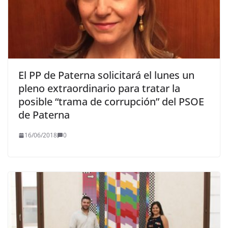
El PP de Paterna solicitará el lunes un
pleno extraordinario para tratar la
posible “trama de corrupción” del PSOE
de Paterna
16/06/2018
0