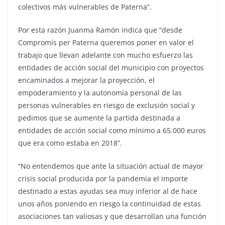
colectivos más vulnerables de Paterna”.
Por esta razón Juanma Ramón indica que “desde
Compromís per Paterna queremos poner en valor el
trabajo que llevan adelante con mucho esfuerzo las
entidades de acción social del municipio con proyectos
encaminados a mejorar la proyección, el
empoderamiento y la autonomía personal de las
personas vulnerables en riesgo de exclusión social y
pedimos que se aumente la partida destinada a
entidades de acción social como mínimo a 65.000 euros
que era como estaba en 2018”.
“No entendemos que ante la situación actual de mayor
crisis social producida por la pandemia el importe
destinado a estas ayudas sea muy inferior al de hace
unos años poniendo en riesgo la continuidad de estas
asociaciones tan valiosas y que desarrollan una función