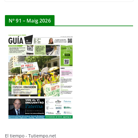
Nº 91 – Maig 2026
El tiempo - Tutiempo.net