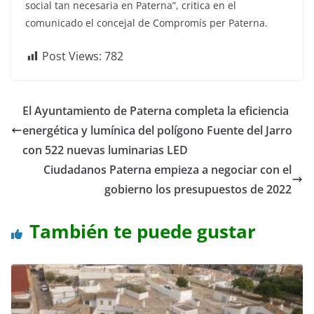
social tan necesaria en Paterna”, critica en el
comunicado el concejal de Compromís per Paterna.
Post Views:
782
El Ayuntamiento de Paterna completa la eficiencia
energética y lumínica del polígono Fuente del Jarro
con 522 nuevas luminarias LED
Ciudadanos Paterna empieza a negociar con el
gobierno los presupuestos de 2022
También te puede gustar