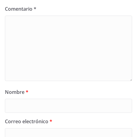
Comentario
*
Nombre
*
Correo electrónico
*