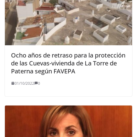
Ocho años de retraso para la protección
de las Cuevas-vivienda de La Torre de
Paterna según FAVEPA
01/10/2022
0