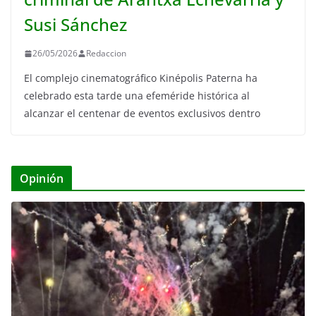
Susi Sánchez
26/05/2026
Redaccion
El complejo cinematográfico Kinépolis Paterna ha
celebrado esta tarde una efeméride histórica al
alcanzar el centenar de eventos exclusivos dentro
Opinión