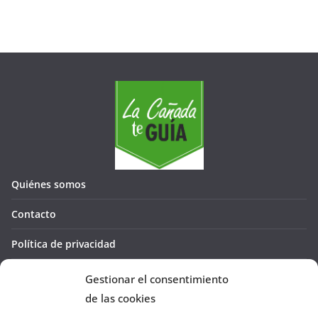
Quiénes somos
Contacto
Política de privacidad
Política de cookies (UE)
Gestionar el consentimiento
de las cookies