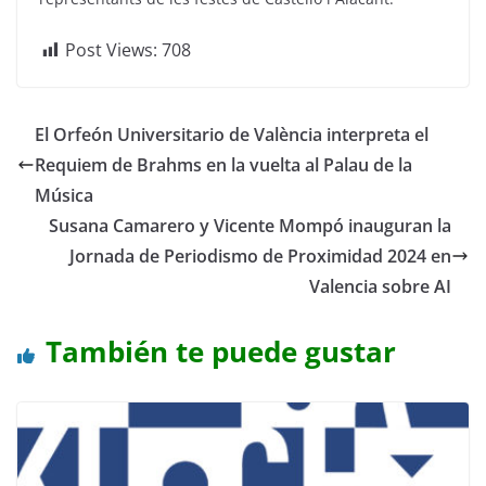
Post Views:
708
El Orfeón Universitario de València interpreta el
Requiem de Brahms en la vuelta al Palau de la
Música
Susana Camarero y Vicente Mompó inauguran la
Jornada de Periodismo de Proximidad 2024 en
Valencia sobre AI
También te puede gustar