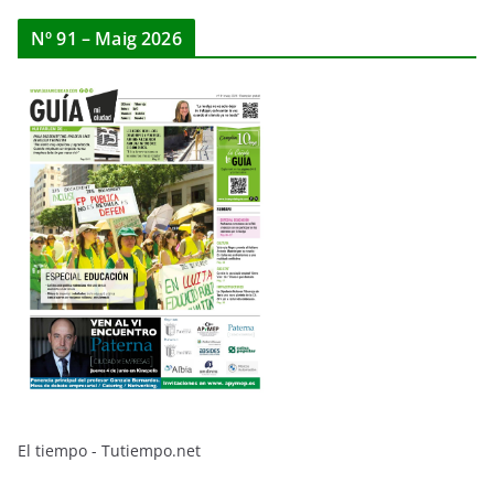
Nº 91 – Maig 2026
El tiempo - Tutiempo.net