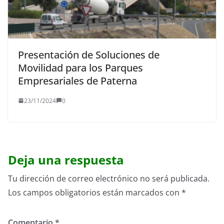
Presentación de Soluciones de
Movilidad para los Parques
Empresariales de Paterna
23/11/2024
0
Deja una respuesta
Tu dirección de correo electrónico no será publicada.
Los campos obligatorios están marcados con
*
Comentario
*