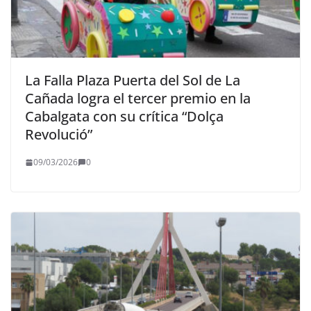
La Falla Plaza Puerta del Sol de La
Cañada logra el tercer premio en la
Cabalgata con su crítica “Dolça
Revolució”
09/03/2026
0