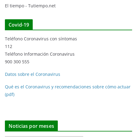
El tiempo - Tutiempo.net
Covid-19
Teléfono Coronavirus con síntomas
112
Teléfono Información Coronavirus
900 300 555
Datos sobre el Coronavirus
Qué es el Coronavirus y recomendaciones sobre cómo actuar
(pdf)
Noticias por meses