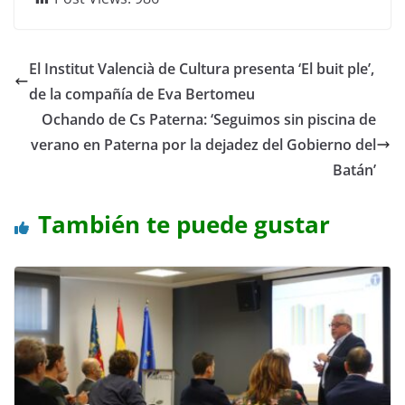
El Institut Valencià de Cultura presenta ‘El buit ple’,
de la compañía de Eva Bertomeu
Ochando de Cs Paterna: ‘Seguimos sin piscina de
verano en Paterna por la dejadez del Gobierno del
Batán’
También te puede gustar