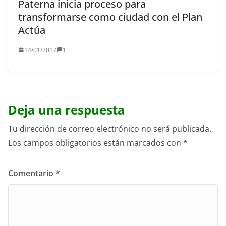
Paterna inicia proceso para
transformarse como ciudad con el Plan
Actúa
14/01/2017
1
Deja una respuesta
Tu dirección de correo electrónico no será publicada.
Los campos obligatorios están marcados con
*
Comentario
*