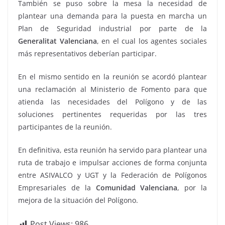
También se puso sobre la mesa la necesidad de
plantear una demanda para la puesta en marcha un
Plan de Seguridad industrial por parte de la
Generalitat Valenciana
, en el cual los agentes sociales
más representativos deberían participar.
En el mismo sentido en la reunión se acordó plantear
una reclamación al Ministerio de Fomento para que
atienda las necesidades del Polígono y de las
soluciones pertinentes requeridas por las tres
participantes de la reunión.
En definitiva, esta reunión ha servido para plantear una
ruta de trabajo e impulsar acciones de forma conjunta
entre ASIVALCO y UGT y la Federación de Polígonos
Empresariales de la
Comunidad Valenciana
, por la
mejora de la situación del Polígono.
Post Views:
986