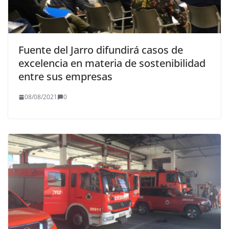
Fuente del Jarro difundirá casos de
excelencia en materia de sostenibilidad
entre sus empresas
08/08/2021
0