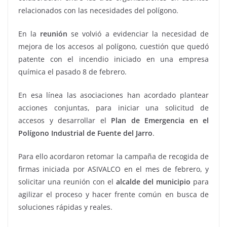
relacionados con las necesidades del polígono.
En la
reunión
se volvió a evidenciar la necesidad de
mejora de los accesos al polígono, cuestión que quedó
patente con el incendio iniciado en una empresa
química el pasado 8 de febrero.
En esa línea las asociaciones han acordado plantear
acciones conjuntas, para iniciar una solicitud de
accesos y desarrollar el
Plan de Emergencia en el
Polígono Industrial de Fuente del Jarro
.
Para ello acordaron retomar la campaña de recogida de
firmas iniciada por ASIVALCO en el mes de febrero, y
solicitar una reunión con el
alcalde del municipio
para
agilizar el proceso y hacer frente común en busca de
soluciones rápidas y reales.