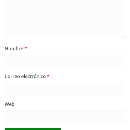
Nombre
*
Correo electrónico
*
Web