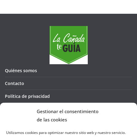
Quiénes somos
Contacto
Política de privacidad
Política de cookies (UE)
Gestionar el consentimiento
de las cookies
Utilizamos cookies para optimizar nuestro sitio web y nuestro servicio.