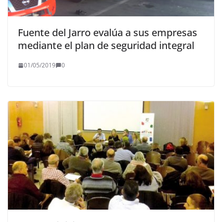
Fuente del Jarro evalúa a sus empresas
mediante el plan de seguridad integral
01/05/2019
0