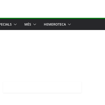
PECIALS
MÉS
HEMEROTECA