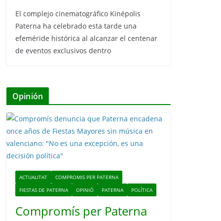
El complejo cinematográfico Kinépolis
Paterna ha celebrado esta tarde una
efeméride histórica al alcanzar el centenar
de eventos exclusivos dentro
Opinión
ACTUALITAT
COMPROMIS PER PATERNA
FIESTAS DE PATERNA
OPINIÓ
PATERNA
POLÍTICA
Compromís per Paterna