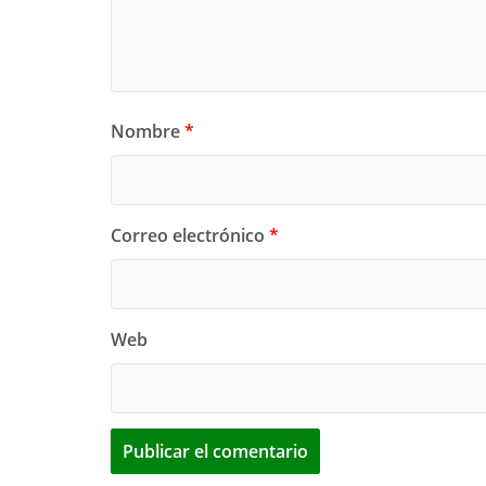
Nombre
*
Correo electrónico
*
Web