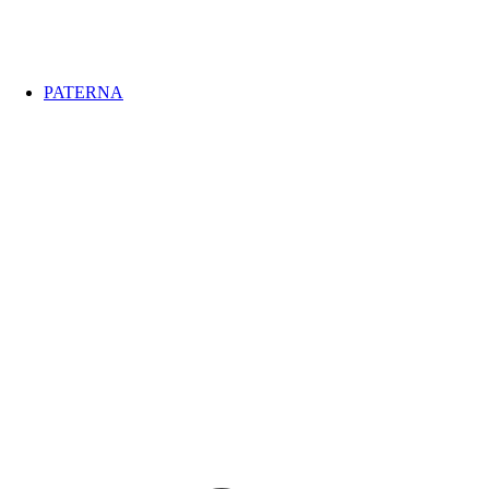
PATERNA