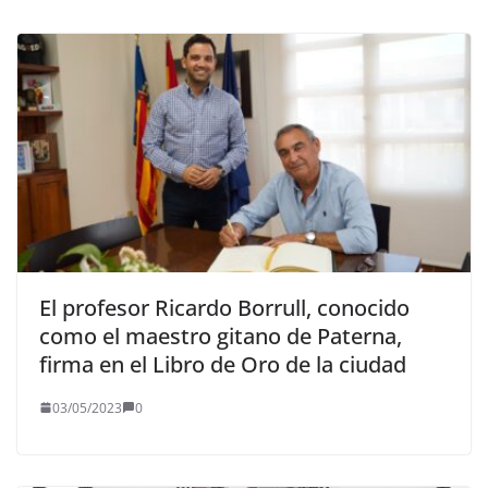
El profesor Ricardo Borrull, conocido
como el maestro gitano de Paterna,
firma en el Libro de Oro de la ciudad
03/05/2023
0