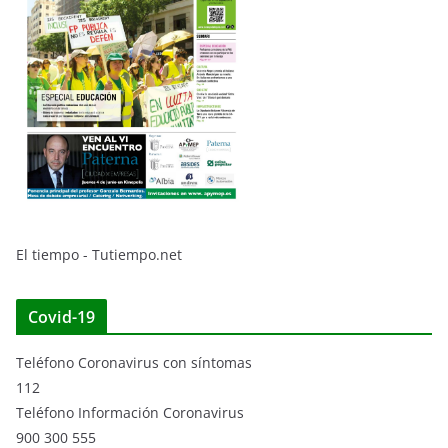
El tiempo - Tutiempo.net
Covid-19
Teléfono Coronavirus con síntomas
112
Teléfono Información Coronavirus
900 300 555