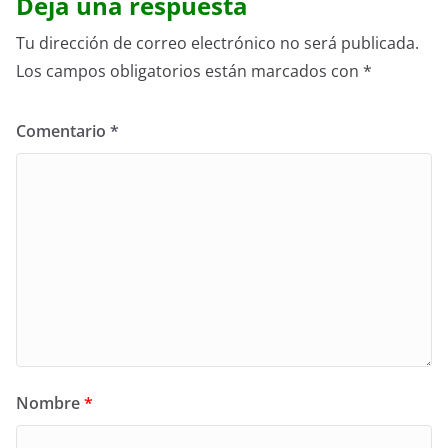
Deja una respuesta
Tu dirección de correo electrónico no será publicada.
Los campos obligatorios están marcados con
*
Comentario
*
Nombre
*