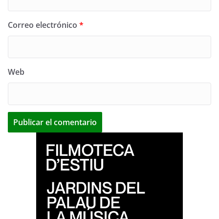
Correo electrónico
*
Web