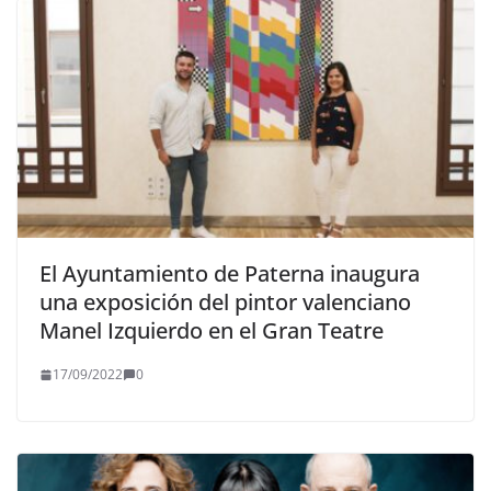
El Ayuntamiento de Paterna inaugura
una exposición del pintor valenciano
Manel Izquierdo en el Gran Teatre
17/09/2022
0