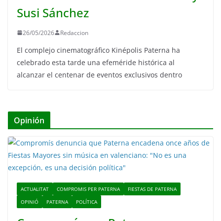
Susi Sánchez
26/05/2026
Redaccion
El complejo cinematográfico Kinépolis Paterna ha
celebrado esta tarde una efeméride histórica al
alcanzar el centenar de eventos exclusivos dentro
Opinión
ACTUALITAT
COMPROMIS PER PATERNA
FIESTAS DE PATERNA
OPINIÓ
PATERNA
POLÍTICA