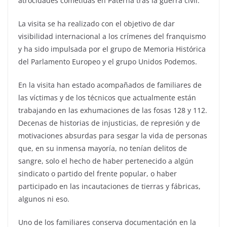
atrocidades cometidas en Paterna tras la guerra civil.
La visita se ha realizado con el objetivo de dar
visibilidad internacional a los crímenes del franquismo
y ha sido impulsada por el grupo de Memoria Histórica
del Parlamento Europeo y el grupo Unidos Podemos.
En la visita han estado acompañados de familiares de
las víctimas y de los técnicos que actualmente están
trabajando en las exhumaciones de las fosas 128 y 112.
Decenas de historias de injusticias, de represión y de
motivaciones absurdas para sesgar la vida de personas
que, en su inmensa mayoría, no tenían delitos de
sangre, solo el hecho de haber pertenecido a algún
sindicato o partido del frente popular, o haber
participado en las incautaciones de tierras y fábricas,
algunos ni eso
.
U
no de los familiares conserva documentación en la