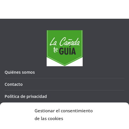
Quiénes somos
Contacto
Política de privacidad
Política de cookies (UE)
Gestionar el consentimiento
de las cookies