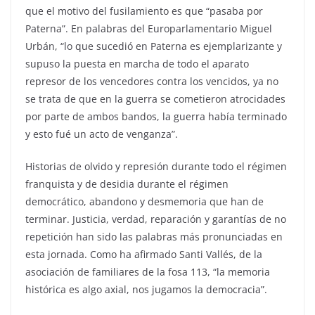
que el motivo del fusilamiento es que “pasaba por
Paterna”. En palabras del Europarlamentario Miguel
Urbán, “lo que sucedió en Paterna es ejemplarizante y
supuso la puesta en marcha de todo el aparato
represor de los vencedores contra los vencidos, ya no
se trata de que en la guerra se cometieron atrocidades
por parte de ambos bandos, la guerra había terminado
y esto fué un acto de venganza”.
Historias de olvido y represión durante todo el régimen
franquista y de desidia durante el régimen
democrático, abandono y desmemoria que han de
terminar. Justicia, verdad, reparación y garantías de no
repetición han sido las palabras más pronunciadas en
esta jornada. Como ha afirmado Santi Vallés, de la
asociación de familiares de la fosa 113, “la memoria
histórica es algo axial, nos jugamos la democracia”.