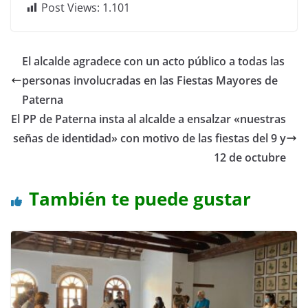
Post Views:
1.101
El alcalde agradece con un acto público a todas las
personas involucradas en las Fiestas Mayores de
Paterna
El PP de Paterna insta al alcalde a ensalzar «nuestras
señas de identidad» con motivo de las fiestas del 9 y
12 de octubre
También te puede gustar