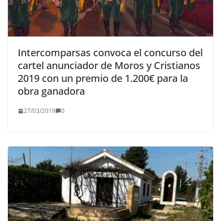
Intercomparsas convoca el concurso del
cartel anunciador de Moros y Cristianos
2019 con un premio de 1.200€ para la
obra ganadora
27/03/2019
0