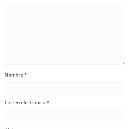
Nombre
*
Correo electrónico
*