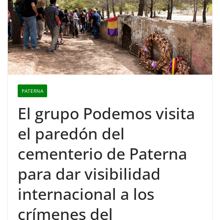
PATERNA
El grupo Podemos visita
el paredón del
cementerio de Paterna
para dar visibilidad
internacional a los
crímenes del