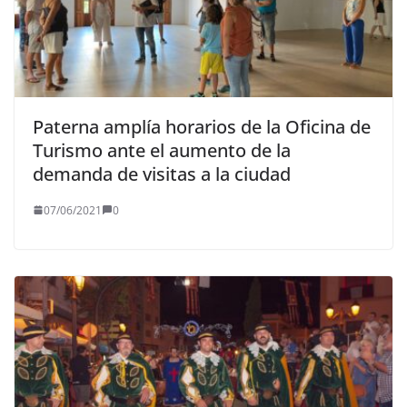
Paterna amplía horarios de la Oficina de
Turismo ante el aumento de la
demanda de visitas a la ciudad
07/06/2021
0