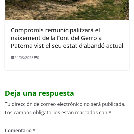
Compromís remunicipalitzarà el
naixement de la Font del Gerro a
Paterna vist el seu estat d’abandó actual
24/03/2023
0
Deja una respuesta
Tu dirección de correo electrónico no será publicada.
Los campos obligatorios están marcados con
*
Comentario
*