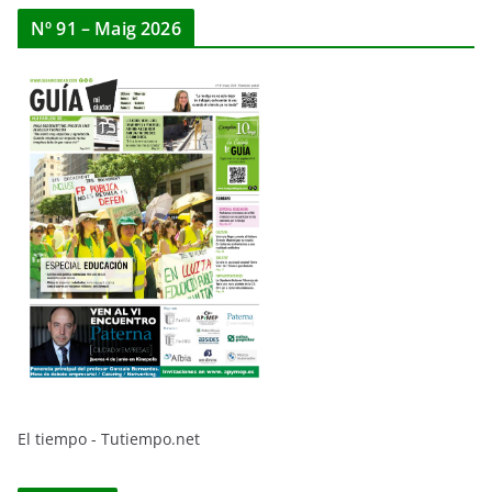
Nº 91 – Maig 2026
El tiempo - Tutiempo.net