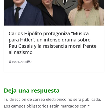
Carlos Hipólito protagoniza “Música
para Hitler”, un intenso drama sobre
Pau Casals y la resistencia moral frente
al nazismo
15/01/2026
0
Deja una respuesta
Tu dirección de correo electrónico no será publicada.
Los campos obligatorios están marcados con
*