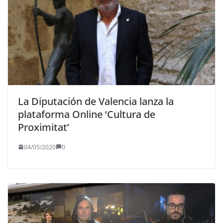
La Diputación de Valencia lanza la
plataforma Online ‘Cultura de
Proximitat’
04/05/2020
0