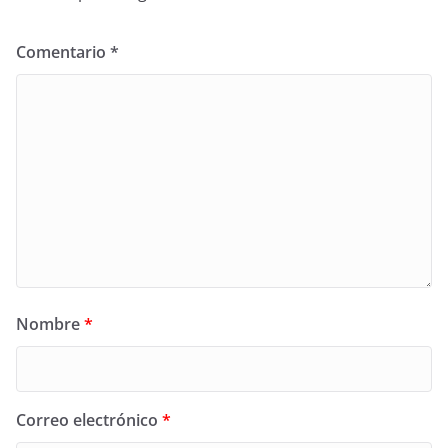
Comentario
*
Nombre
*
Correo electrónico
*