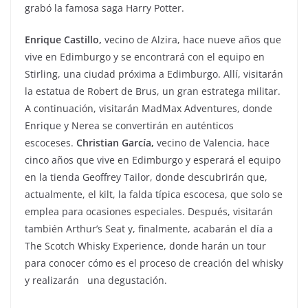
grabó la famosa saga Harry Potter.
Enrique Castillo,
vecino de Alzira, hace nueve años que
vive en Edimburgo y se encontrará con el equipo en
Stirling, una ciudad próxima a Edimburgo. Allí, visitarán
la estatua de Robert de Brus, un gran estratega militar.
A continuación, visitarán MadMax Adventures, donde
Enrique y Nerea se convertirán en auténticos
escoceses.
Christian García,
vecino de Valencia, hace
cinco años que vive en Edimburgo y esperará el equipo
en la tienda Geoffrey Tailor, donde descubrirán que,
actualmente, el kilt, la falda típica escocesa, que solo se
emplea para ocasiones especiales. Después, visitarán
también Arthur’s Seat y, finalmente, acabarán el día a
The Scotch Whisky Experience, donde harán un tour
para conocer cómo es el proceso de creación del whisky
y realizarán una degustación.