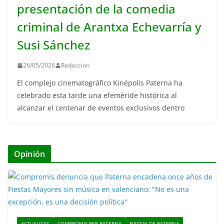
presentación de la comedia
criminal de Arantxa Echevarría y
Susi Sánchez
26/05/2026
Redaccion
El complejo cinematográfico Kinépolis Paterna ha
celebrado esta tarde una efeméride histórica al
alcanzar el centenar de eventos exclusivos dentro
Opinión
ACTUALITAT
COMPROMIS PER PATERNA
FIESTAS DE PATERNA