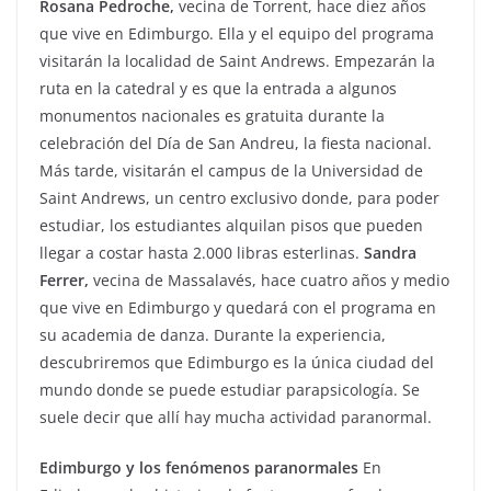
Rosana Pedroche,
vecina de Torrent, hace diez años
que vive en Edimburgo. Ella y el equipo del programa
visitarán la localidad de Saint Andrews. Empezarán la
ruta en la catedral y es que la entrada a algunos
monumentos nacionales es gratuita durante la
celebración del Día de San Andreu, la fiesta nacional.
Más tarde, visitarán el campus de la Universidad de
Saint Andrews, un centro exclusivo donde, para poder
estudiar, los estudiantes alquilan pisos que pueden
llegar a costar hasta 2.000 libras esterlinas.
Sandra
Ferrer,
vecina de Massalavés, hace cuatro años y medio
que vive en Edimburgo y quedará con el programa en
su academia de danza. Durante la experiencia,
descubriremos que Edimburgo es la única ciudad del
mundo donde se puede estudiar parapsicología. Se
suele decir que allí hay mucha actividad paranormal.
Edimburgo y los fenómenos paranormales
En