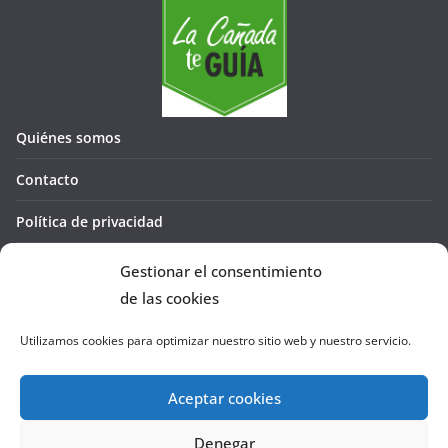
Quiénes somos
Contacto
Política de privacidad
Política de cookies (UE)
Gestionar el consentimiento
de las cookies
Utilizamos cookies para optimizar nuestro sitio web y nuestro servicio.
Aceptar cookies
Denegar