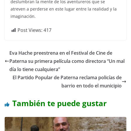
deslumbran la mente de los aventureros que se
atreven a perderse en este lugar entre la realidad y la
imaginación.
Post Views:
417
Eva Hache preestrena en el Festival de Cine de
Paterna su primera película como directora “Un mal
día lo tiene cualquiera”
El Partido Popular de Paterna reclama policías de
barrio en todo el municipio
También te puede gustar