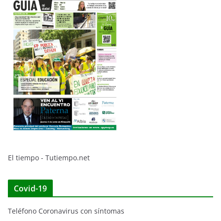
El tiempo - Tutiempo.net
Covid-19
Teléfono Coronavirus con síntomas