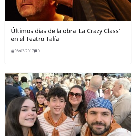
Últimos días de la obra ‘La Crazy Class’
en el Teatro Talía
08/03/2017
0