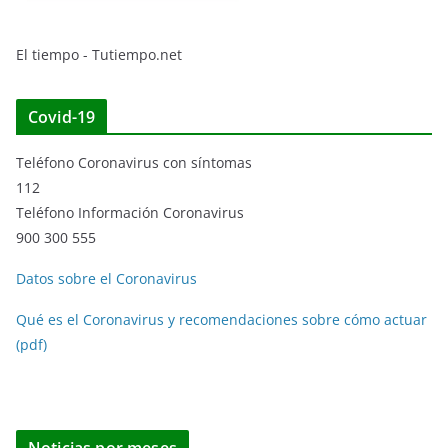
El tiempo - Tutiempo.net
Covid-19
Teléfono Coronavirus con síntomas
112
Teléfono Información Coronavirus
900 300 555
Datos sobre el Coronavirus
Qué es el Coronavirus y recomendaciones sobre cómo actuar
(pdf)