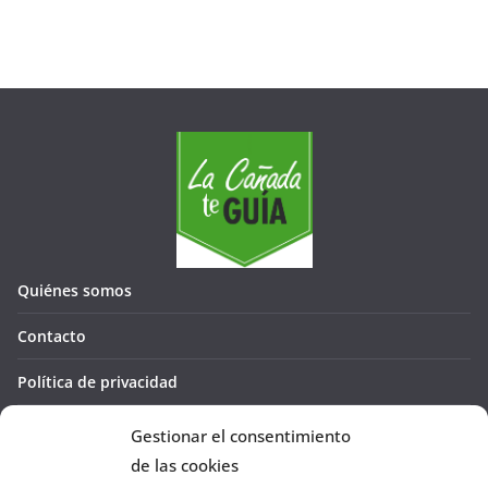
Quiénes somos
Contacto
Política de privacidad
Política de cookies (UE)
Gestionar el consentimiento
de las cookies