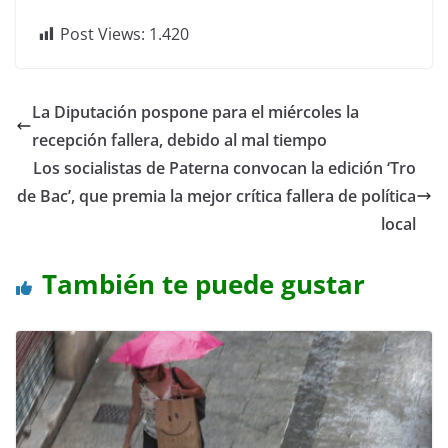
Post Views:
1.420
La Diputación pospone para el miércoles la
recepción fallera, debido al mal tiempo
Los socialistas de Paterna convocan la edición ‘Tro
de Bac’, que premia la mejor crítica fallera de política
local
También te puede gustar