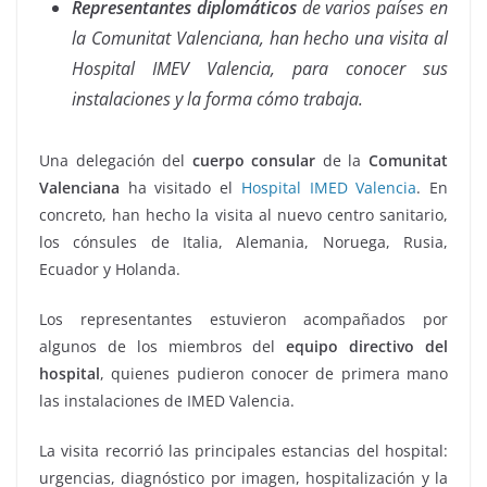
Representantes diplomáticos
de varios países en
la Comunitat Valenciana, han hecho una visita al
Hospital IMEV Valencia, para conocer sus
instalaciones y la forma cómo trabaja.
Una delegación del
cuerpo consular
de la
Comunitat
Valenciana
ha visitado el
Hospital IMED Valencia
. En
concreto, han hecho la visita al nuevo centro sanitario,
los cónsules de Italia, Alemania, Noruega, Rusia,
Ecuador y Holanda.
Los representantes estuvieron acompañados por
algunos de los miembros del
equipo directivo del
hospital
, quienes pudieron conocer de primera mano
las instalaciones de IMED Valencia.
La visita recorrió las principales estancias del hospital:
urgencias, diagnóstico por imagen, hospitalización y la