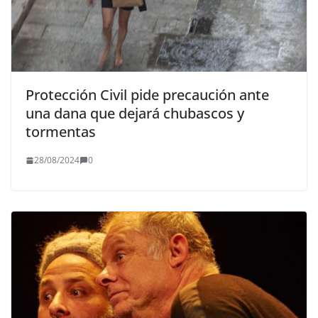
Protección Civil pide precaución ante
una dana que dejará chubascos y
tormentas
28/08/2024
0