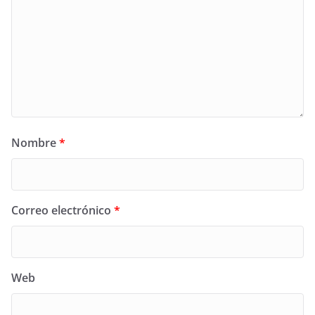
Nombre
*
Correo electrónico
*
Web