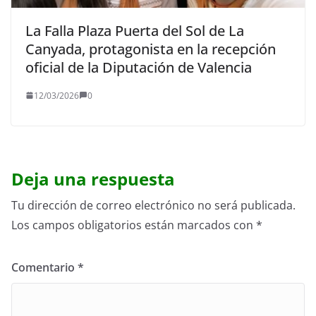
La Falla Plaza Puerta del Sol de La
Canyada, protagonista en la recepción
oficial de la Diputación de Valencia
12/03/2026
0
Deja una respuesta
Tu dirección de correo electrónico no será publicada.
Los campos obligatorios están marcados con
*
Comentario
*