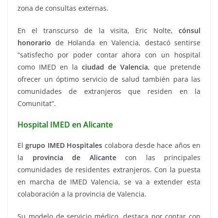
zona de consultas externas.
En el transcurso de la visita, Eric Nolte,
cónsul
honorario
de Holanda en Valencia, destacó sentirse
“satisfecho por poder contar ahora con un hospital
como IMED en la
ciudad de Valencia
, que pretende
ofrecer un óptimo servicio de salud también para las
comunidades de extranjeros que residen en la
Comunitat”.
Hospital IMED en Alicante
El
grupo IMED Hospitales
colabora desde hace años en
la
provincia de Alicante
con las principales
comunidades de residentes extranjeros. Con la puesta
en marcha de IMED Valencia, se va a extender esta
colaboración a la provincia de Valencia.
Su modelo de servicio médico, destaca por contar con