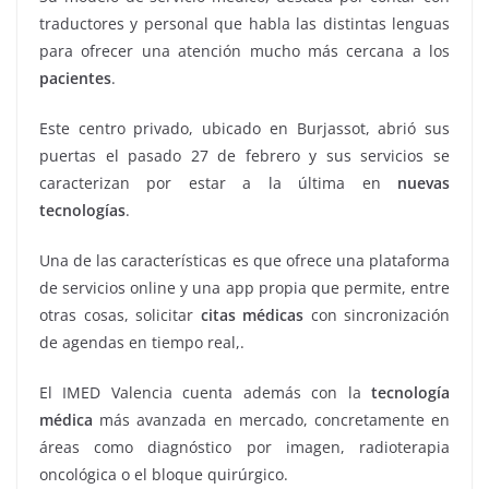
traductores y personal que habla las distintas lenguas
para ofrecer una atención mucho más cercana a los
pacientes
.
Este centro privado, ubicado en Burjassot, abrió sus
puertas el pasado 27 de febrero y sus servicios se
caracterizan por estar a la última en
nuevas
tecnologías
.
Una de las características es que ofrece una plataforma
de servicios online y una app propia que permite, entre
otras cosas, solicitar
citas médicas
con sincronización
de agendas en tiempo real,.
El IMED Valencia cuenta además con la
tecnología
médica
más avanzada en mercado, concretamente en
áreas como diagnóstico por imagen, radioterapia
oncológica o el bloque quirúrgico.