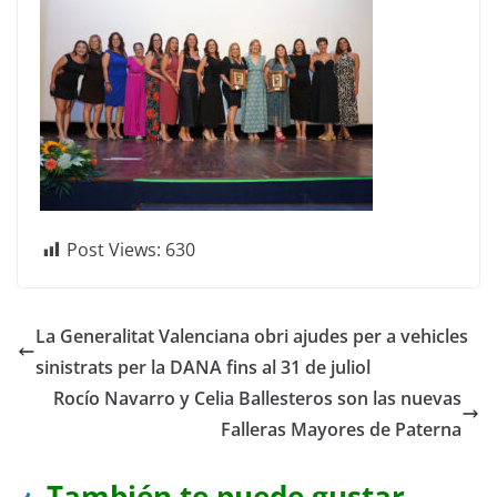
Post Views:
630
La Generalitat Valenciana obri ajudes per a vehicles
sinistrats per la DANA fins al 31 de juliol
Rocío Navarro y Celia Ballesteros son las nuevas
Falleras Mayores de Paterna
También te puede gustar