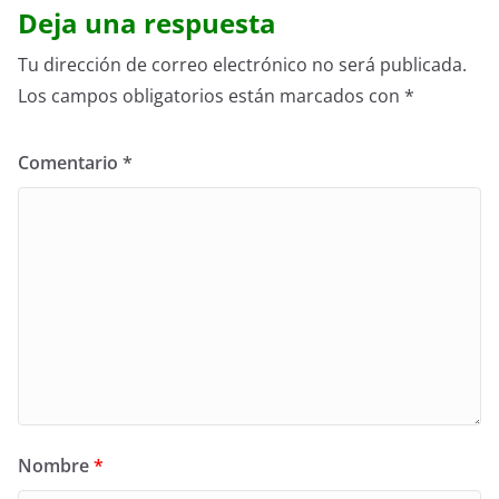
Deja una respuesta
Tu dirección de correo electrónico no será publicada.
Los campos obligatorios están marcados con
*
Comentario
*
Nombre
*