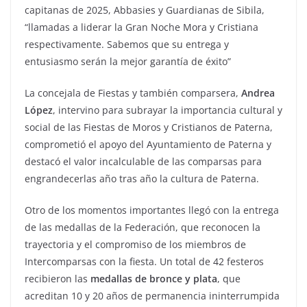
capitanas de 2025, Abbasies y Guardianas de Sibila,
“llamadas a liderar la Gran Noche Mora y Cristiana
respectivamente. Sabemos que su entrega y
entusiasmo serán la mejor garantía de éxito”
La concejala de Fiestas y también comparsera,
Andrea
López
, intervino para subrayar la importancia cultural y
social de las Fiestas de Moros y Cristianos de Paterna,
comprometió el apoyo del Ayuntamiento de Paterna y
destacó el valor incalculable de las comparsas para
engrandecerlas año tras año la cultura de Paterna.
Otro de los momentos importantes llegó con la entrega
de las medallas de la Federación, que reconocen la
trayectoria y el compromiso de los miembros de
Intercomparsas con la fiesta. Un total de 42 festeros
recibieron las
medallas de bronce y plata
, que
acreditan 10 y 20 años de permanencia ininterrumpida