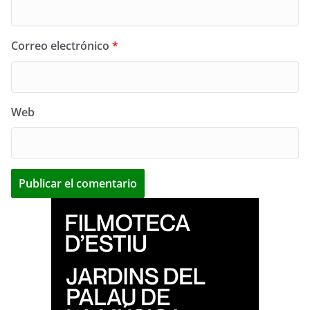
Correo electrónico
*
Web