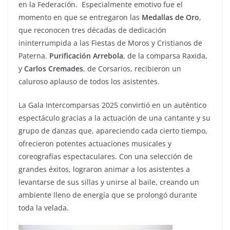
en la Federación. Especialmente emotivo fue el
momento en que se entregaron las
Medallas de Oro
,
que reconocen tres décadas de dedicación
ininterrumpida a las Fiestas de Moros y Cristianos de
Paterna.
Purificación Arrebola
, de la comparsa Raxida,
y
Carlos Cremades
, de Corsarios, recibieron un
caluroso aplauso de todos los asistentes.
La Gala Intercomparsas 2025 convirtió en un auténtico
espectáculo gracias a la actuación de una cantante y su
grupo de danzas que, apareciendo cada cierto tiempo,
ofrecieron potentes actuaciones musicales y
coreografías espectaculares. Con una selección de
grandes éxitos, lograron animar a los asistentes a
levantarse de sus sillas y unirse al baile, creando un
ambiente lleno de energía que se prolongó durante
toda la velada.