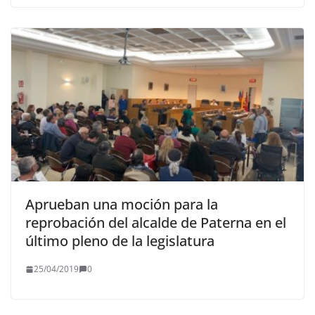
Aprueban una moción para la
reprobación del alcalde de Paterna en el
último pleno de la legislatura
25/04/2019
0