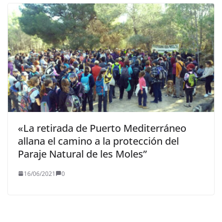
«La retirada de Puerto Mediterráneo
allana el camino a la protección del
Paraje Natural de les Moles”
16/06/2021
0