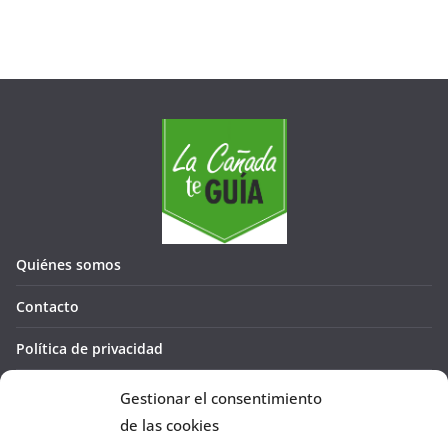
Quiénes somos
Contacto
Política de privacidad
Política de cookies (UE)
Gestionar el consentimiento
de las cookies