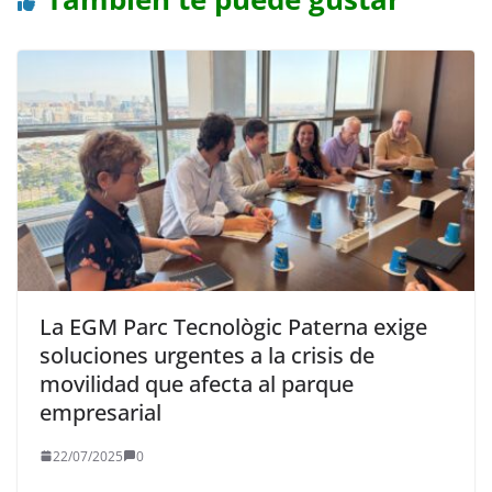
La EGM Parc Tecnològic Paterna exige
soluciones urgentes a la crisis de
movilidad que afecta al parque
empresarial
22/07/2025
0