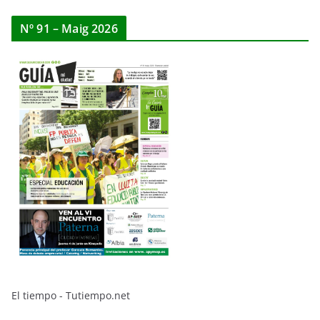
Nº 91 – Maig 2026
El tiempo - Tutiempo.net