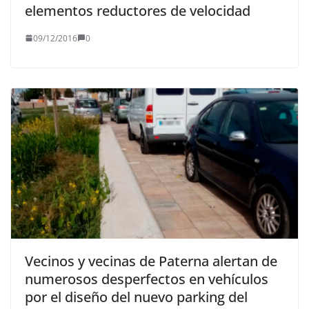
elementos reductores de velocidad
09/12/2016
0
Vecinos y vecinas de Paterna alertan de
numerosos desperfectos en vehículos
por el diseño del nuevo parking del