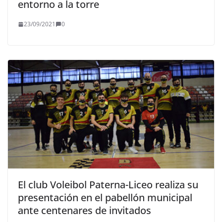
entorno a la torre
23/09/2021
0
El club Voleibol Paterna-Liceo realiza su
presentación en el pabellón municipal
ante centenares de invitados