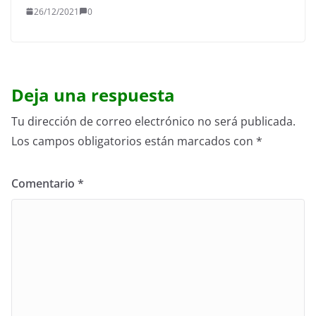
26/12/2021
0
Deja una respuesta
Tu dirección de correo electrónico no será publicada.
Los campos obligatorios están marcados con
*
Comentario
*