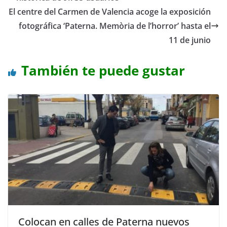
El centre del Carmen de Valencia acoge la exposición
fotográfica ‘Paterna. Memòria de l’horror’ hasta el
11 de junio
También te puede gustar
Colocan en calles de Paterna nuevos