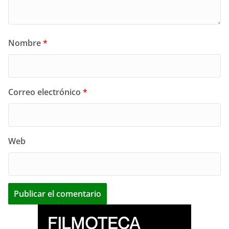
Nombre
*
Correo electrónico
*
Web