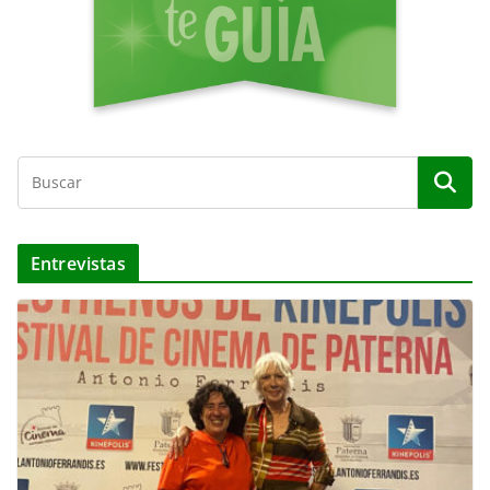
Entrevistas