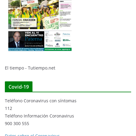
El tiempo - Tutiempo.net
Covid-19
Teléfono Coronavirus con síntomas
112
Teléfono Información Coronavirus
900 300 555
Datos sobre el Coronavirus