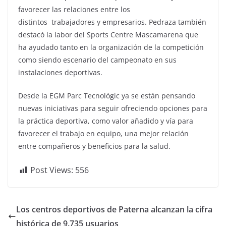
favorecer las relaciones entre los
distintos trabajadores y empresarios. Pedraza también
destacó la labor del Sports Centre Mascamarena que
ha ayudado tanto en la organización de la competición
como siendo escenario del campeonato en sus
instalaciones deportivas.
Desde la EGM Parc Tecnológic ya se están pensando
nuevas iniciativas para seguir ofreciendo opciones para
la práctica deportiva, como valor añadido y vía para
favorecer el trabajo en equipo, una mejor relación
entre compañeros y beneficios para la salud.
Post Views:
556
Los centros deportivos de Paterna alcanzan la cifra
histórica de 9.735 usuarios