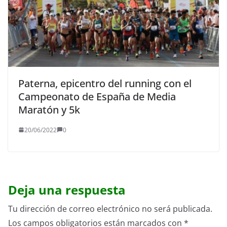
Paterna, epicentro del running con el
Campeonato de España de Media
Maratón y 5k
20/06/2022
0
Deja una respuesta
Tu dirección de correo electrónico no será publicada.
Los campos obligatorios están marcados con
*