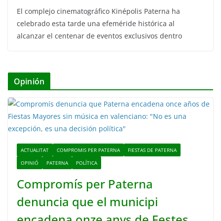
El complejo cinematográfico Kinépolis Paterna ha
celebrado esta tarde una efeméride histórica al
alcanzar el centenar de eventos exclusivos dentro
Opinión
ACTUALITAT
COMPROMIS PER PATERNA
FIESTAS DE PATERNA
OPINIÓ
PATERNA
POLÍTICA
Compromís per Paterna
denuncia que el municipi
encadena onze anys de Festes