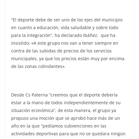
“El deporte debe de ser uno de los ejes del municipio
en cuanto a educación, vida saludable y sobre todo
para la integración”, ha declarado Ibáñez, que ha
insistido: «A este grupo nos van a tener siempre en
contra de las subidas de precios de los servicios
municipales, ya que los precios están muy por encima
de las zonas colindantes».
Desde Cs Paterna “creemos que el deporte debería
estar a la mano de todos independientemente de su
situación económica”, de esta manera, el grupo ya
propuso una moción que se aprobó hace más de un
año en la que “pedíamos subvenciones en las
actividades deportivas para que no se quedara ningún