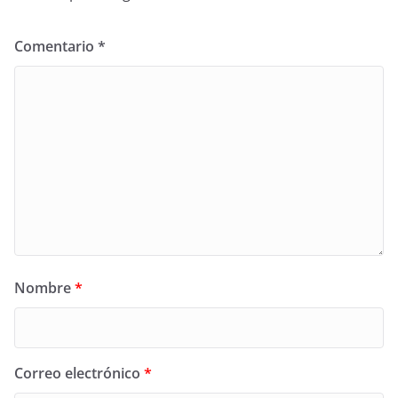
Comentario
*
Nombre
*
Correo electrónico
*