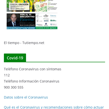
El tiempo - Tutiempo.net
Covid-19
Teléfono Coronavirus con síntomas
112
Teléfono Información Coronavirus
900 300 555
Datos sobre el Coronavirus
Qué es el Coronavirus y recomendaciones sobre cómo actuar