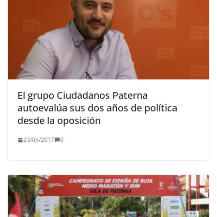
El grupo Ciudadanos Paterna
autoevalúa sus dos años de política
desde la oposición
23/06/2017
0