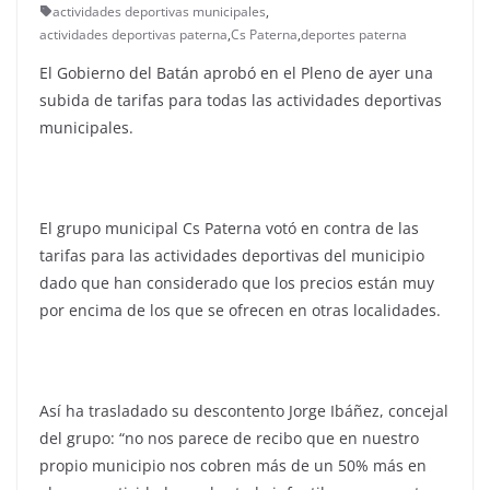
actividades deportivas municipales
,
actividades deportivas paterna
,
Cs Paterna
,
deportes paterna
El Gobierno del Batán aprobó en el Pleno de ayer una
subida de tarifas para todas las actividades deportivas
municipales.
El grupo municipal Cs Paterna votó en contra de las
tarifas para las actividades deportivas del municipio
dado que han considerado que los precios están muy
por encima de los que se ofrecen en otras localidades.
Así ha trasladado su descontento Jorge Ibáñez, concejal
del grupo: “no nos parece de recibo que en nuestro
propio municipio nos cobren más de un 50% más en