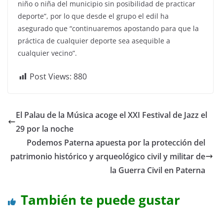
niño o niña del municipio sin posibilidad de practicar
deporte”, por lo que desde el grupo el edil ha
asegurado que “continuaremos apostando para que la
práctica de cualquier deporte sea asequible a
cualquier vecino”.
Post Views:
880
El Palau de la Música acoge el XXI Festival de Jazz el
29 por la noche
Podemos Paterna apuesta por la protección del
patrimonio histórico y arqueológico civil y militar de
la Guerra Civil en Paterna
También te puede gustar