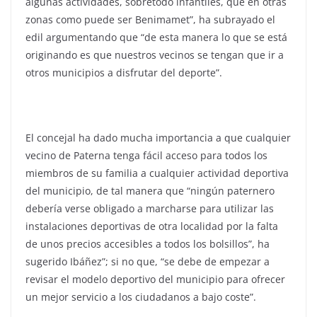
algunas actividades, sobretodo infantiles, que en otras
zonas como puede ser Benimamet”, ha subrayado el
edil argumentando que “de esta manera lo que se está
originando es que nuestros vecinos se tengan que ir a
otros municipios a disfrutar del deporte”.
El concejal ha dado mucha importancia a que cualquier
vecino de Paterna tenga fácil acceso para todos los
miembros de su familia a cualquier actividad deportiva
del municipio, de tal manera que “ningún paternero
debería verse obligado a marcharse para utilizar las
instalaciones deportivas de otra localidad por la falta
de unos precios accesibles a todos los bolsillos”, ha
sugerido Ibáñez”; si no que, “se debe de empezar a
revisar el modelo deportivo del municipio para ofrecer
un mejor servicio a los ciudadanos a bajo coste”.