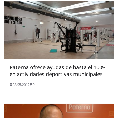
Paterna ofrece ayudas de hasta el 100%
en actividades deportivas municipales
08/05/2017
0