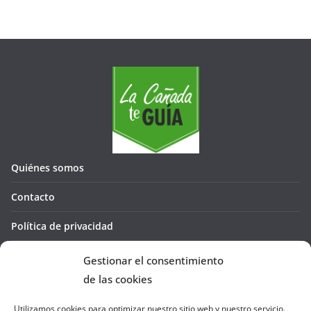
Quiénes somos
Contacto
Política de privacidad
Política de cookies (UE)
Gestionar el consentimiento
de las cookies
Utilizamos cookies para optimizar nuestro sitio web y nuestro servicio.