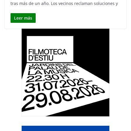
tras más de un año. Los vecinos reclaman soluciones y
Leer más