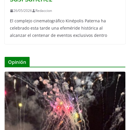
26/05/2026
Redaccion
El complejo cinematográfico Kinépolis Paterna ha
celebrado esta tarde una efeméride histórica al
alcanzar el centenar de eventos exclusivos dentro
Opinión