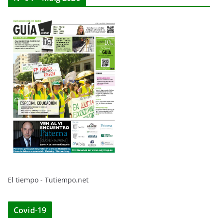
El tiempo - Tutiempo.net
Covid-19