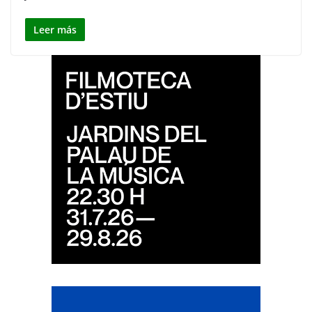
Leer más