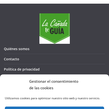
Quiénes somos
Contacto
Política de privacidad
Política de cookies (UE)
Gestionar el consentimiento
de las cookies
Utilizamos cookies para optimizar nuestro sitio web y nuestro servicio.