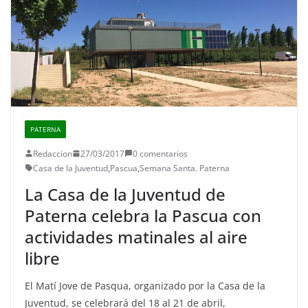
PATERNA
Redaccion
27/03/2017
0 comentarios
Casa de la Juventud
,
Pascua
,
Semana Santa. Paterna
La Casa de la Juventud de
Paterna celebra la Pascua con
actividades matinales al aire
libre
El Matí Jove de Pasqua, organizado por la Casa de la
Juventud, se celebrará del 18 al 21 de abril,