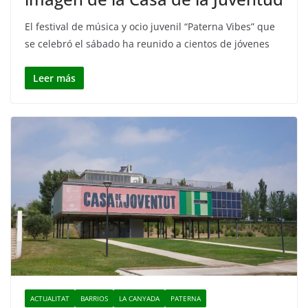
El festival de música y ocio juvenil “Paterna Vibes” que
se celebró el sábado ha reunido a cientos de jóvenes
Leer más
ACTUALITAT
BARRIOS
LA CANYADA
PATERNA