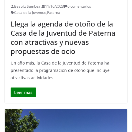
Beatriz Sambeat
11/10/2023
0 comentarios
Casa de la Juventud
,
Paterna
Llega la agenda de otoño de la
Casa de la Juventud de Paterna
con atractivas y nuevas
propuestas de ocio
Un año más, la Casa de la Juventud de Paterna ha
presentado la programación de otoño que incluye
atractivas actividades
Leer más