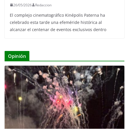
26/05/2026
Redaccion
El complejo cinematográfico Kinépolis Paterna ha
celebrado esta tarde una efeméride histórica al
alcanzar el centenar de eventos exclusivos dentro
Opinión