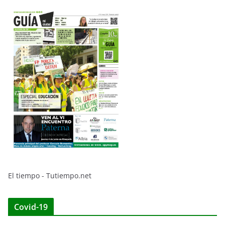
El tiempo - Tutiempo.net
Covid-19