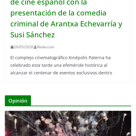
de cine español con la
presentación de la comedia
criminal de Arantxa Echevarría y
Susi Sánchez
26/05/2026
Redaccion
El complejo cinematográfico Kinépolis Paterna ha
celebrado esta tarde una efeméride histórica al
alcanzar el centenar de eventos exclusivos dentro
Opinión