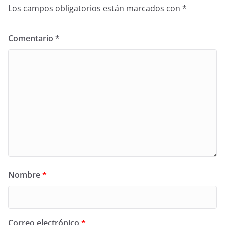
Los campos obligatorios están marcados con
*
Comentario
*
Nombre
*
Correo electrónico
*