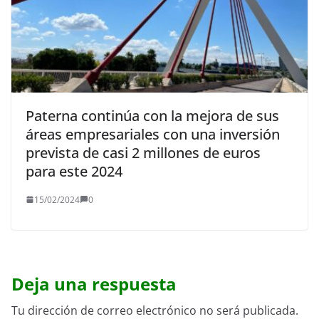
Paterna continúa con la mejora de sus
áreas empresariales con una inversión
prevista de casi 2 millones de euros
para este 2024
15/02/2024
0
Deja una respuesta
Tu dirección de correo electrónico no será publicada.