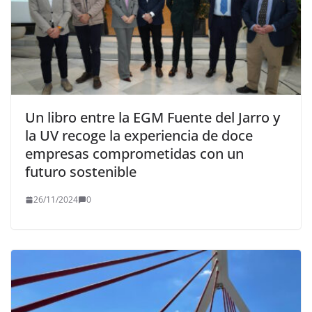
Un libro entre la EGM Fuente del Jarro y
la UV recoge la experiencia de doce
empresas comprometidas con un
futuro sostenible
26/11/2024
0