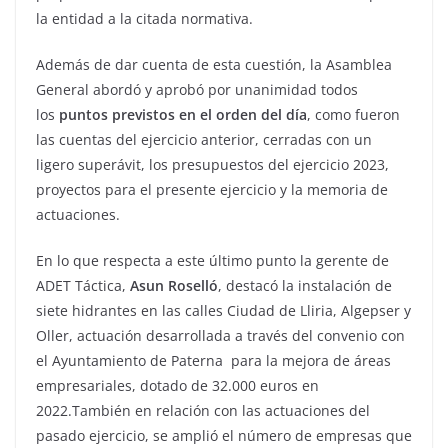
la entidad a la citada normativa.
Además de dar cuenta de esta cuestión, la Asamblea
General abordó y aprobó por unanimidad todos
los
puntos previstos en el orden del día
, como fueron
las cuentas del ejercicio anterior, cerradas con un
ligero superávit, los presupuestos del ejercicio 2023,
proyectos para el presente ejercicio y la memoria de
actuaciones.
En lo que respecta a este último punto la gerente de
ADET Táctica,
Asun Roselló
, destacó la instalación de
siete hidrantes en las calles Ciudad de Lliria, Algepser y
Oller, actuación desarrollada a través del convenio con
el Ayuntamiento de Paterna para la mejora de áreas
empresariales, dotado de 32.000 euros en
2022.También en relación con las actuaciones del
pasado ejercicio, se amplió el número de empresas que