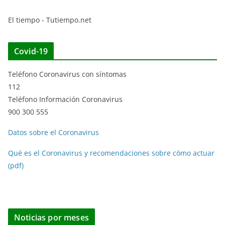
El tiempo - Tutiempo.net
Covid-19
Teléfono Coronavirus con síntomas
112
Teléfono Información Coronavirus
900 300 555
Datos sobre el Coronavirus
Qué es el Coronavirus y recomendaciones sobre cómo actuar
(pdf)
Noticias por meses