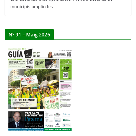
municipis omplin les
Nº 91 – Maig 2026