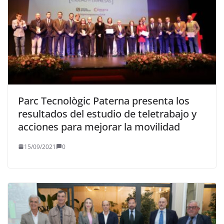
Parc Tecnològic Paterna presenta los
resultados del estudio de teletrabajo y
acciones para mejorar la movilidad
15/09/2021
0