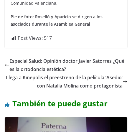
Comunidad Valenciana.
Pie de foto: Roselló y Aparicio se dirigen a los
asociados durante la Asamblea General
Post Views:
517
Especial Salud: Opinión doctor Javier Satorres ¿Qué
es la ortodoncia estética?
Llega a Kinepolis el preestreno de la película ‘Asedio’
con Natalia Molina como protagonista
También te puede gustar