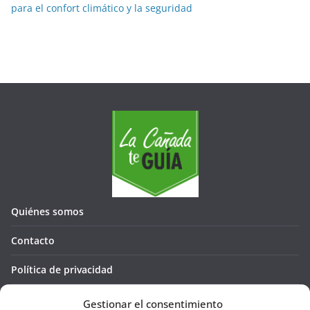
para el confort climático y la seguridad
Quiénes somos
Contacto
Política de privacidad
Política de cookies (UE)
Gestionar el consentimiento