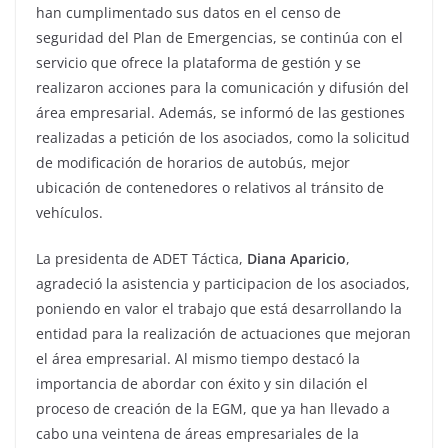
han cumplimentado sus datos en el censo de
seguridad del Plan de Emergencias, se continúa con el
servicio que ofrece la plataforma de gestión y se
realizaron acciones para la comunicación y difusión del
área empresarial. Además, se informó de las gestiones
realizadas a petición de los asociados, como la solicitud
de modificación de horarios de autobús, mejor
ubicación de contenedores o relativos al tránsito de
vehículos.
La presidenta de ADET Táctica,
Diana Aparicio
,
agradeció la asistencia y participacion de los asociados,
poniendo en valor el trabajo que está desarrollando la
entidad para la realización de actuaciones que mejoran
el área empresarial. Al mismo tiempo destacó la
importancia de abordar con éxito y sin dilación el
proceso de creación de la EGM, que ya han llevado a
cabo una veintena de áreas empresariales de la