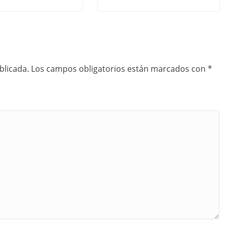
blicada.
Los campos obligatorios están marcados con
*