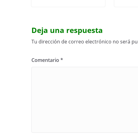
Deja una respuesta
Tu dirección de correo electrónico no será pu
Comentario
*