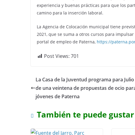
experiencia y buenas prácticas para que los part
camino para la inserción laboral.
La Agencia de Colocación municipal tiene previs
2021, que se suma a otros cursos para impulsar 
portal de empleo de Paterna,
https://paterna.p
Post Views:
701
La Casa de la Juventud programa para Juli
de una veintena de propuestas de ocio para
jóvenes de Paterna
También te puede gustar