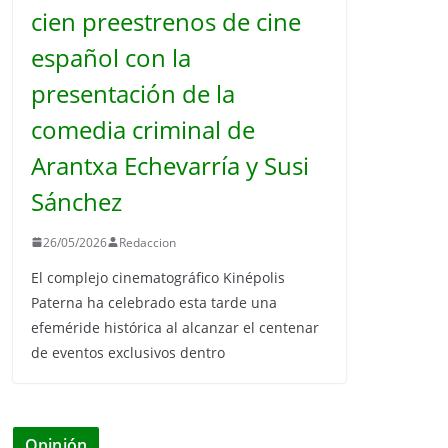
cien preestrenos de cine
español con la
presentación de la
comedia criminal de
Arantxa Echevarría y Susi
Sánchez
26/05/2026
Redaccion
El complejo cinematográfico Kinépolis
Paterna ha celebrado esta tarde una
efeméride histórica al alcanzar el centenar
de eventos exclusivos dentro
Opinión