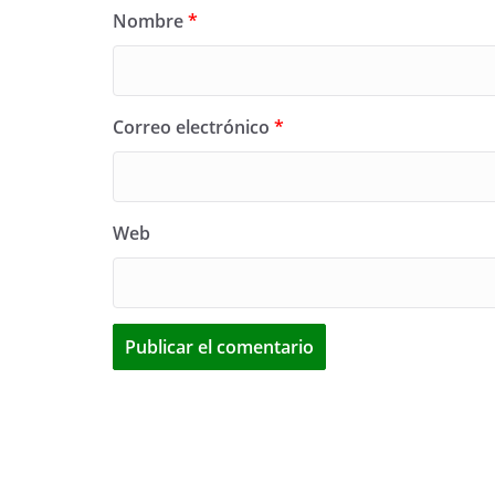
Nombre
*
Correo electrónico
*
Web