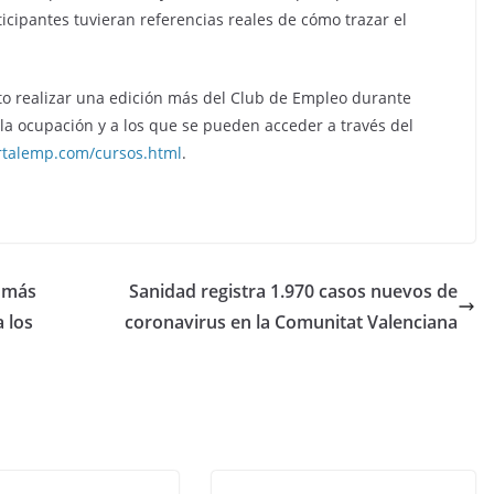
icipantes tuvieran referencias reales de cómo trazar el
to realizar una edición más del Club de Empleo durante
la ocupación y a los que se pueden acceder a través del
ortalemp.com/cursos.html
.
o más
Sanidad registra 1.970 casos nuevos de
 los
coronavirus en la Comunitat Valenciana