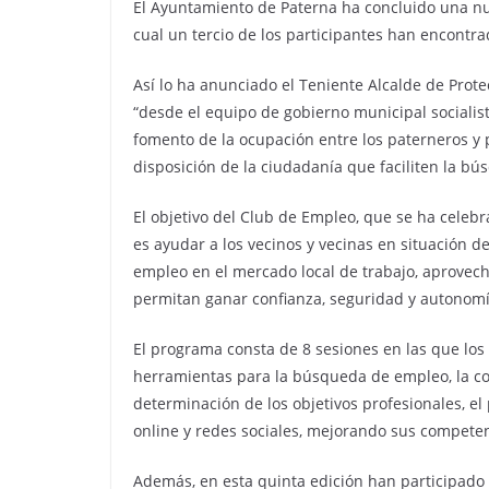
El Ayuntamiento de Paterna ha concluido una nue
cual un tercio de los participantes han encontra
Así lo ha anunciado el Teniente Alcalde de Prote
“desde el equipo de gobierno municipal socialis
fomento de la ocupación entre los paterneros y
disposición de la ciudadanía que faciliten la 
El objetivo del Club de Empleo, que se ha celebr
es ayudar a los vecinos y vecinas en situación 
empleo en el mercado local de trabajo, aprovech
permitan ganar confianza, seguridad y autonomí
El programa consta de 8 sesiones en las que los 
herramientas para la búsqueda de empleo, la con
determinación de los objetivos profesionales, el 
online y redes sociales, mejorando sus competen
Además, en esta quinta edición han participad