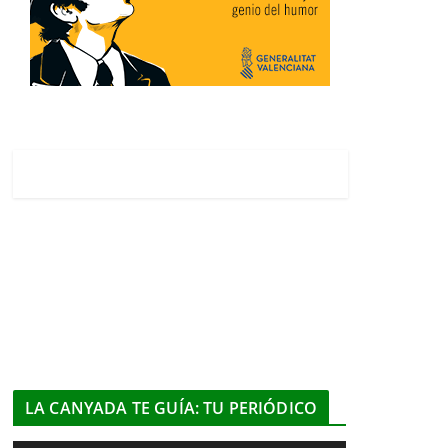
LA CANYADA TE GUÍA: TU PERIÓDICO