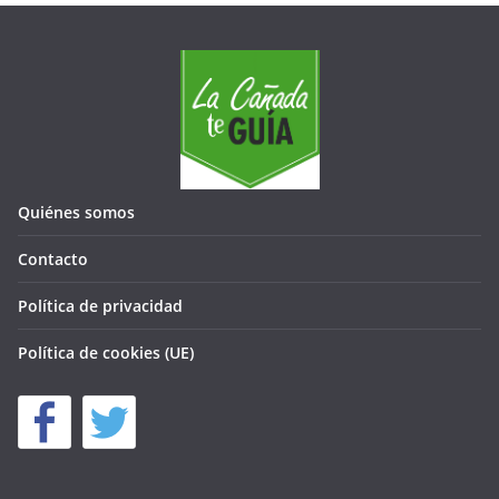
Quiénes somos
Contacto
Política de privacidad
Política de cookies (UE)