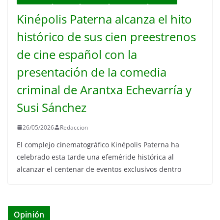
Kinépolis Paterna alcanza el hito
histórico de sus cien preestrenos
de cine español con la
presentación de la comedia
criminal de Arantxa Echevarría y
Susi Sánchez
26/05/2026
Redaccion
El complejo cinematográfico Kinépolis Paterna ha
celebrado esta tarde una efeméride histórica al
alcanzar el centenar de eventos exclusivos dentro
Opinión