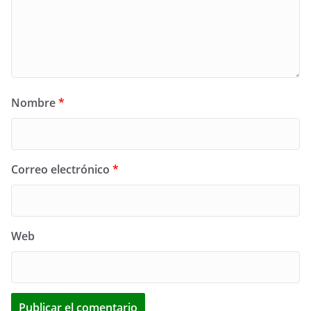
Nombre
*
Correo electrónico
*
Web