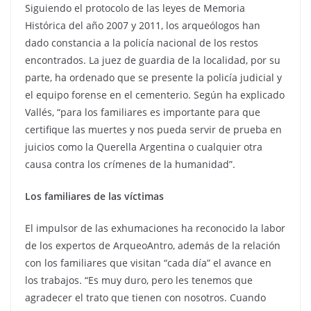
Siguiendo el protocolo de las leyes de Memoria
Histórica del año 2007 y 2011, los arqueólogos han
dado constancia a la policía nacional de los restos
encontrados. La juez de guardia de la localidad, por su
parte, ha ordenado que se presente la policía judicial y
el equipo forense en el cementerio. Según ha explicado
Vallés, “para los familiares es importante para que
certifique las muertes y nos pueda servir de prueba en
juicios como la Querella Argentina o cualquier otra
causa contra los crímenes de la humanidad”.
Los familiares de las víctimas
El impulsor de las exhumaciones ha reconocido la labor
de los expertos de ArqueoAntro, además de la relación
con los familiares que visitan “cada día” el avance en
los trabajos. “Es muy duro, pero les tenemos que
agradecer el trato que tienen con nosotros. Cuando