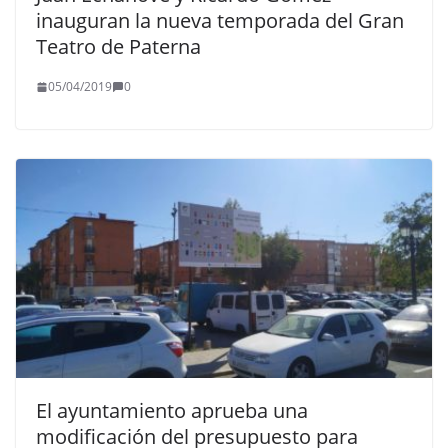
inauguran la nueva temporada del Gran
Teatro de Paterna
05/04/2019
0
El ayuntamiento aprueba una
modificación del presupuesto para