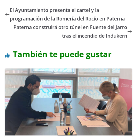
El Ayuntamiento presenta el cartel y la
programación de la Romería del Rocío en Paterna
Paterna construirá otro túnel en Fuente del Jarro
tras el incendio de Indukern
También te puede gustar