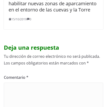
habilitar nuevas zonas de aparcamiento
en el entorno de las cuevas y la Torre
15/10/2019
0
Deja una respuesta
Tu dirección de correo electrónico no será publicada.
Los campos obligatorios están marcados con
*
Comentario
*