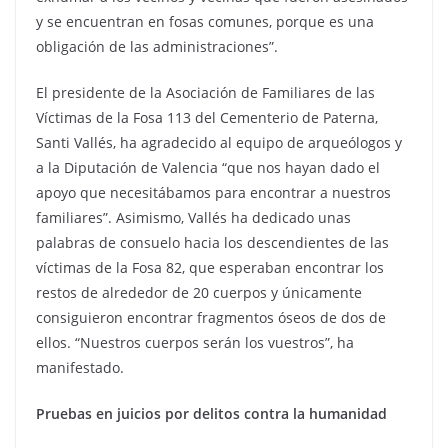
y se encuentran en fosas comunes, porque es una
obligación de las administraciones”.
El presidente de la Asociación de Familiares de las
Víctimas de la Fosa 113 del Cementerio de Paterna,
Santi Vallés, ha agradecido al equipo de arqueólogos y
a la Diputación de Valencia “que nos hayan dado el
apoyo que necesitábamos para encontrar a nuestros
familiares”. Asimismo, Vallés ha dedicado unas
palabras de consuelo hacia los descendientes de las
víctimas de la Fosa 82, que esperaban encontrar los
restos de alrededor de 20 cuerpos y únicamente
consiguieron encontrar fragmentos óseos de dos de
ellos. “Nuestros cuerpos serán los vuestros”, ha
manifestado.
Pruebas en juicios por delitos contra la humanidad