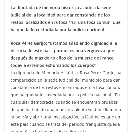
La diputada de memoria histórica acude a la sede
judicial de la localidad para dar constancia de los
restos localizados en la fosa 113, una fosa común, que
ha quedado custodiada por la policía nacional.
Rosa Pérez Garijo: “Estamos añadiendo dignidad a la
historia de este país, porque es una vergüenza que
después de más de 40 años de la muerte de Franco
todavía estemos exhumando los cuerpos”
La diputada de Memoria Histórica, Rosa Pérez Garijo, ha
comparecido en la sede judicial del municipio para dar
constancia de los restos encontrados en la fosa común,
que ha quedado custodiada por la policía nacional. “En
cualquier democracia, cuando se encuentran pruebas
de que ha habido una muerte violenta se debe llamar a
la policía y abrir una investigación, la lástima es que en
este país cuando se trata del periodo franquista queda
impune”, se ha lamentado la diputada.