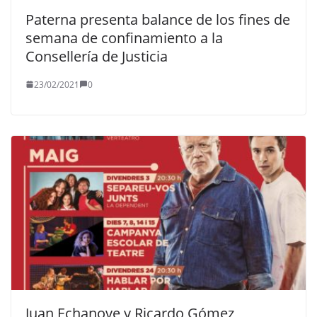
Paterna presenta balance de los fines de
semana de confinamiento a la
Consellería de Justicia
23/02/2021
0
Juan Echanove y Ricardo Gómez