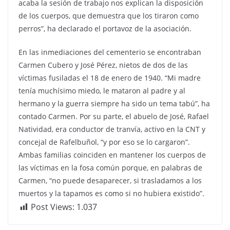
acaba la sesión de trabajo nos explican la disposición
de los cuerpos, que demuestra que los tiraron como
perros”, ha declarado el portavoz de la asociación.
En las inmediaciones del cementerio se encontraban
Carmen Cubero y José Pérez, nietos de dos de las
víctimas fusiladas el 18 de enero de 1940. “Mi madre
tenía muchísimo miedo, le mataron al padre y al
hermano y la guerra siempre ha sido un tema tabú”, ha
contado Carmen. Por su parte, el abuelo de José, Rafael
Natividad, era conductor de tranvía, activo en la CNT y
concejal de Rafelbuñol, “y por eso se lo cargaron”.
Ambas familias coinciden en mantener los cuerpos de
las víctimas en la fosa común porque, en palabras de
Carmen, “no puede desaparecer, si trasladamos a los
muertos y la tapamos es como si no hubiera existido”.
Post Views:
1.037