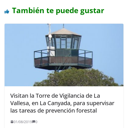
También te puede gustar
Visitan la Torre de Vigilancia de La
Vallesa, en La Canyada, para supervisar
las tareas de prevención forestal
01/08/2019
0