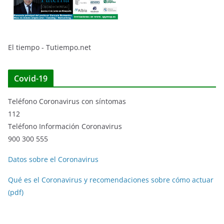
El tiempo - Tutiempo.net
Covid-19
Teléfono Coronavirus con síntomas
112
Teléfono Información Coronavirus
900 300 555
Datos sobre el Coronavirus
Qué es el Coronavirus y recomendaciones sobre cómo actuar
(pdf)