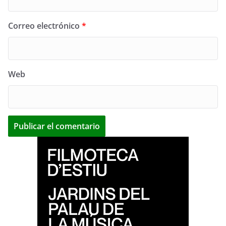
Correo electrónico
*
Web