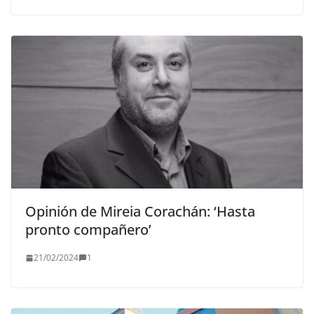
Opinión de Mireia Corachán: ‘Hasta
pronto compañero’
21/02/2024
1