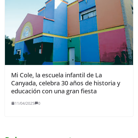
Mi Cole, la escuela infantil de La
Canyada, celebra 30 años de historia y
educación con una gran fiesta
11/04/2025
0