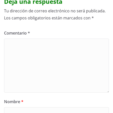
Deja una respuesta
Tu dirección de correo electrónico no será publicada.
Los campos obligatorios están marcados con
*
Comentario
*
Nombre
*