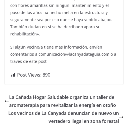
con flores amarillas sin ningún mantenimiento y el
paso de los años ha hecho mella en la estructura y
seguramente sea por eso que se haya venido abajo».
También dudan en si se ha derribado «para su
rehabilitación».
Si algún vecino/a tiene más información, envíen
comentarios a comunicacion@lacanyadateguia.com o a
través de este post
Post Views:
890
La Cañada Hogar Saludable organiza un taller de
aromaterapia para revitalizar la energía en otoño
Los vecinos de La Canyada denuncian de nuevo un
vertedero ilegal en zona forestal