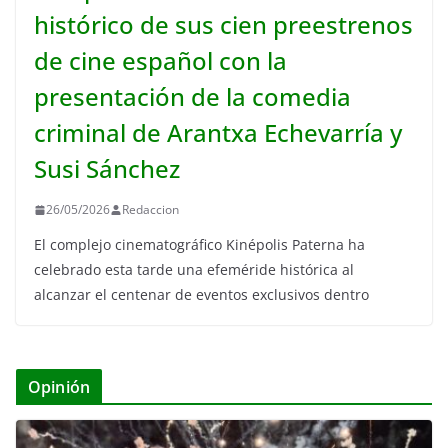
histórico de sus cien preestrenos
de cine español con la
presentación de la comedia
criminal de Arantxa Echevarría y
Susi Sánchez
26/05/2026
Redaccion
El complejo cinematográfico Kinépolis Paterna ha
celebrado esta tarde una efeméride histórica al
alcanzar el centenar de eventos exclusivos dentro
Opinión