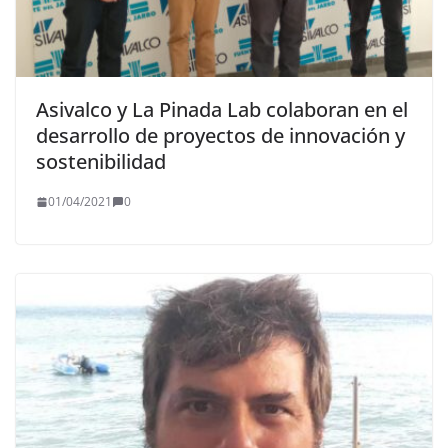
Asivalco y La Pinada Lab colaboran en el
desarrollo de proyectos de innovación y
sostenibilidad
01/04/2021
0