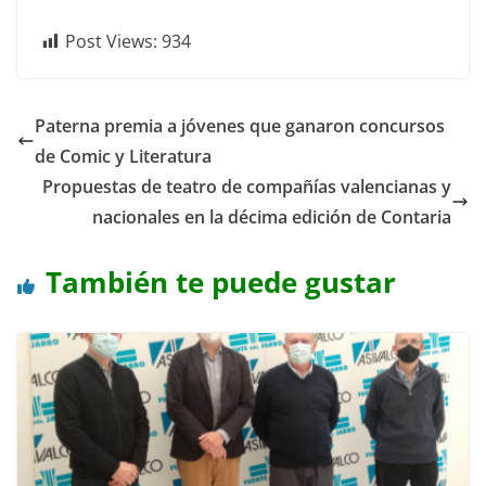
Post Views:
934
Paterna premia a jóvenes que ganaron concursos
de Comic y Literatura
Propuestas de teatro de compañías valencianas y
nacionales en la décima edición de Contaria
También te puede gustar