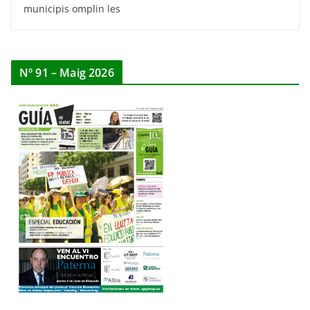
municipis omplin les
Nº 91 – Maig 2026