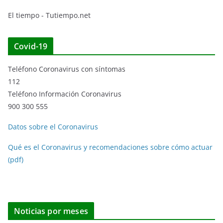
El tiempo - Tutiempo.net
Covid-19
Teléfono Coronavirus con síntomas
112
Teléfono Información Coronavirus
900 300 555
Datos sobre el Coronavirus
Qué es el Coronavirus y recomendaciones sobre cómo actuar
(pdf)
Noticias por meses