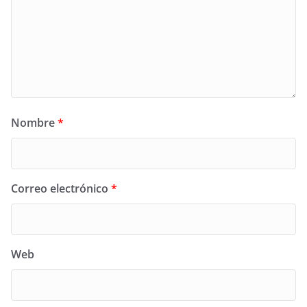
Nombre
*
Correo electrónico
*
Web