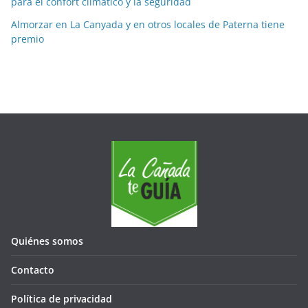
para el confort climático y la seguridad
Almorzar en La Canyada y en otros locales de Paterna tiene
premio
Quiénes somos
Contacto
Política de privacidad