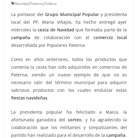
Navidad
,
Paterna
,
Política
La portavoz del
Grupo Municipal Popular
y presidenta
local del PP, María Villajos, ha hecho entregó ayer
miércoles la
cesta de Navidad
que formaba parte de la
campaña
de colaboración con el
comercio local
desarrollada por Populares Paterna.
Como en años anteriores, todos los productos que
contenía la cesta han sido adquiridos en comercios de
Paterna, siendo un nuevo ejemplo de que no es
necesario salir del término municipal para adquirir
sabrosos productos con los cuales endulzar estas
fiestas navideñas
.
La presidenta popular ha felicitado a Maica, la
afortunada ganadora del
sorteo
, y ha agradecido la
colaboración que los militantes y simpatizantes del
partido han realizado para el desarrollo de la
campaña
.