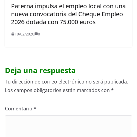
Paterna impulsa el empleo local con una
nueva convocatoria del Cheque Empleo
2026 dotada con 75.000 euros
10/02/2026
0
Deja una respuesta
Tu dirección de correo electrónico no será publicada.
Los campos obligatorios están marcados con
*
Comentario
*