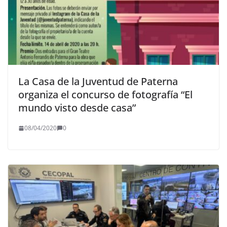
La Casa de la Juventud de Paterna
organiza el concurso de fotografía “El
mundo visto desde casa”
08/04/2020
0