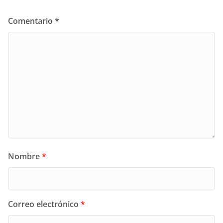
Comentario
*
Nombre
*
Correo electrónico
*