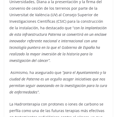
Universidades, Diana a la presentación y la firma del
convenio de cesión de los terrenos por parte de la
Universitat de València (UV) al Consejo Superior de
Investigaciones Científicas (CSIC) para la construcción
de la instalación, ha destacado que “
con la implantación
de esta infraestructura Paterna se convertirá en un enclave
innovador referente nacional e internacional con una
tecnología puntera en la que el Gobierno de España ha
realizado la mayor inversión de la historia para la
investigación del cáncer”.
Asimismo, ha asegurado que
“para el Ayuntamiento y la
ciudad de Paterna es un orgullo acoger iniciativas que nos
permitan seguir avanzando en la investigación para la cura
de enfermedades”
.
La Hadronterapia con protones o iones de carbono se
perfila como una de las futuras terapias más efectivas