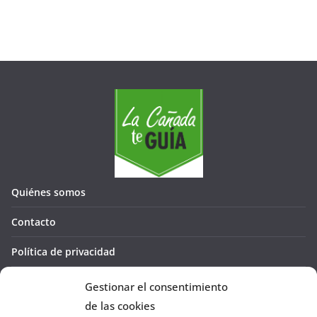
Quiénes somos
Contacto
Política de privacidad
Política de cookies (UE)
Gestionar el consentimiento
de las cookies