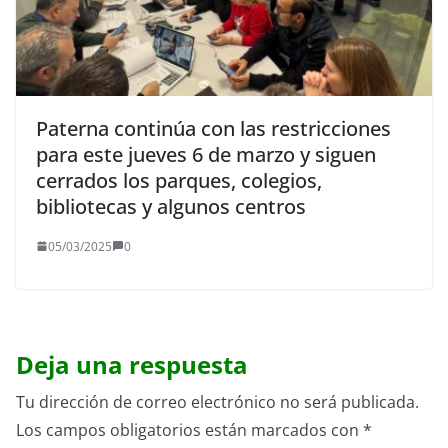
Paterna continúa con las restricciones
para este jueves 6 de marzo y siguen
cerrados los parques, colegios,
bibliotecas y algunos centros
05/03/2025
0
Deja una respuesta
Tu dirección de correo electrónico no será publicada.
Los campos obligatorios están marcados con
*