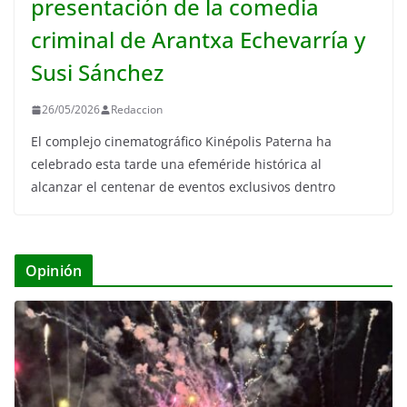
presentación de la comedia
criminal de Arantxa Echevarría y
Susi Sánchez
26/05/2026
Redaccion
El complejo cinematográfico Kinépolis Paterna ha
celebrado esta tarde una efeméride histórica al
alcanzar el centenar de eventos exclusivos dentro
Opinión