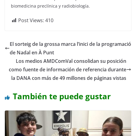
biomedicina preclínica y radiobiología.
Post Views:
410
El sorteig de la grossa marca l’inici de la programació
de Nadal en À Punt
Los medios AMDComVal consolidan su posición
como fuente de información de referencia durante
la DANA con más de 49 millones de páginas vistas
También te puede gustar