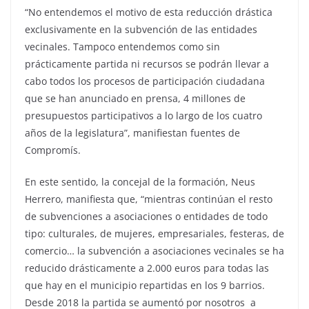
“No entendemos el motivo de esta reducción drástica
exclusivamente en la subvención de las entidades
vecinales. Tampoco entendemos como sin
prácticamente partida ni recursos se podrán llevar a
cabo todos los procesos de participación ciudadana
que se han anunciado en prensa, 4 millones de
presupuestos participativos a lo largo de los cuatro
años de la legislatura”, manifiestan fuentes de
Compromís.
En este sentido, la concejal de la formación, Neus
Herrero, manifiesta que, “mientras continúan el resto
de subvenciones a asociaciones o entidades de todo
tipo: culturales, de mujeres, empresariales, festeras, de
comercio… la subvención a asociaciones vecinales se ha
reducido drásticamente a 2.000 euros para todas las
que hay en el municipio repartidas en los 9 barrios.
Desde 2018 la partida se aumentó por nosotros a