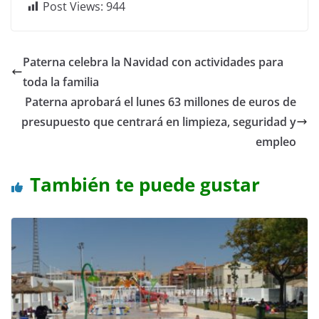
Post Views:
944
Paterna celebra la Navidad con actividades para
toda la familia
Paterna aprobará el lunes 63 millones de euros de
presupuesto que centrará en limpieza, seguridad y
empleo
También te puede gustar