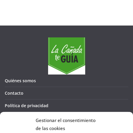
Quiénes somos
Contacto
Política de privacidad
Política de cookies (UE)
Gestionar el consentimiento
de las cookies