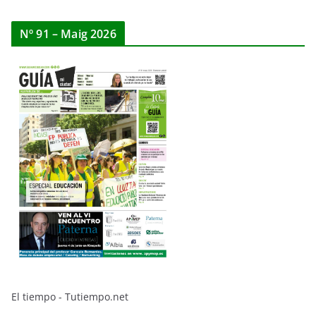
Nº 91 – Maig 2026
El tiempo - Tutiempo.net