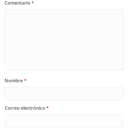
Comentario
*
Nombre
*
Correo electrónico
*