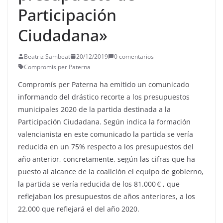
Participación
Ciudadana»
Beatriz Sambeat
20/12/2019
0 comentarios
Compromís per Paterna
Compromís per Paterna ha emitido un comunicado
informando del drástico recorte a los presupuestos
municipales 2020 de la partida destinada a la
Participación Ciudadana. Según indica la formación
valencianista en este comunicado la partida se vería
reducida en un 75% respecto a los presupuestos del
año anterior, concretamente, según las cifras que ha
puesto al alcance de la coalición el equipo de gobierno,
la partida se vería reducida de los 81.000 € , que
reflejaban los presupuestos de años anteriores, a los
22.000 que reflejará el del año 2020.