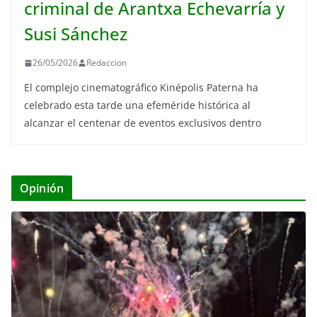
criminal de Arantxa Echevarría y
Susi Sánchez
26/05/2026
Redaccion
El complejo cinematográfico Kinépolis Paterna ha
celebrado esta tarde una efeméride histórica al
alcanzar el centenar de eventos exclusivos dentro
Opinión