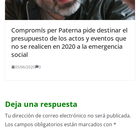
Compromís per Paterna pide destinar el
presupuesto de los actos y eventos que
no se realicen en 2020 a la emergencia
social
05/06/2020
0
Deja una respuesta
Tu dirección de correo electrónico no será publicada.
Los campos obligatorios están marcados con
*