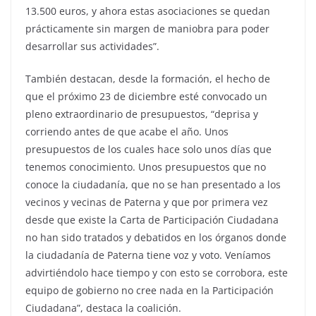
13.500 euros, y ahora estas asociaciones se quedan
prácticamente sin margen de maniobra para poder
desarrollar sus actividades”.
También destacan, desde la formación, el hecho de
que el próximo 23 de diciembre esté convocado un
pleno extraordinario de presupuestos, “deprisa y
corriendo antes de que acabe el año. Unos
presupuestos de los cuales hace solo unos días que
tenemos conocimiento. Unos presupuestos que no
conoce la ciudadanía, que no se han presentado a los
vecinos y vecinas de Paterna y que por primera vez
desde que existe la Carta de Participación Ciudadana
no han sido tratados y debatidos en los órganos donde
la ciudadanía de Paterna tiene voz y voto. Veníamos
advirtiéndolo hace tiempo y con esto se corrobora, este
equipo de gobierno no cree nada en la Participación
Ciudadana”, destaca la coalición.