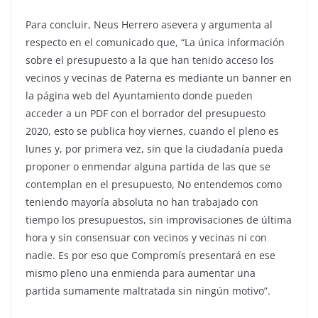
Para concluir, Neus Herrero asevera y argumenta al
respecto en el comunicado que, “La única información
sobre el presupuesto a la que han tenido acceso los
vecinos y vecinas de Paterna es mediante un banner en
la página web del Ayuntamiento donde pueden
acceder a un PDF con el borrador del presupuesto
2020, esto se publica hoy viernes, cuando el pleno es
lunes y, por primera vez, sin que la ciudadanía pueda
proponer o enmendar alguna partida de las que se
contemplan en el presupuesto, No entendemos como
teniendo mayoría absoluta no han trabajado con
tiempo los presupuestos, sin improvisaciones de última
hora y sin consensuar con vecinos y vecinas ni con
nadie. Es por eso que Compromís presentará en ese
mismo pleno una enmienda para aumentar una
partida sumamente maltratada sin ningún motivo”.