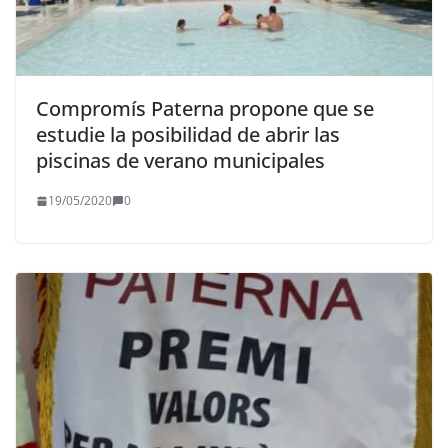
Compromís Paterna propone que se
estudie la posibilidad de abrir las
piscinas de verano municipales
19/05/2020
0