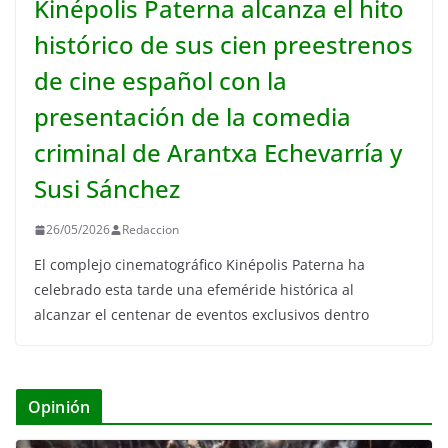
Kinépolis Paterna alcanza el hito
histórico de sus cien preestrenos
de cine español con la
presentación de la comedia
criminal de Arantxa Echevarría y
Susi Sánchez
26/05/2026
Redaccion
El complejo cinematográfico Kinépolis Paterna ha
celebrado esta tarde una efeméride histórica al
alcanzar el centenar de eventos exclusivos dentro
Opinión