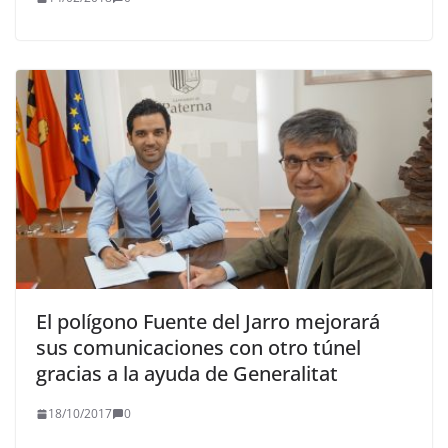
El polígono Fuente del Jarro mejorará
sus comunicaciones con otro túnel
gracias a la ayuda de Generalitat
18/10/2017
0