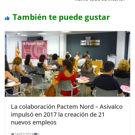
También te puede gustar
La colaboración Pactem Nord – Asivalco
impulsó en 2017 la creación de 21
nuevos empleos
14/02/2018
0