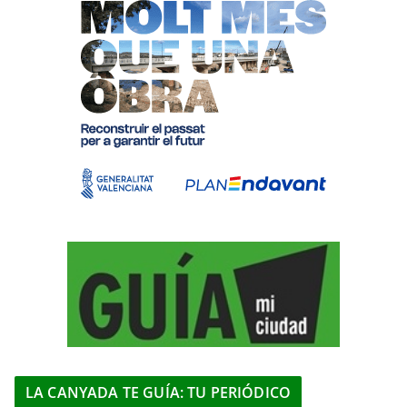
LA CANYADA TE GUÍA: TU PERIÓDICO