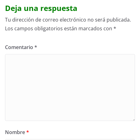
Deja una respuesta
Tu dirección de correo electrónico no será publicada.
Los campos obligatorios están marcados con
*
Comentario
*
Nombre
*