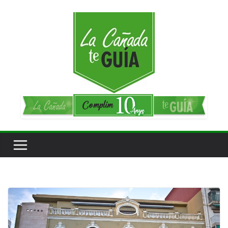
Saltar
al
contenido