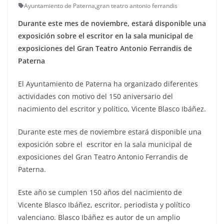
Ayuntamiento de Paterna
,
gran teatro antonio ferrandis
Durante este mes de noviembre, estará disponible una
exposición sobre el escritor en la sala municipal de
exposiciones del Gran Teatro Antonio Ferrandis de
Paterna
El Ayuntamiento de Paterna ha organizado diferentes
actividades con motivo del 150 aniversario del
nacimiento del escritor y político, Vicente Blasco Ibáñez.
Durante este mes de noviembre estará disponible una
exposición sobre el escritor en la sala municipal de
exposiciones del Gran Teatro Antonio Ferrandis de
Paterna.
Este año se cumplen 150 años del nacimiento de
Vicente Blasco Ibáñez, escritor, periodista y político
valenciano. Blasco Ibáñez es autor de un amplio