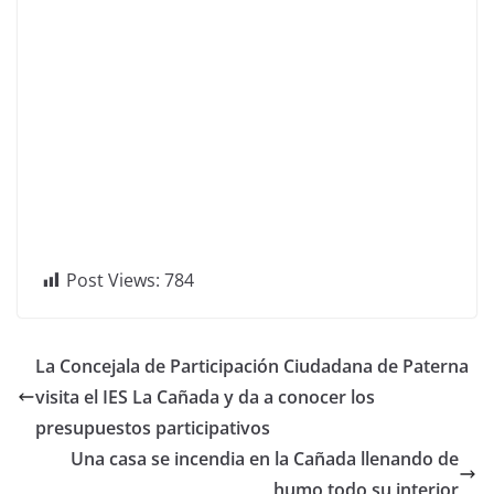
Post Views:
784
La Concejala de Participación Ciudadana de Paterna
visita el IES La Cañada y da a conocer los
presupuestos participativos
Una casa se incendia en la Cañada llenando de
humo todo su interior