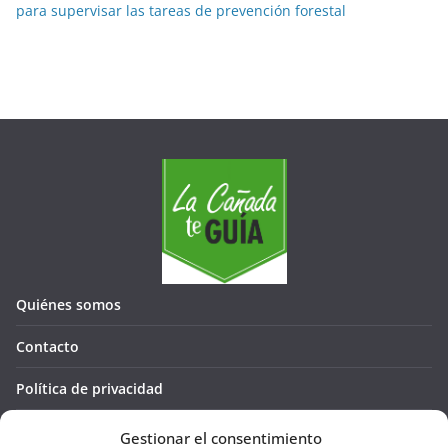
e
para supervisar las tareas de prevención forestal
s
Quiénes somos
Contacto
Política de privacidad
Política de cookies (UE)
Gestionar el consentimiento