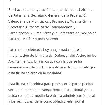
En el acto de inauguración han participado el Alcalde
de Paterna, el Secretario General de la Federación
Valenciana de Municipios y Provincias, Vicente Gil, la
Secretaria Autonómica de Transparencia y
Participación, Zulima Pérez y la Defensora del Vecino de
Paterna, María Antonia Moreno
Paterna ha celebrado hoy una jornada sobre la
implantación de la figura del Defensor del Vecino en los
Ayuntamientos. Una iniciativa con la que se ha
conmemorado la celebración de una década desde que
esta figura se creó en la localidad.
Esta figura, concebida para promover la participación
vecinal, fomentar la transparencia institucional y que
actúa como intermediaria entre la administración local
y los vecinos/as, tiene como objetivo velar por el