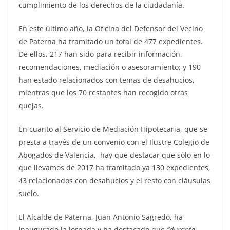
cumplimiento de los derechos de la ciudadanía.
En este último año, la Oficina del Defensor del Vecino
de Paterna ha tramitado un total de 477 expedientes.
De ellos, 217 han sido para recibir información,
recomendaciones, mediación o asesoramiento; y 190
han estado relacionados con temas de desahucios,
mientras que los 70 restantes han recogido otras
quejas.
En cuanto al Servicio de Mediación Hipotecaria, que se
presta a través de un convenio con el Ilustre Colegio de
Abogados de Valencia, hay que destacar que sólo en lo
que llevamos de 2017 ha tramitado ya 130 expedientes,
43 relacionados con desahucios y el resto con cláusulas
suelo.
El Alcalde de Paterna, Juan Antonio Sagredo, ha
inaugurado la jornada y ha destacado que
“durante