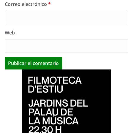
Correo electrónico
*
Web