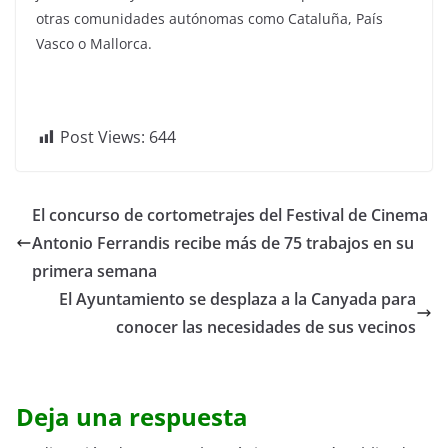
otras comunidades autónomas como Cataluña, País
Vasco o Mallorca.
Post Views:
644
El concurso de cortometrajes del Festival de Cinema
Antonio Ferrandis recibe más de 75 trabajos en su
primera semana
El Ayuntamiento se desplaza a la Canyada para
conocer las necesidades de sus vecinos
Deja una respuesta