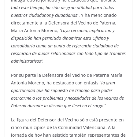
todo este tiempo, ha sido de gran utilidad para todos
nuestros ciudadanos y ciudadanas
”. Y ha mencionado
directamente a la Defensora del Vecino de Paterna,
María Antonia Moreno,
“cuya cercanía, implicación y
disposición han permitido dinamizar esta Oficina y
consolidarla como un punto de referencia ciudadana de
resolución de dudas relacionadas con todo tipo de trámites
administrativos”.
Por su parte la Defensora del Vecino de Paterna María
Antonia Moreno, ha destacado con énfasis “
la gran
oportunidad que ha supuesto mi trabajo para poder
acercarme a los problemas y necesidades de los vecinos de
Paterna durante la década que llevó en el cargo.
”
La figura del Defensor del Vecino sólo está presente en
cinco municipios de la Comunidad Valenciana. A la
jornada de hoy han asistido también representantes de