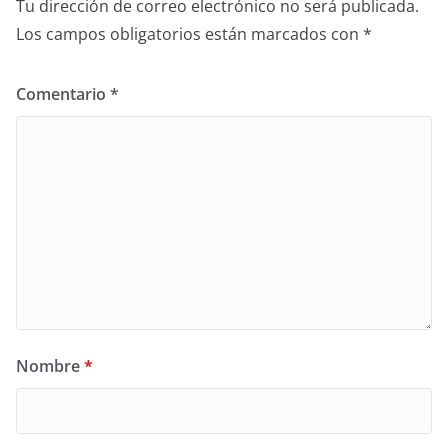
Tu dirección de correo electrónico no será publicada.
Los campos obligatorios están marcados con
*
Comentario
*
Nombre
*