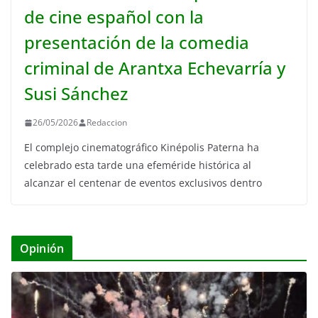
de cine español con la
presentación de la comedia
criminal de Arantxa Echevarría y
Susi Sánchez
26/05/2026
Redaccion
El complejo cinematográfico Kinépolis Paterna ha
celebrado esta tarde una efeméride histórica al
alcanzar el centenar de eventos exclusivos dentro
Opinión