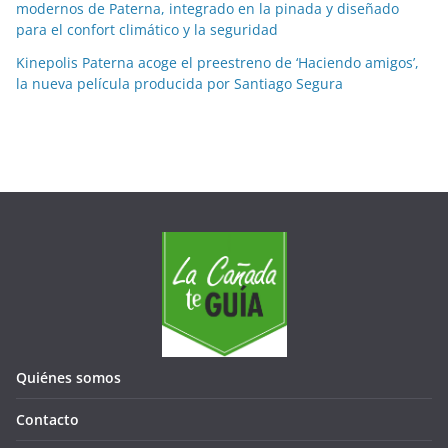
modernos de Paterna, integrado en la pinada y diseñado
para el confort climático y la seguridad
Kinepolis Paterna acoge el preestreno de ‘Haciendo amigos’,
la nueva película producida por Santiago Segura
Quiénes somos
Contacto