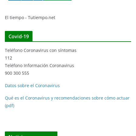
El tiempo - Tutiempo.net
Covid-19
Teléfono Coronavirus con síntomas
112
Teléfono Información Coronavirus
900 300 555
Datos sobre el Coronavirus
Qué es el Coronavirus y recomendaciones sobre cómo actuar
(pdf)