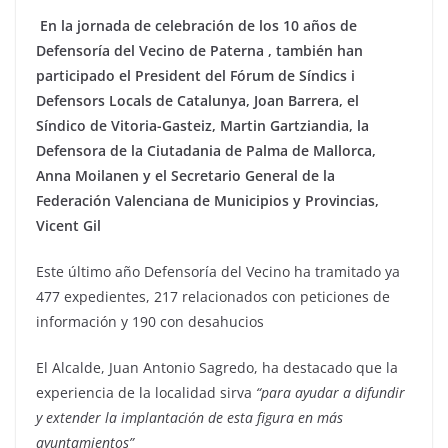
En la jornada de celebración de los 10 años de
Defensoría del Vecino de Paterna , también han
participado el President del Fórum de Síndics i
Defensors Locals de Catalunya, Joan Barrera, el
Síndico de Vitoria-Gasteiz, Martin Gartziandia, la
Defensora de la Ciutadania de Palma de Mallorca,
Anna Moilanen y el Secretario General de la
Federación Valenciana de Municipios y Provincias,
Vicent Gil
Este último año Defensoría del Vecino ha tramitado ya
477 expedientes, 217 relacionados con peticiones de
información y 190 con desahucios
El Alcalde, Juan Antonio Sagredo, ha destacado que la
experiencia de la localidad sirva
“para ayudar a difundir
y extender la implantación de esta figura en más
ayuntamientos”