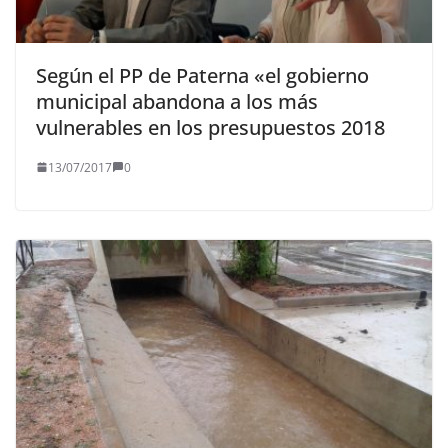
Según el PP de Paterna «el gobierno
municipal abandona a los más
vulnerables en los presupuestos 2018
13/07/2017
0