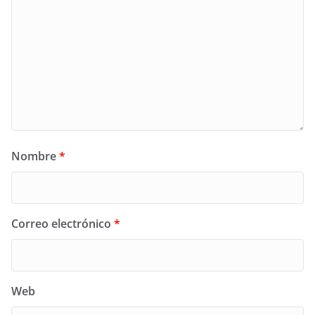
Nombre
*
Correo electrónico
*
Web