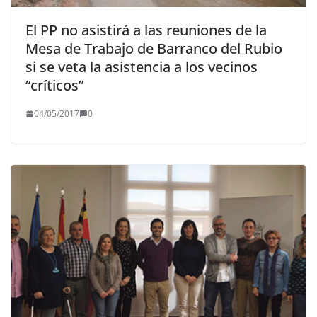
El PP no asistirá a las reuniones de la
Mesa de Trabajo de Barranco del Rubio
si se veta la asistencia a los vecinos
“críticos”
04/05/2017
0