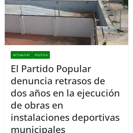
ACTUALITAT
POLÍTICA
El Partido Popular
denuncia retrasos de
dos años en la ejecución
de obras en
instalaciones deportivas
municipales