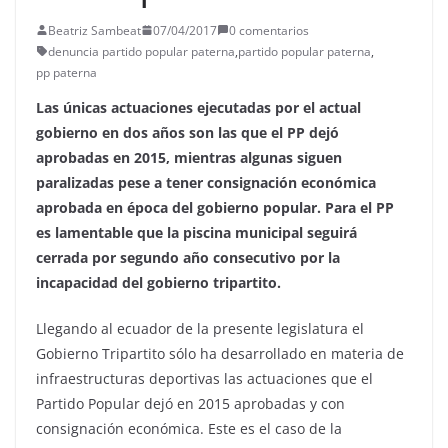
Beatriz Sambeat
07/04/2017
0 comentarios
denuncia partido popular paterna
,
partido popular paterna
,
pp paterna
Las únicas actuaciones ejecutadas por el actual
gobierno en dos años son las que el PP dejó
aprobadas en 2015, mientras algunas siguen
paralizadas pese a tener consignación económica
aprobada en época del gobierno popular. Para el PP
es lamentable que la piscina municipal seguirá
cerrada por segundo año consecutivo por la
incapacidad del gobierno tripartito.
Llegando al ecuador de la presente legislatura el
Gobierno Tripartito sólo ha desarrollado en materia de
infraestructuras deportivas las actuaciones que el
Partido Popular dejó en 2015 aprobadas y con
consignación económica. Este es el caso de la