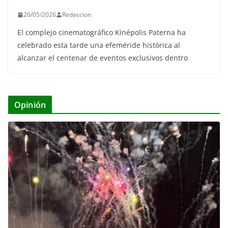
26/05/2026
Redaccion
El complejo cinematográfico Kinépolis Paterna ha
celebrado esta tarde una efeméride histórica al
alcanzar el centenar de eventos exclusivos dentro
Opinión