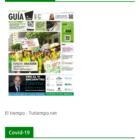
El tiempo - Tutiempo.net
Covid-19