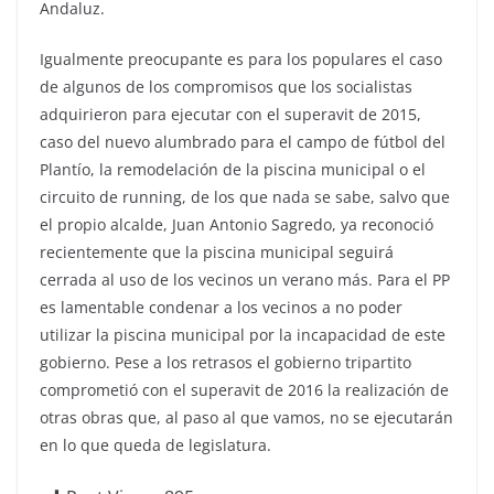
Andaluz.
Igualmente preocupante es para los populares el caso
de algunos de los compromisos que los socialistas
adquirieron para ejecutar con el superavit de 2015,
caso del nuevo alumbrado para el campo de fútbol del
Plantío, la remodelación de la piscina municipal o el
circuito de running, de los que nada se sabe, salvo que
el propio alcalde, Juan Antonio Sagredo, ya reconoció
recientemente que la piscina municipal seguirá
cerrada al uso de los vecinos un verano más. Para el PP
es lamentable condenar a los vecinos a no poder
utilizar la piscina municipal por la incapacidad de este
gobierno. Pese a los retrasos el gobierno tripartito
comprometió con el superavit de 2016 la realización de
otras obras que, al paso al que vamos, no se ejecutarán
en lo que queda de legislatura.