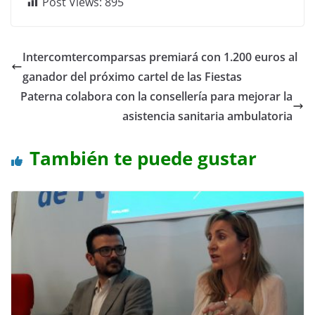
Post Views:
895
Intercomtercomparsas premiará con 1.200 euros al
ganador del próximo cartel de las Fiestas
Paterna colabora con la consellería para mejorar la
asistencia sanitaria ambulatoria
También te puede gustar