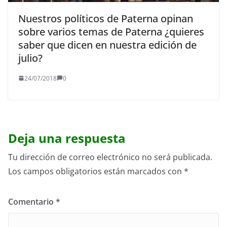
Nuestros políticos de Paterna opinan
sobre varios temas de Paterna ¿quieres
saber que dicen en nuestra edición de
julio?
24/07/2018
0
Deja una respuesta
Tu dirección de correo electrónico no será publicada.
Los campos obligatorios están marcados con
*
Comentario
*