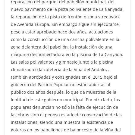
reparación del parquet del pabellón municipal, del
nuevo pavimento de la pista polivalente de La Canyada,
la reparación de la pista de frontón o zona streetwork
de Avenida Europa. Sin embargo sigue sin ejecutarse
pese a estar aprobado hace dos años, actuaciones
como la construcción de una cancha polivalente en la
zona delantera del pabellón, la instalación de una
máquina deshumectadora en la piscina de La Canyada.
Las salas polivalentes y gimnasio junto a la piscina
climatizada o la cafetería de la Viña del Andaluz,
también aprobadas y consignadas en el 2015 bajo el
gobierno del Partido Popular no están abiertas al
público dos años después, lo que da muestras de la
lentitud de este gobierno municipal. Por otro lado, los
populares denuncian no sólo la falta de ejecución de
las obras sino el penoso estado de conservación de las
instalaciones, siendo una muestra la existencia de
goteras en los pabellones de baloncesto de la Viña del