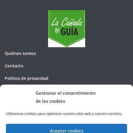
Quiénes somos
Contacto
Política de privacidad
Política de cookies (UE)
Gestionar el consentimiento
de las cookies
Utilizamos cookies para optimizar nuestro sitio web y nuestro servicio.
Aceptar cookies