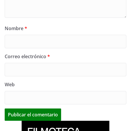
Nombre
*
Correo electrónico
*
Web