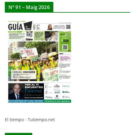
Nº 91 – Maig 2026
El tiempo - Tutiempo.net