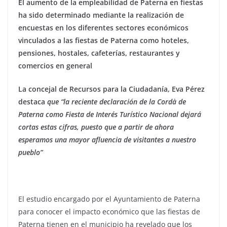
El aumento de la empleabilidad de Paterna en fiestas
ha sido determinado mediante la realización de
encuestas en los diferentes sectores económicos
vinculados a las fiestas de Paterna como hoteles,
pensiones, hostales, cafeterías, restaurantes y
comercios en general
La concejal de Recursos para la Ciudadanía, Eva Pérez
destaca
que “la reciente declaración de la Cordà de
Paterna como Fiesta de Interés Turístico Nacional dejará
cortas estas cifras, puesto que a partir de ahora
esperamos una mayor afluencia de visitantes a nuestro
pueblo”
El estudio encargado por el Ayuntamiento de Paterna
para conocer el impacto económico que las fiestas de
Paterna tienen en el municipio ha revelado que los