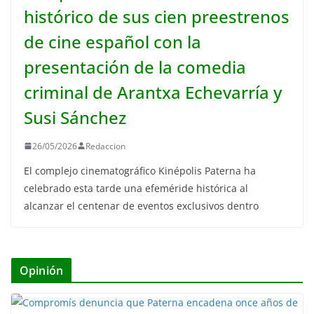
histórico de sus cien preestrenos
de cine español con la
presentación de la comedia
criminal de Arantxa Echevarría y
Susi Sánchez
26/05/2026
Redaccion
El complejo cinematográfico Kinépolis Paterna ha
celebrado esta tarde una efeméride histórica al
alcanzar el centenar de eventos exclusivos dentro
Opinión