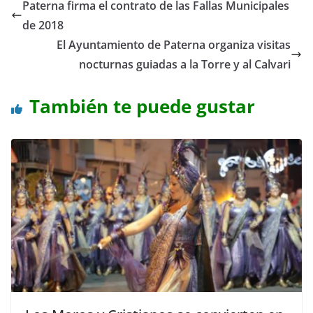
Paterna firma el contrato de las Fallas Municipales
de 2018
El Ayuntamiento de Paterna organiza visitas
nocturnas guiadas a la Torre y al Calvari
También te puede gustar