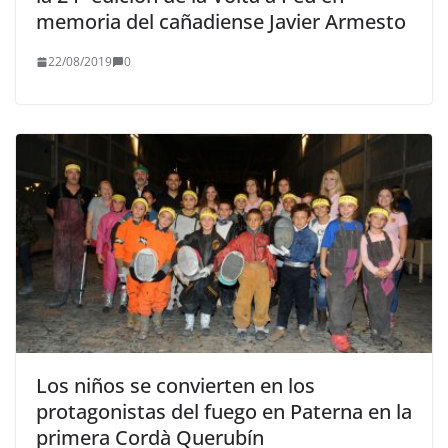
memoria del cañadiense Javier Armesto
22/08/2019
0
Los niños se convierten en los
protagonistas del fuego en Paterna en la
primera Cordà Querubín