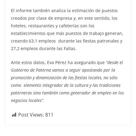
El informe también analiza la estimación de puestos
creados por clase de empresa y, en este sentido, los
hoteles, restaurantes y cafeterías son los
establecimientos que más puestos de trabajo generan,
creando 63,1 empleos durante las fiestas patronales y
27,2 empleos durante las Fallas.
Ante estos datos, Eva Pérez ha asegurado que
“desde el
Gobierno de Paterna vamos a seguir apostando por la
promoción y dinamización de las fiestas locales, no sólo
como elemento integrador de la cultura y las tradiciones
paterneras sino también como generador de empleo en los
negocios locales”.
Post Views:
811