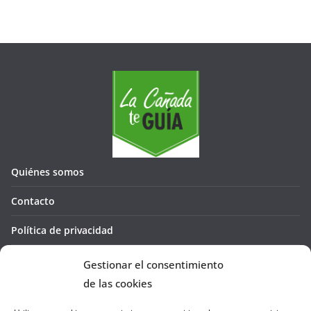
Quiénes somos
Contacto
Política de privacidad
Política de cookies (UE)
Gestionar el consentimiento
de las cookies