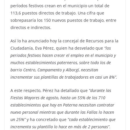
períodos festivos crean en el municipio un total de
113,6 puestos directos de trabajo. Una cifra que
sobrepasaría los 150 nuevos puestos de trabajo, entre
directos e indirectos.
Así lo ha anunciado hoy la concejal de Recursos para la
Ciudadanía, Eva Pérez, quien ha desvelado que
“los
periodos festivos hacen crecer el empleo en el municipio y
muchos establecimientos paterneros, sobre todo los de
barrio Centro, Campamento y Alborgí, necesitan
incrementar sus plantillas de trabajadores en casi un 8%”.
A este respecto, Pérez ha detallado que
“durante las
Fiestas Mayores de agosto, hasta un 55% de los 710
establecimientos que hay en Paterna necesitan contratar
nuevo personal mientras que durante las Fallas lo hacen
un 25%”
y ha concretado que
“cada establecimiento que
incrementa su plantilla lo hace en más de 2 personas”.