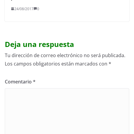
24/08/2017
0
Deja una respuesta
Tu dirección de correo electrónico no será publicada.
Los campos obligatorios están marcados con
*
Comentario
*