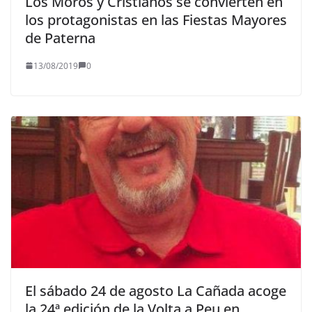
Los Moros y Cristianos se convierten en
los protagonistas en las Fiestas Mayores
de Paterna
13/08/2019
0
El sábado 24 de agosto La Cañada acoge
la 24ª edición de la Volta a Peu en