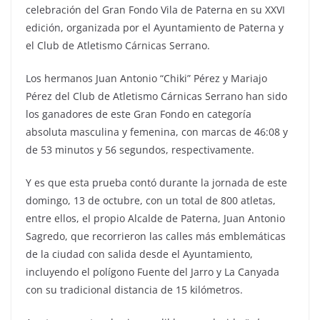
celebración del Gran Fondo Vila de Paterna en su XXVI
edición, organizada por el Ayuntamiento de Paterna y
el Club de Atletismo Cárnicas Serrano.
Los hermanos Juan Antonio “Chiki” Pérez y Mariajo
Pérez del Club de Atletismo Cárnicas Serrano han sido
los ganadores de este Gran Fondo en categoría
absoluta masculina y femenina, con marcas de 46:08 y
de 53 minutos y 56 segundos, respectivamente.
Y es que esta prueba contó durante la jornada de este
domingo, 13 de octubre, con un total de 800 atletas,
entre ellos, el propio Alcalde de Paterna, Juan Antonio
Sagredo, que recorrieron las calles más emblemáticas
de la ciudad con salida desde el Ayuntamiento,
incluyendo el polígono Fuente del Jarro y La Canyada
con su tradicional distancia de 15 kilómetros.