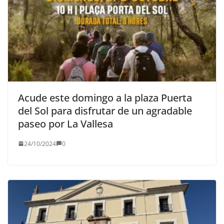
Acude este domingo a la plaza Puerta
del Sol para disfrutar de un agradable
paseo por La Vallesa
24/10/2024
0