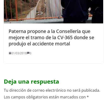
Paterna propone a la Consellería que
mejore el tramo de la CV-365 donde se
produjo el accidente mortal
01/03/2018
0
Deja una respuesta
Tu dirección de correo electrónico no será publicada.
Los campos obligatorios están marcados con
*