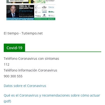
El tiempo - Tutiempo.net
Covid-19
Teléfono Coronavirus con síntomas
112
Teléfono Información Coronavirus
900 300 555
Datos sobre el Coronavirus
Qué es el Coronavirus y recomendaciones sobre cómo actuar
(pdf)