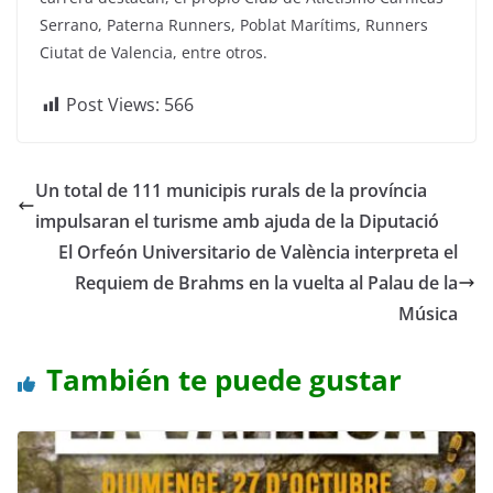
Serrano, Paterna Runners, Poblat Marítims, Runners
Ciutat de Valencia, entre otros.
Post Views:
566
Un total de 111 municipis rurals de la província
impulsaran el turisme amb ajuda de la Diputació
El Orfeón Universitario de València interpreta el
Requiem de Brahms en la vuelta al Palau de la
Música
También te puede gustar