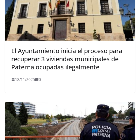
El Ayuntamiento inicia el proceso para
recuperar 3 viviendas municipales de
Paterna ocupadas ilegalmente
18/11/2025
0