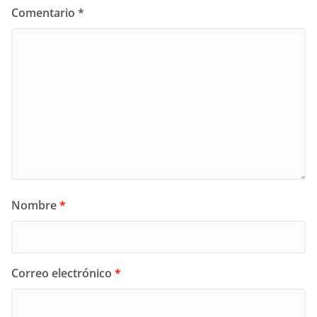
Comentario
*
Nombre
*
Correo electrónico
*