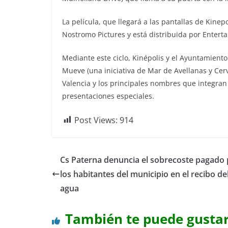
La película, que llegará a las pantallas de Kinep
Nostromo Pictures y está distribuida por Entert
Mediante este ciclo, Kinépolis y el Ayuntamiento
Mueve (una iniciativa de Mar de Avellanas y Cer
Valencia y los principales nombres que integran 
presentaciones especiales.
Post Views:
914
Cs Paterna denuncia el sobrecoste pagado 
los habitantes del municipio en el recibo de
agua
También te puede gusta