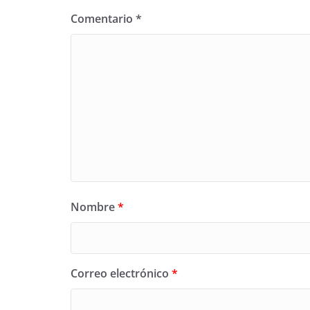
Comentario
*
Nombre
*
Correo electrónico
*