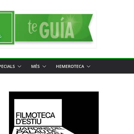
PECIALS
MÉS
HEMEROTECA