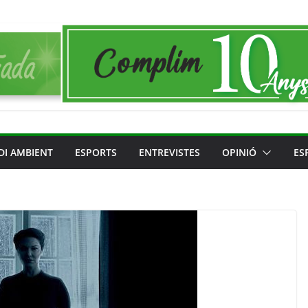
DI AMBIENT
ESPORTS
ENTREVISTES
OPINIÓ
ES