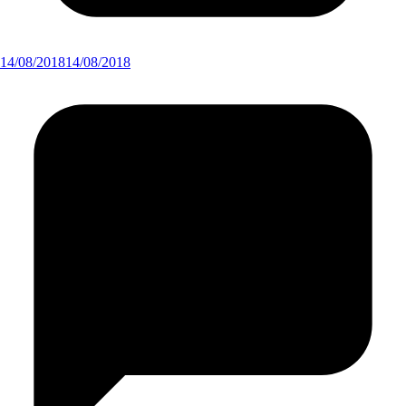
14/08/2018
14/08/2018