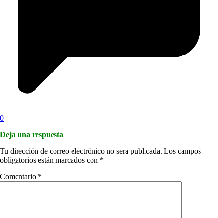
0
Deja una respuesta
Tu dirección de correo electrónico no será publicada.
Los campos
obligatorios están marcados con
*
Comentario
*