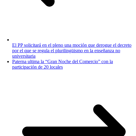
El PP solicitará en el pleno una moción que derogue el decreto
por el que se regula el plurilingüismo en la enseñanza no
universitaria
Paterna ultima la “Gran Noche del Comercio” con la
participación de 20 locales