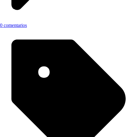
0 comentarios