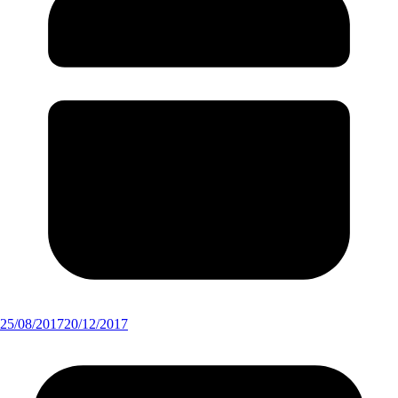
25/08/2017
20/12/2017