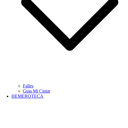
Falles
Guia Mi Ciutat
HEMEROTECA