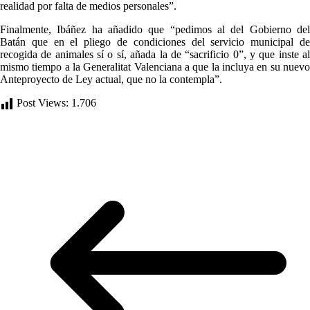
realidad por falta de medios personales”.
Finalmente, Ibáñez ha añadido que “pedimos al del Gobierno del
Batán que en el pliego de condiciones del servicio municipal de
recogida de animales sí o sí, añada la de “sacrificio 0”, y que inste al
mismo tiempo a la Generalitat Valenciana a que la incluya en su nuevo
Anteproyecto de Ley actual, que no la contempla”.
Post Views:
1.706