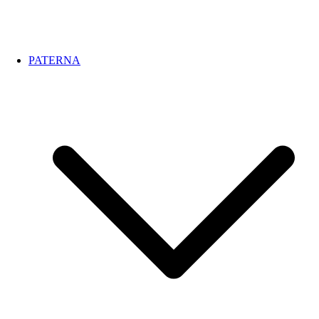
PATERNA