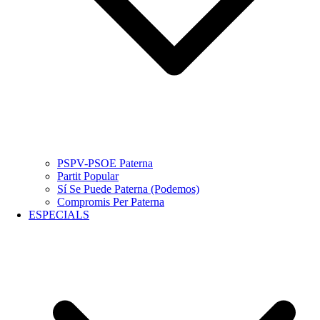
PSPV-PSOE Paterna
Partit Popular
Sí Se Puede Paterna (Podemos)
Compromis Per Paterna
ESPECIALS