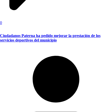
0
Ciudadanos Paterna ha pedido mejorar la prestación de los
servicios deportivos del municipio