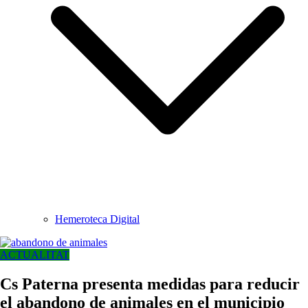
Hemeroteca Digital
ACTUALITAT
Cs Paterna presenta medidas para reducir
el abandono de animales en el municipio