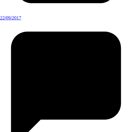
22/09/2017