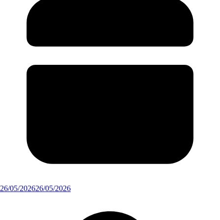
26/05/2026
26/05/2026