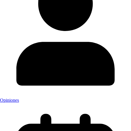
Opiniones