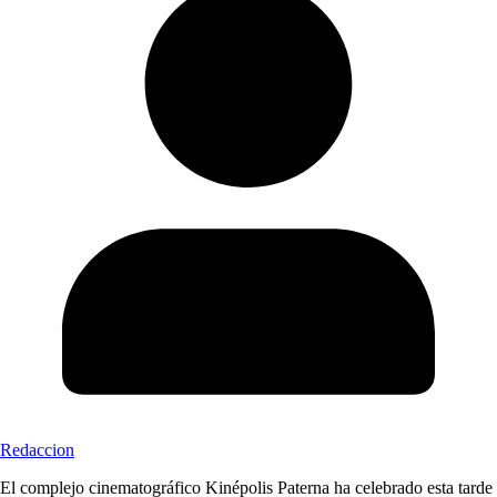
Redaccion
El complejo cinematográfico Kinépolis Paterna ha celebrado esta tarde