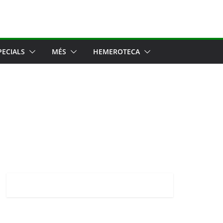
PECIALS
MÉS
HEMEROTECA