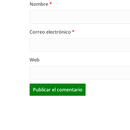
Nombre
*
Correo electrónico
*
Web