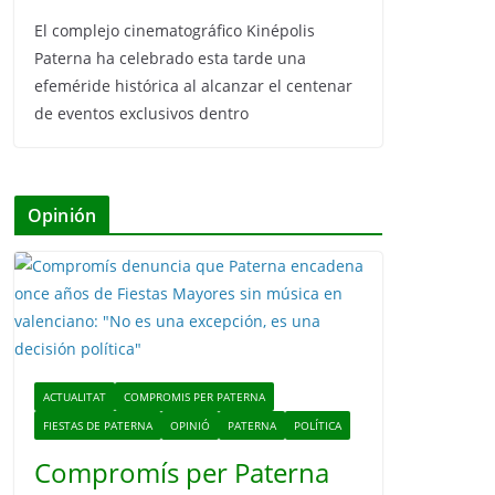
El complejo cinematográfico Kinépolis
Paterna ha celebrado esta tarde una
efeméride histórica al alcanzar el centenar
de eventos exclusivos dentro
Opinión
ACTUALITAT
COMPROMIS PER PATERNA
FIESTAS DE PATERNA
OPINIÓ
PATERNA
POLÍTICA
Compromís per Paterna