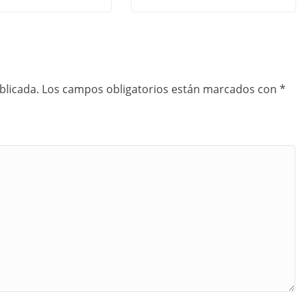
blicada.
Los campos obligatorios están marcados con
*