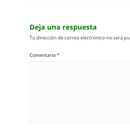
Deja una respuesta
Tu dirección de correo electrónico no será pu
Comentario
*