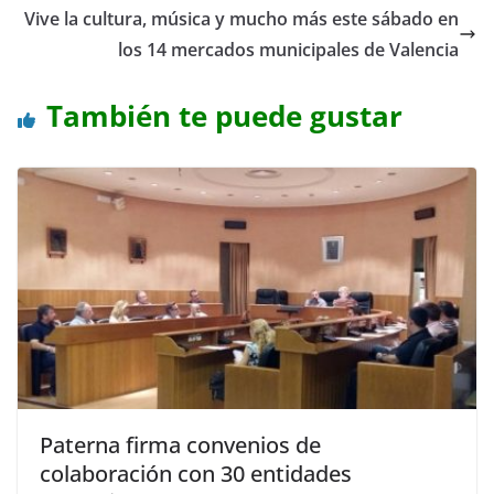
Vive la cultura, música y mucho más este sábado en
los 14 mercados municipales de Valencia
También te puede gustar
Paterna firma convenios de
colaboración con 30 entidades