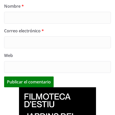
Nombre
*
Correo electrónico
*
Web