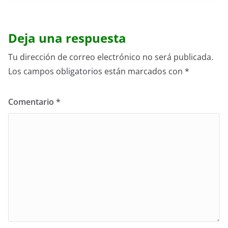
Deja una respuesta
Tu dirección de correo electrónico no será publicada.
Los campos obligatorios están marcados con
*
Comentario
*