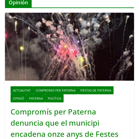
Opinión
ACTUALITAT
COMPROMIS PER PATERNA
FIESTAS DE PATERNA
OPINIÓ
PATERNA
POLÍTICA
Compromís per Paterna
denuncia que el municipi
encadena onze anys de Festes