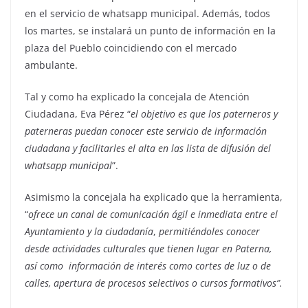
en el servicio de whatsapp municipal. Además, todos
los martes, se instalará un punto de información en la
plaza del Pueblo coincidiendo con el mercado
ambulante.
Tal y como ha explicado la concejala de Atención
Ciudadana, Eva Pérez “
el objetivo es que los paterneros y
paterneras puedan conocer este servicio de información
ciudadana y facilitarles el alta en las lista de difusión del
whatsapp municipal
”.
Asimismo la concejala ha explicado que la herramienta,
“
ofrece un canal de comunicación ágil e inmediata entre el
Ayuntamiento y la ciudadanía
,
permitiéndoles conocer
desde actividades culturales que tienen lugar en Paterna,
así como información de interés como cortes de luz o de
calles, apertura de procesos selectivos o cursos formativos”.