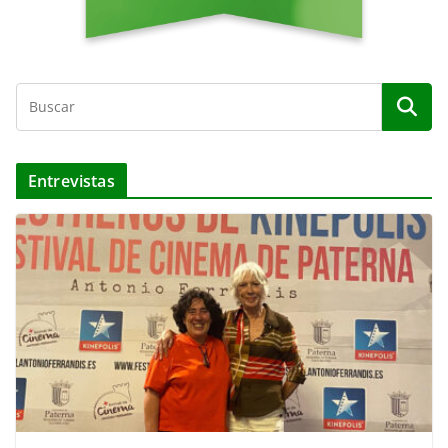
Entrevistas