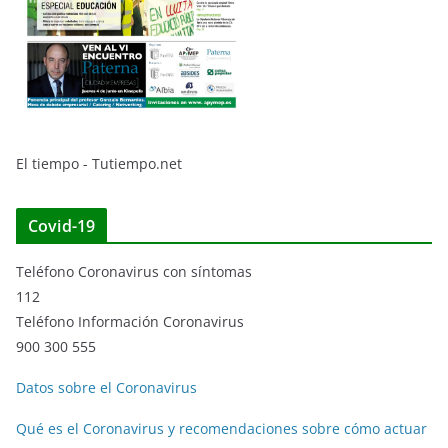
El tiempo - Tutiempo.net
Covid-19
Teléfono Coronavirus con síntomas
112
Teléfono Información Coronavirus
900 300 555
Datos sobre el Coronavirus
Qué es el Coronavirus y recomendaciones sobre cómo actuar