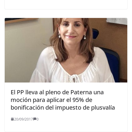
El PP lleva al pleno de Paterna una
moción para aplicar el 95% de
bonificación del impuesto de plusvalía
20/09/2017
0