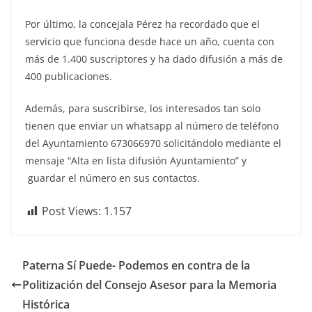
Por último, la concejala Pérez ha recordado que el
servicio que funciona desde hace un año, cuenta con
más de 1.400 suscriptores y ha dado difusión a más de
400 publicaciones.
Además, para suscribirse, los interesados tan solo
tienen que enviar un whatsapp al número de teléfono
del Ayuntamiento 673066970 solicitándolo mediante el
mensaje “Alta en lista difusión Ayuntamiento” y
guardar el número en sus contactos.
Post Views:
1.157
Paterna Sí Puede- Podemos en contra de la
Politización del Consejo Asesor para la Memoria
Histórica