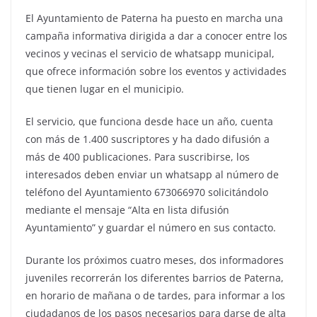
El Ayuntamiento de Paterna ha puesto en marcha una
campaña informativa dirigida a dar a conocer entre los
vecinos y vecinas el servicio de whatsapp municipal,
que ofrece información sobre los eventos y actividades
que tienen lugar en el municipio.
El servicio, que funciona desde hace un año, cuenta
con más de 1.400 suscriptores y ha dado difusión a
más de 400 publicaciones. Para suscribirse, los
interesados deben enviar un whatsapp al número de
teléfono del Ayuntamiento 673066970 solicitándolo
mediante el mensaje “Alta en lista difusión
Ayuntamiento” y guardar el número en sus contacto.
Durante los próximos cuatro meses, dos informadores
juveniles recorrerán los diferentes barrios de Paterna,
en horario de mañana o de tardes, para informar a los
ciudadanos de los pasos necesarios para darse de alta