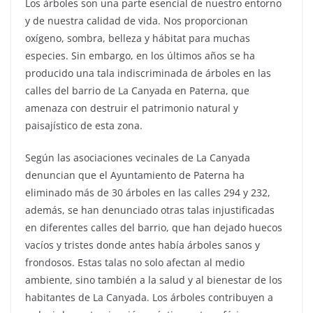
Los árboles son una parte esencial de nuestro entorno
y de nuestra calidad de vida. Nos proporcionan
oxígeno, sombra, belleza y hábitat para muchas
especies. Sin embargo, en los últimos años se ha
producido una tala indiscriminada de árboles en las
calles del barrio de La Canyada en Paterna, que
amenaza con destruir el patrimonio natural y
paisajístico de esta zona.
Según las asociaciones vecinales de La Canyada
denuncian que el Ayuntamiento de Paterna ha
eliminado más de 30 árboles en las calles 294 y 232,
además, se han denunciado otras talas injustificadas
en diferentes calles del barrio, que han dejado huecos
vacíos y tristes donde antes había árboles sanos y
frondosos. Estas talas no solo afectan al medio
ambiente, sino también a la salud y al bienestar de los
habitantes de La Canyada. Los árboles contribuyen a