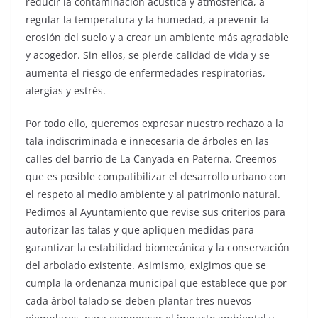
reducir la contaminación acústica y atmosférica, a
regular la temperatura y la humedad, a prevenir la
erosión del suelo y a crear un ambiente más agradable
y acogedor. Sin ellos, se pierde calidad de vida y se
aumenta el riesgo de enfermedades respiratorias,
alergias y estrés.
Por todo ello, queremos expresar nuestro rechazo a la
tala indiscriminada e innecesaria de árboles en las
calles del barrio de La Canyada en Paterna. Creemos
que es posible compatibilizar el desarrollo urbano con
el respeto al medio ambiente y al patrimonio natural.
Pedimos al Ayuntamiento que revise sus criterios para
autorizar las talas y que apliquen medidas para
garantizar la estabilidad biomecánica y la conservación
del arbolado existente. Asimismo, exigimos que se
cumpla la ordenanza municipal que establece que por
cada árbol talado se deben plantar tres nuevos