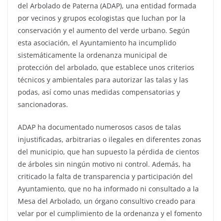
del Arbolado de Paterna (ADAP), una entidad formada
por vecinos y grupos ecologistas que luchan por la
conservación y el aumento del verde urbano. Según
esta asociación, el Ayuntamiento ha incumplido
sistemáticamente la ordenanza municipal de
protección del arbolado, que establece unos criterios
técnicos y ambientales para autorizar las talas y las
podas, así como unas medidas compensatorias y
sancionadoras.
ADAP ha documentado numerosos casos de talas
injustificadas, arbitrarias o ilegales en diferentes zonas
del municipio, que han supuesto la pérdida de cientos
de árboles sin ningún motivo ni control. Además, ha
criticado la falta de transparencia y participación del
Ayuntamiento, que no ha informado ni consultado a la
Mesa del Arbolado, un órgano consultivo creado para
velar por el cumplimiento de la ordenanza y el fomento