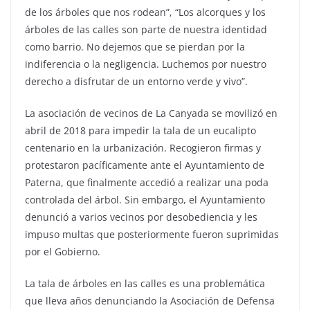
de los árboles que nos rodean”, “Los alcorques y los
árboles de las calles son parte de nuestra identidad
como barrio. No dejemos que se pierdan por la
indiferencia o la negligencia. Luchemos por nuestro
derecho a disfrutar de un entorno verde y vivo”.
La asociación de vecinos de La Canyada se movilizó en
abril de 2018 para impedir la tala de un eucalipto
centenario en la urbanización. Recogieron firmas y
protestaron pacíficamente ante el Ayuntamiento de
Paterna, que finalmente accedió a realizar una poda
controlada del árbol. Sin embargo, el Ayuntamiento
denunció a varios vecinos por desobediencia y les
impuso multas que posteriormente fueron suprimidas
por el Gobierno.
La tala de árboles en las calles es una problemática
que lleva años denunciando la Asociación de Defensa