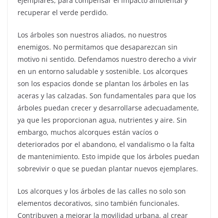
ejemplares, para compensar el impacto ambiental y
recuperar el verde perdido.
Los árboles son nuestros aliados, no nuestros
enemigos. No permitamos que desaparezcan sin
motivo ni sentido. Defendamos nuestro derecho a vivir
en un entorno saludable y sostenible. Los alcorques
son los espacios donde se plantan los árboles en las
aceras y las calzadas. Son fundamentales para que los
árboles puedan crecer y desarrollarse adecuadamente,
ya que les proporcionan agua, nutrientes y aire. Sin
embargo, muchos alcorques están vacíos o
deteriorados por el abandono, el vandalismo o la falta
de mantenimiento. Esto impide que los árboles puedan
sobrevivir o que se puedan plantar nuevos ejemplares.
Los alcorques y los árboles de las calles no solo son
elementos decorativos, sino también funcionales.
Contribuyen a mejorar la movilidad urbana, al crear