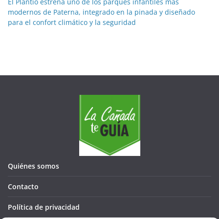
El Plantío estrena uno de los parques infantiles más
modernos de Paterna, integrado en la pinada y diseñado
para el confort climático y la seguridad
Quiénes somos
Contacto
Política de privacidad