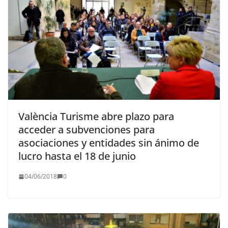
València Turisme abre plazo para
acceder a subvenciones para
asociaciones y entidades sin ánimo de
lucro hasta el 18 de junio
04/06/2018
0