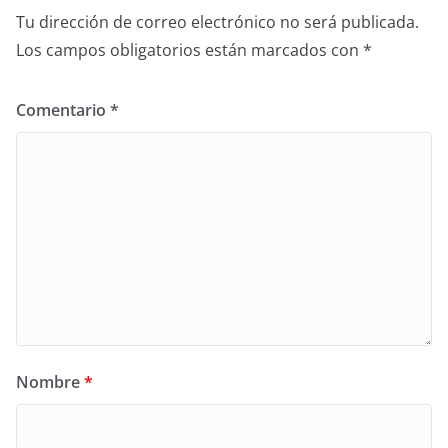
Tu dirección de correo electrónico no será publicada.
Los campos obligatorios están marcados con
*
Comentario
*
Nombre
*