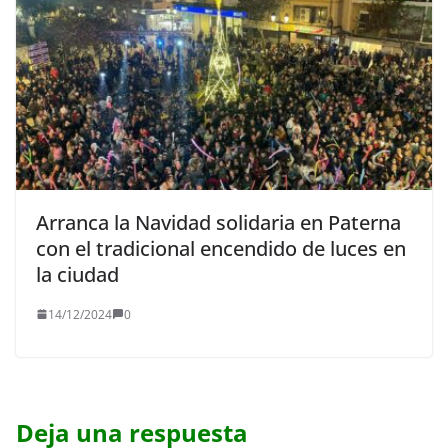
Arranca la Navidad solidaria en Paterna
con el tradicional encendido de luces en
la ciudad
14/12/2024
0
Deja una respuesta