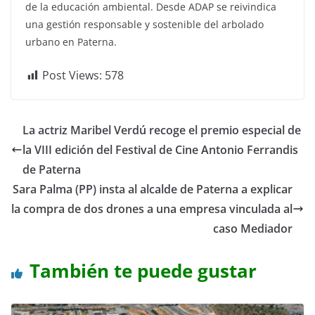
de la educación ambiental. Desde ADAP se reivindica
una gestión responsable y sostenible del arbolado
urbano en Paterna.
Post Views:
578
La actriz Maribel Verdú recoge el premio especial de
la VIII edición del Festival de Cine Antonio Ferrandis
de Paterna
Sara Palma (PP) insta al alcalde de Paterna a explicar
la compra de dos drones a una empresa vinculada al
caso Mediador
También te puede gustar