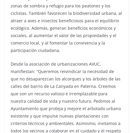
zonas de sombra y refugio para los peatones y los
ciclistas. También favorecen la biodiversidad urbana, al
atraer a aves e insectos beneficiosos para el equilibrio
ecológico. Además, generan beneficios económicos y
sociales, al aumentar el valor de las propiedades y el
comercio local, y al fomentar la convivencia y la
participación ciudadana.
Desde la asociación de urbanizaciones AVUC,
manifiestan: “Queremos reivindicar la necesidad de
que no desaparezcan los alcorques y los árboles de las
calles del barrio de La Canyada en Paterna. Creemos
que son un recurso valioso e irremplazable para
nuestra calidad de vida y nuestro futuro. Pedimos al
Ayuntamiento que proteja y mejore el arbolado urbano
existente y que impulse nuevas plantaciones con
criterios técnicos y ambientales. Asimismo, invitamos a
todos los vecinos a colaborar en el cuidado y el respeto