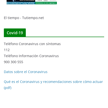
El tiempo - Tutiempo.net
Covid-19
Teléfono Coronavirus con síntomas
112
Teléfono Información Coronavirus
900 300 555
Datos sobre el Coronavirus
Qué es el Coronavirus y recomendaciones sobre cómo actuar
(pdf)