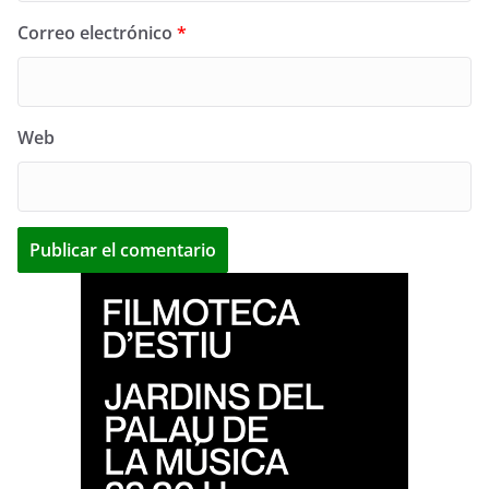
Correo electrónico
*
Web