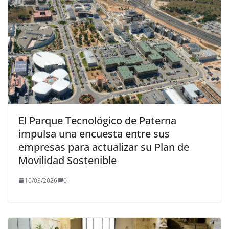
El Parque Tecnológico de Paterna
impulsa una encuesta entre sus
empresas para actualizar su Plan de
Movilidad Sostenible
10/03/2026
0