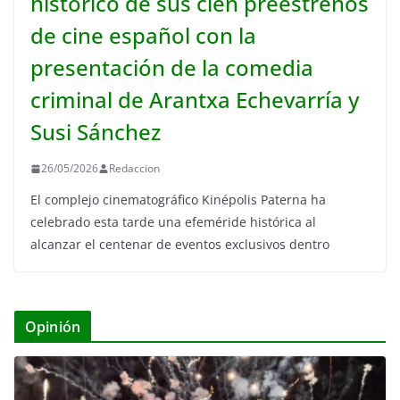
histórico de sus cien preestrenos
de cine español con la
presentación de la comedia
criminal de Arantxa Echevarría y
Susi Sánchez
26/05/2026
Redaccion
El complejo cinematográfico Kinépolis Paterna ha
celebrado esta tarde una efeméride histórica al
alcanzar el centenar de eventos exclusivos dentro
Opinión