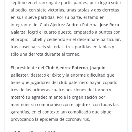
séptimo en el ranking de participantes, pero logró subir
al podio, con siete victorias, unas tablas y dos derrotas
en sus nueve partidas. Por su parte, el también
integrante del Club Ajedrez Andreu Paterna,
José Roca
Galarza
, logró el cuarto puesto, empatado a puntos con
el propio Llobell y cediendo en el desempate particular,
tras cosechar seis victorias, tres partidas en tablas y
sólo una derrota durante el torneo.
El presidente del
Club Ajedrez Paterna
,
Joaquín
Ballester
, destacó el éxito y la enorme dificultad que
tiene que jugadores del club paternero hayan copado
tres de las primeras cuatro posiciones del torneo y
mostró su agradecimiento a la organización por
mantener su compromiso con el ajedrez, con todas las
garantías, en el contexto tan complicado que sigue
provocando la epidemia de coronavirus.