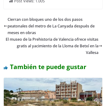
Post Views:
1.005
Cierran con bloques uno de los dos pasos
peatonales del metro de La Canyada después de
meses en obras
El museo de la Prehistoria de Valencia ofrece visitas
gratis al yacimiento de la Lloma de Betxí en la
Vallesa
También te puede gustar