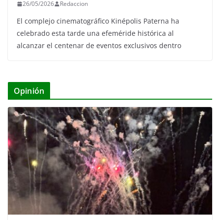
26/05/2026
Redaccion
El complejo cinematográfico Kinépolis Paterna ha
celebrado esta tarde una efeméride histórica al
alcanzar el centenar de eventos exclusivos dentro
Opinión