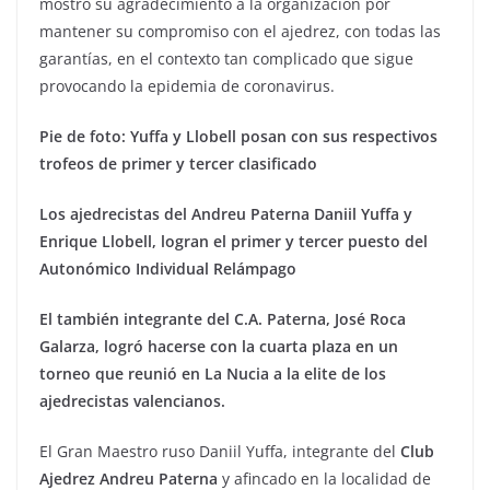
mostró su agradecimiento a la organización por
mantener su compromiso con el ajedrez, con todas las
garantías, en el contexto tan complicado que sigue
provocando la epidemia de coronavirus.
Pie de foto: Yuffa y Llobell posan con sus respectivos
trofeos de primer y tercer clasificado
Los ajedrecistas del Andreu Paterna Daniil Yuffa y
Enrique Llobell, logran el primer y tercer puesto del
Autonómico Individual Relámpago
El también integrante del C.A. Paterna, José Roca
Galarza, logró hacerse con la cuarta plaza en un
torneo que reunió en La Nucia a la elite de los
ajedrecistas valencianos.
El Gran Maestro ruso Daniil Yuffa, integrante del
Club
Ajedrez Andreu Paterna
y afincado en la localidad de