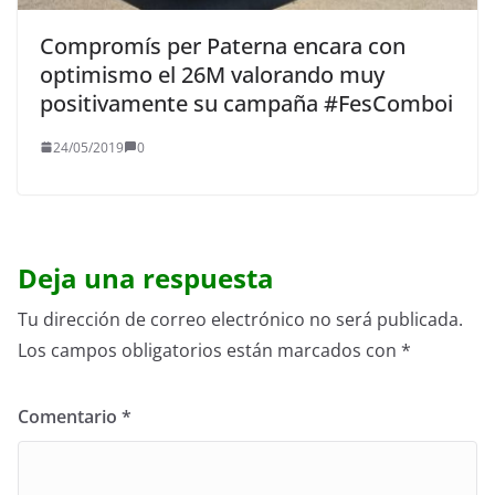
Compromís per Paterna encara con
optimismo el 26M valorando muy
positivamente su campaña #FesComboi
24/05/2019
0
Deja una respuesta
Tu dirección de correo electrónico no será publicada.
Los campos obligatorios están marcados con
*
Comentario
*