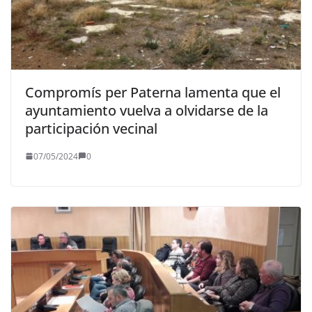
Compromís per Paterna lamenta que el
ayuntamiento vuelva a olvidarse de la
participación vecinal
07/05/2024
0