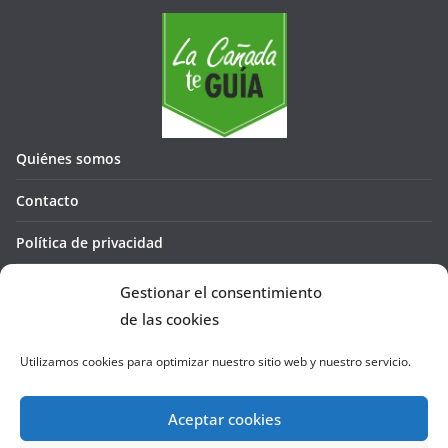
Quiénes somos
Contacto
Política de privacidad
Política de cookies (UE)
Gestionar el consentimiento
de las cookies
Utilizamos cookies para optimizar nuestro sitio web y nuestro servicio.
Aceptar cookies