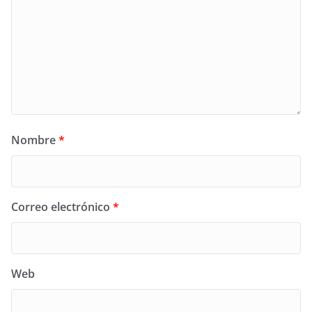
Nombre
*
Correo electrónico
*
Web