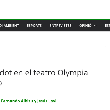
DI AMBIENT
ESPORTS
ENTREVISTES
OPINIÓ
ES
dot en el teatro Olympia
o
 Fernando Albizu y Jesús Lavi