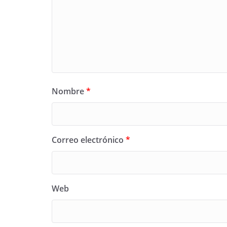
Nombre
*
Correo electrónico
*
Web