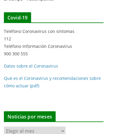
Covid-19
Teléfono Coronavirus con síntomas
112
Teléfono Información Coronavirus
900 300 555
Datos sobre el Coronavirus
Qué es el Coronavirus y recomendaciones sobre
cómo actuar (pdf)
Noticias por meses
N