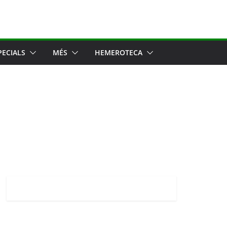
PECIALS
MÉS
HEMEROTECA