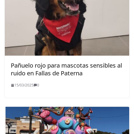
Pañuelo rojo para mascotas sensibles al
ruido en Fallas de Paterna
15/03/2025
0