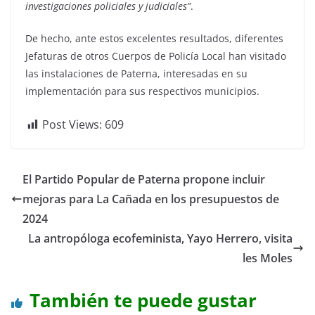
investigaciones policiales y judiciales”
.
De hecho, ante estos excelentes resultados, diferentes
Jefaturas de otros Cuerpos de Policía Local han visitado
las instalaciones de Paterna, interesadas en su
implementación para sus respectivos municipios.
Post Views:
609
El Partido Popular de Paterna propone incluir
mejoras para La Cañada en los presupuestos de
2024
La antropóloga ecofeminista, Yayo Herrero, visita
les Moles
También te puede gustar