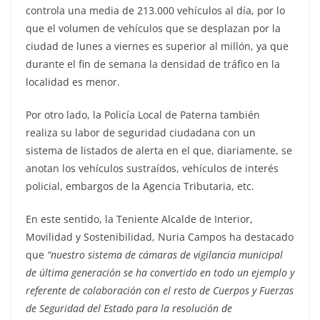
controla una media de 213.000 vehículos al día, por lo
que el volumen de vehículos que se desplazan por la
ciudad de lunes a viernes es superior al millón, ya que
durante el fin de semana la densidad de tráfico en la
localidad es menor.
Por otro lado, la Policía Local de Paterna también
realiza su labor de seguridad ciudadana con un
sistema de listados de alerta en el que, diariamente, se
anotan los vehículos sustraídos, vehículos de interés
policial, embargos de la Agencia Tributaria, etc.
En este sentido, la Teniente Alcalde de Interior,
Movilidad y Sostenibilidad, Nuria Campos ha destacado
que
“nuestro sistema de cámaras de vigilancia municipal
de última generación se ha convertido en todo un ejemplo y
referente de colaboración con el resto de Cuerpos y Fuerzas
de Seguridad del Estado para la resolución de