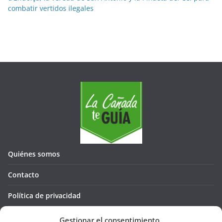
combatir vertidos ilegales
Quiénes somos
Contacto
Política de privacidad
Política de cookies (UE)
Gestionar el consentimiento