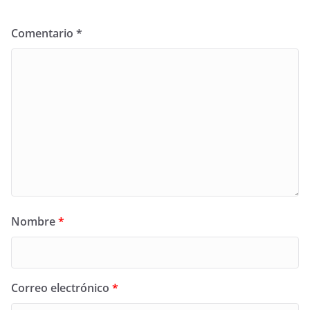
Comentario
*
Nombre
*
Correo electrónico
*