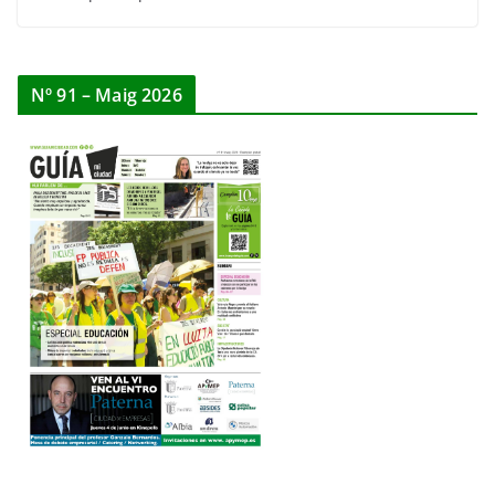
Nº 91 – Maig 2026