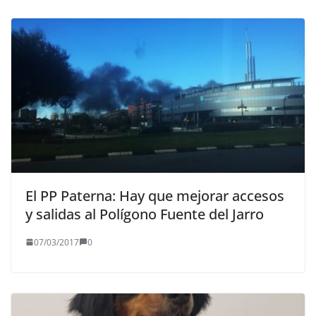
El PP Paterna: Hay que mejorar accesos
y salidas al Polígono Fuente del Jarro
07/03/2017
0