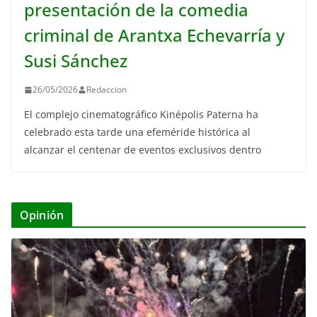
presentación de la comedia
criminal de Arantxa Echevarría y
Susi Sánchez
26/05/2026
Redaccion
El complejo cinematográfico Kinépolis Paterna ha
celebrado esta tarde una efeméride histórica al
alcanzar el centenar de eventos exclusivos dentro
Opinión