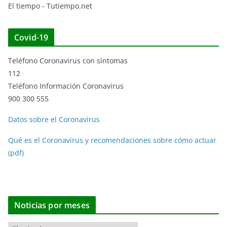
El tiempo - Tutiempo.net
Covid-19
Teléfono Coronavirus con síntomas
112
Teléfono Información Coronavirus
900 300 555
Datos sobre el Coronavirus
Qué es el Coronavirus y recomendaciones sobre cómo actuar
(pdf)
Noticias por meses