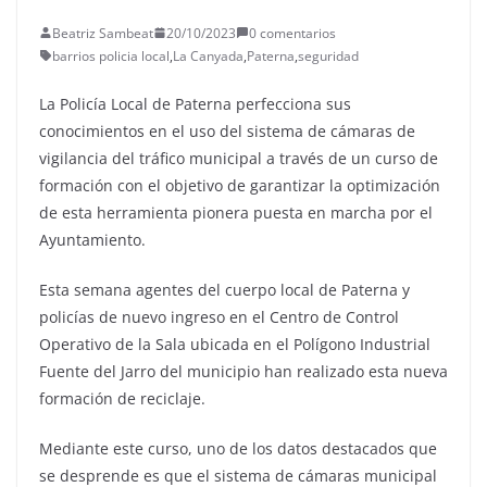
Beatriz Sambeat
20/10/2023
0 comentarios
barrios policia local
,
La Canyada
,
Paterna
,
seguridad
La Policía Local de Paterna perfecciona sus
conocimientos en el uso del sistema de cámaras de
vigilancia del tráfico municipal a través de un curso de
formación con el objetivo de garantizar la optimización
de esta herramienta pionera puesta en marcha por el
Ayuntamiento.
Esta semana agentes
del cuerpo local de Paterna y
policías de nuevo ingreso en el Centro de Control
Operativo de la Sala ubicada en el Polígono Industrial
Fuente del Jarro del municipio han realizado esta nueva
formación de reciclaje.
Mediante este curso, uno de los datos destacados que
se desprende es que el sistema de cámaras municipal