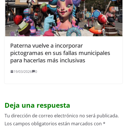
Paterna vuelve a incorporar
pictogramas en sus fallas municipales
para hacerlas más inclusivas
19/03/2026
0
Deja una respuesta
Tu dirección de correo electrónico no será publicada.
Los campos obligatorios están marcados con
*