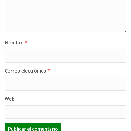
Nombre
*
Correo electrónico
*
Web