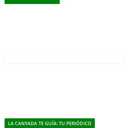
LA CANYADA TE GUÍA: TU PERIÓDICO