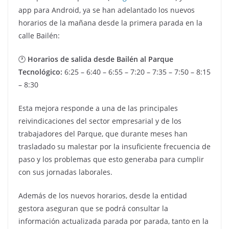
app para Android, ya se han adelantado los nuevos
horarios de la mañana desde la primera parada en la
calle Bailén:
🕐
Horarios de salida desde Bailén al Parque
Tecnológico:
6:25 – 6:40 – 6:55 – 7:20 – 7:35 – 7:50 – 8:15
– 8:30
Esta mejora responde a una de las principales
reivindicaciones del sector empresarial y de los
trabajadores del Parque, que durante meses han
trasladado su malestar por la insuficiente frecuencia de
paso y los problemas que esto generaba para cumplir
con sus jornadas laborales.
Además de los nuevos horarios, desde la entidad
gestora aseguran que se podrá consultar la
información actualizada parada por parada, tanto en la