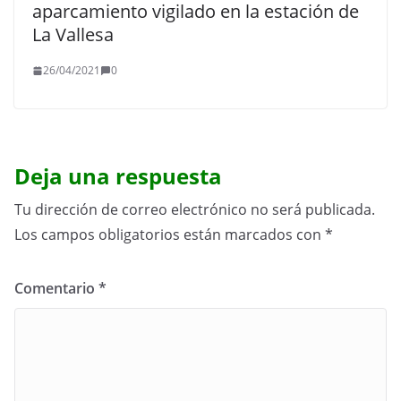
aparcamiento vigilado en la estación de
La Vallesa
26/04/2021
0
Deja una respuesta
Tu dirección de correo electrónico no será publicada.
Los campos obligatorios están marcados con
*
Comentario
*