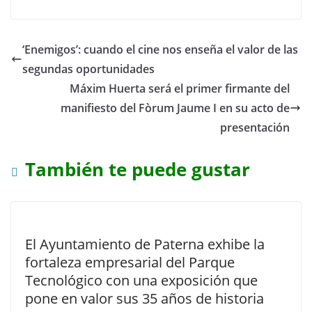
‘Enemigos’: cuando el cine nos enseña el valor de las
segundas oportunidades
Máxim Huerta será el primer firmante del
manifiesto del Fòrum Jaume I en su acto de
presentación
También te puede gustar
El Ayuntamiento de Paterna exhibe la
fortaleza empresarial del Parque
Tecnológico con una exposición que
pone en valor sus 35 años de historia