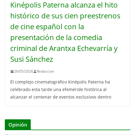
Kinépolis Paterna alcanza el hito
histórico de sus cien preestrenos
de cine español con la
presentación de la comedia
criminal de Arantxa Echevarría y
Susi Sánchez
26/05/2026
Redaccion
El complejo cinematográfico Kinépolis Paterna ha
celebrado esta tarde una efeméride histórica al
alcanzar el centenar de eventos exclusivos dentro
Opinión