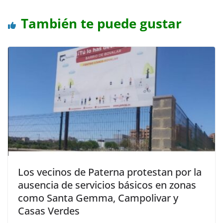
También te puede gustar
Los vecinos de Paterna protestan por la
ausencia de servicios básicos en zonas
como Santa Gemma, Campolivar y
Casas Verdes