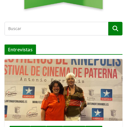
Entrevistas