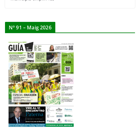
Nº 91 – Maig 2026