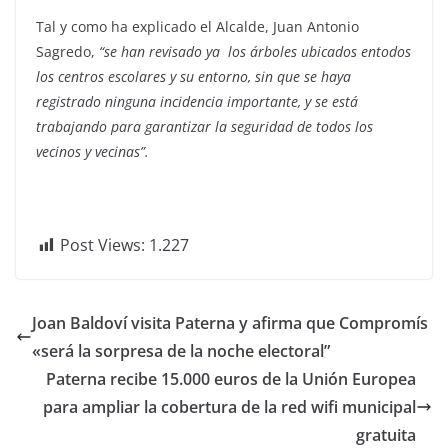
Tal y como ha explicado el Alcalde, Juan Antonio
Sagredo,
“se han revisado ya los árboles ubicados entodos
los centros escolares y su entorno, sin que se haya
registrado ninguna incidencia importante, y se está
trabajando para garantizar la seguridad de todos los
vecinos y vecinas”.
Post Views:
1.227
Joan Baldoví visita Paterna y afirma que Compromís
«será la sorpresa de la noche electoral”
Paterna recibe 15.000 euros de la Unión Europea
para ampliar la cobertura de la red wifi municipal
gratuita