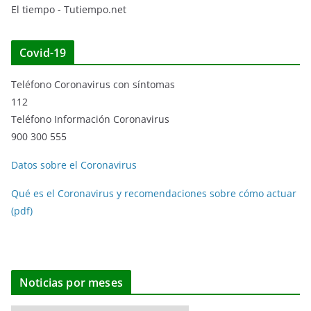
El tiempo - Tutiempo.net
Covid-19
Teléfono Coronavirus con síntomas
112
Teléfono Información Coronavirus
900 300 555
Datos sobre el Coronavirus
Qué es el Coronavirus y recomendaciones sobre cómo actuar
(pdf)
Noticias por meses