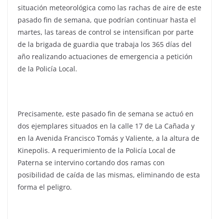
situación meteorológica como las rachas de aire de este
pasado fin de semana, que podrían continuar hasta el
martes, las tareas de control se intensifican por parte
de la brigada de guardia que trabaja los 365 días del
año realizando actuaciones de emergencia a petición
de la Policía Local.
Precisamente, este pasado fin de semana se actuó en
dos ejemplares situados en la calle 17 de La Cañada y
en la Avenida Francisco Tomás y Valiente, a la altura de
Kinepolis. A requerimiento de la Policía Local de
Paterna se intervino cortando dos ramas con
posibilidad de caída de las mismas, eliminando de esta
forma el peligro.