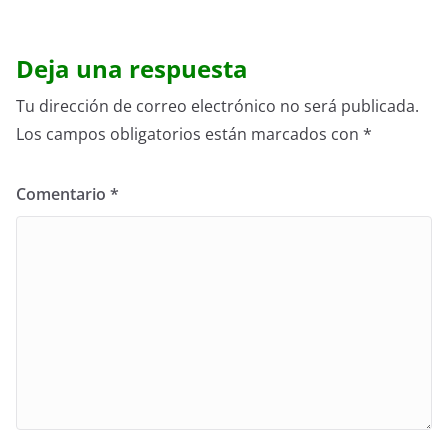
Deja una respuesta
Tu dirección de correo electrónico no será publicada.
Los campos obligatorios están marcados con
*
Comentario
*