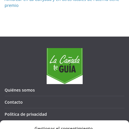
premio
Quiénes somos
Contacto
Política de privacidad
Política de cookies (UE)
Gestionar el consentimiento