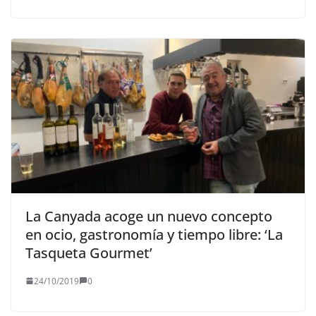
La Canyada acoge un nuevo concepto
en ocio, gastronomía y tiempo libre: ‘La
Tasqueta Gourmet’
24/10/2019
0