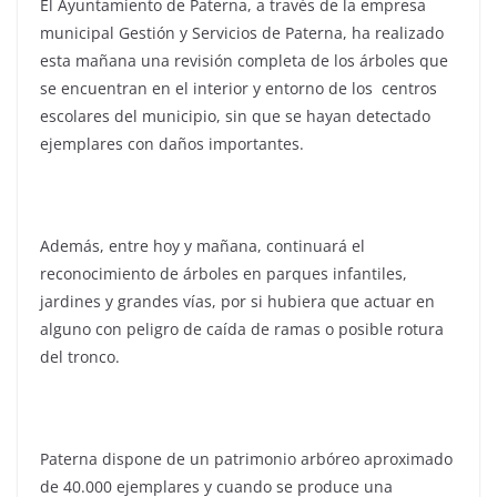
El Ayuntamiento de Paterna, a través de la empresa
municipal Gestión y Servicios de Paterna, ha realizado
esta mañana una revisión completa de los árboles que
se encuentran en el interior y entorno de los centros
escolares del municipio, sin que se hayan detectado
ejemplares con daños importantes.
Además, entre hoy y mañana, continuará el
reconocimiento de árboles en parques infantiles,
jardines y grandes vías, por si hubiera que actuar en
alguno con peligro de caída de ramas o posible rotura
del tronco.
Paterna dispone de un patrimonio arbóreo aproximado
de 40.000 ejemplares y cuando se produce una