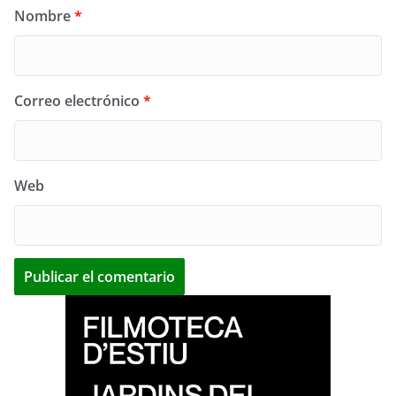
Nombre
*
Correo electrónico
*
Web