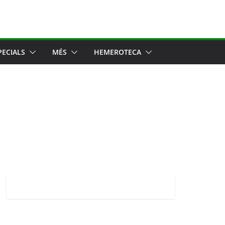
PECIALS
MÉS
HEMEROTECA