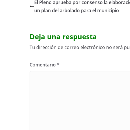
El Pleno aprueba por consenso la elaborac
un plan del arbolado para el municipio
Deja una respuesta
Tu dirección de correo electrónico no será pu
Comentario
*