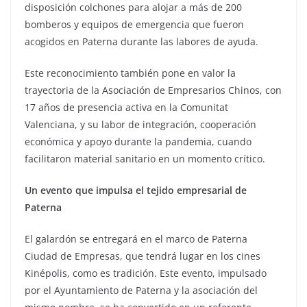
disposición colchones para alojar a más de 200
bomberos y equipos de emergencia que fueron
acogidos en Paterna durante las labores de ayuda.
Este reconocimiento también pone en valor la
trayectoria de la Asociación de Empresarios Chinos, con
17 años de presencia activa en la Comunitat
Valenciana, y su labor de integración, cooperación
económica y apoyo durante la pandemia, cuando
facilitaron material sanitario en un momento crítico.
Un evento que impulsa el tejido empresarial de
Paterna
El galardón se entregará en el marco de Paterna
Ciudad de Empresas, que tendrá lugar en los cines
Kinépolis, como es tradición. Este evento, impulsado
por el Ayuntamiento de Paterna y la asociación del