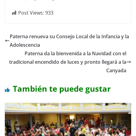
Post Views:
933
Paterna renueva su Consejo Local de la Infancia y la
Adolescencia
Paterna da la bienvenida a la Navidad con el
tradicional encendido de luces y pronto llegará a la
Canyada
También te puede gustar