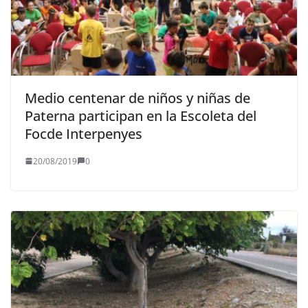
Medio centenar de niños y niñas de
Paterna participan en la Escoleta del
Focde Interpenyes
20/08/2019
0