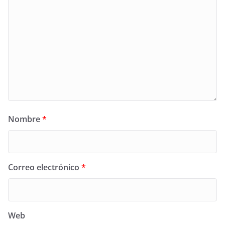
Nombre
*
Correo electrónico
*
Web