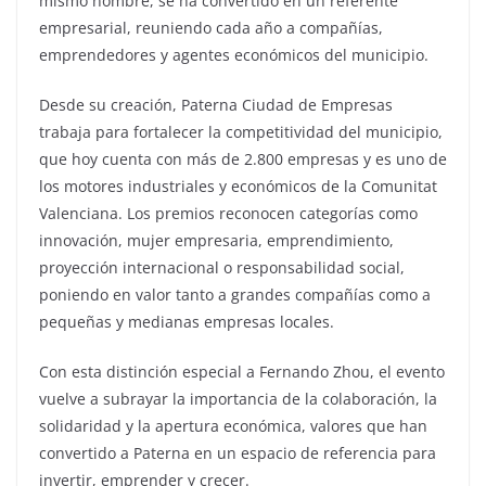
mismo nombre, se ha convertido en un referente
empresarial, reuniendo cada año a compañías,
emprendedores y agentes económicos del municipio.
Desde su creación, Paterna Ciudad de Empresas
trabaja para fortalecer la competitividad del municipio,
que hoy cuenta con más de 2.800 empresas y es uno de
los motores industriales y económicos de la Comunitat
Valenciana. Los premios reconocen categorías como
innovación, mujer empresaria, emprendimiento,
proyección internacional o responsabilidad social,
poniendo en valor tanto a grandes compañías como a
pequeñas y medianas empresas locales.
Con esta distinción especial a Fernando Zhou, el evento
vuelve a subrayar la importancia de la colaboración, la
solidaridad y la apertura económica, valores que han
convertido a Paterna en un espacio de referencia para
invertir, emprender y crecer.