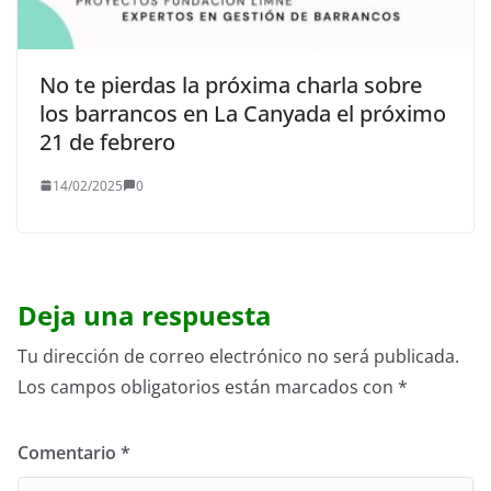
No te pierdas la próxima charla sobre
los barrancos en La Canyada el próximo
21 de febrero
14/02/2025
0
Deja una respuesta
Tu dirección de correo electrónico no será publicada.
Los campos obligatorios están marcados con
*
Comentario
*