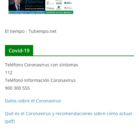
El tiempo - Tutiempo.net
Covid-19
Teléfono Coronavirus con síntomas
112
Teléfono Información Coronavirus
900 300 555
Datos sobre el Coronavirus
Qué es el Coronavirus y recomendaciones sobre cómo actuar
(pdf)