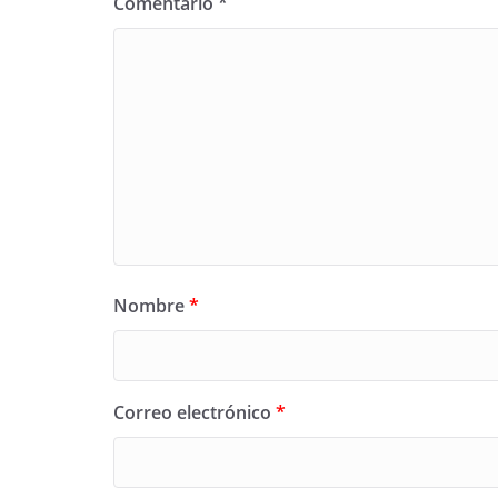
Comentario
*
Nombre
*
Correo electrónico
*