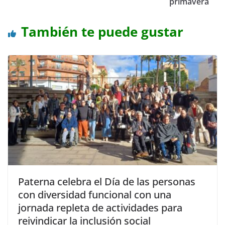
primavera
También te puede gustar
Paterna celebra el Día de las personas
con diversidad funcional con una
jornada repleta de actividades para
reivindicar la inclusión social