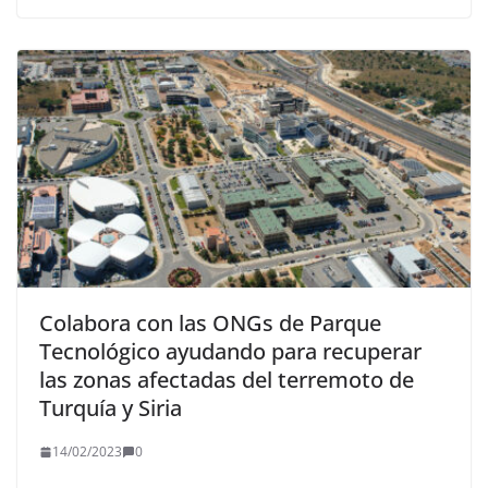
Colabora con las ONGs de Parque
Tecnológico ayudando para recuperar
las zonas afectadas del terremoto de
Turquía y Siria
14/02/2023
0