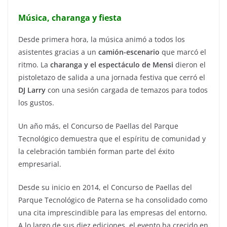
Música, charanga y fiesta
Desde primera hora, la música animó a todos los
asistentes gracias a un
camión-escenario
que marcó el
ritmo. La
charanga y el espectáculo de Mensi
dieron el
pistoletazo de salida a una jornada festiva que cerró el
DJ Larry
con una sesión cargada de temazos para todos
los gustos.
Un año más, el Concurso de Paellas del Parque
Tecnológico demuestra que el espíritu de comunidad y
la celebración también forman parte del éxito
empresarial.
Desde su inicio en 2014, el Concurso de Paellas del
Parque Tecnológico de Paterna se ha consolidado como
una cita imprescindible para las empresas del entorno.
A lo largo de sus diez ediciones, el evento ha crecido en