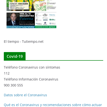
El tiempo - Tutiempo.net
Covid-19
Teléfono Coronavirus con síntomas
112
Teléfono Información Coronavirus
900 300 555
Datos sobre el Coronavirus
Qué es el Coronavirus y recomendaciones sobre cómo actuar