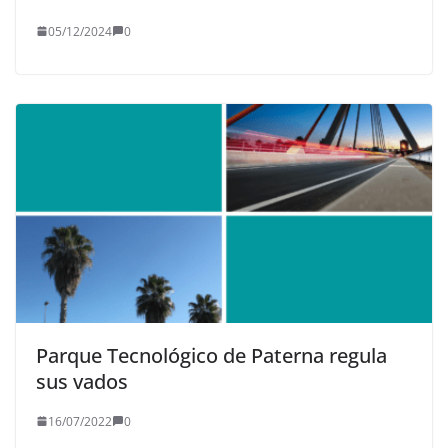
05/12/2024
0
Parque Tecnológico de Paterna regula
sus vados
16/07/2022
0