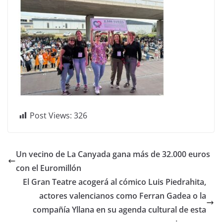
Post Views:
326
Un vecino de La Canyada gana más de 32.000 euros
con el Euromillón
El Gran Teatre acogerá al cómico Luis Piedrahita,
actores valencianos como Ferran Gadea o la
compañía Yllana en su agenda cultural de esta