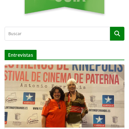
Entrevistas