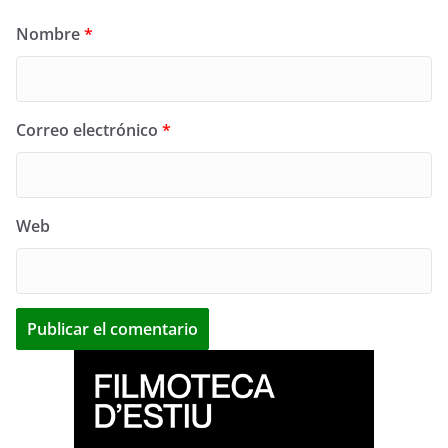
Nombre
*
Correo electrónico
*
Web