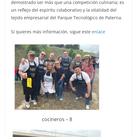
demostrado ser más que una competición culinaria; es
un reflejo del espíritu colaborativo y la vitalidad del
tejido empresarial del Parque Tecnológico de Paterna.
Si quieres más información, sigue este
enlace
cocineros – 8