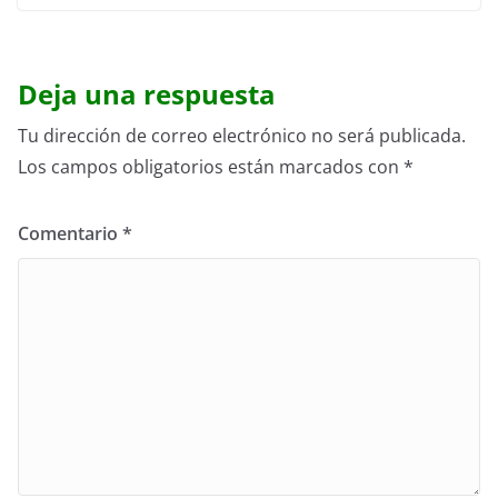
Deja una respuesta
Tu dirección de correo electrónico no será publicada.
Los campos obligatorios están marcados con
*
Comentario
*