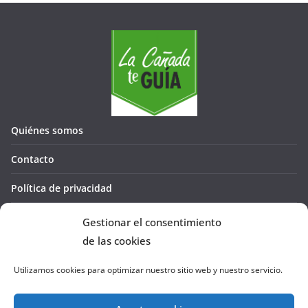
Quiénes somos
Contacto
Política de privacidad
Política de cookies (UE)
Gestionar el consentimiento
de las cookies
Utilizamos cookies para optimizar nuestro sitio web y nuestro servicio.