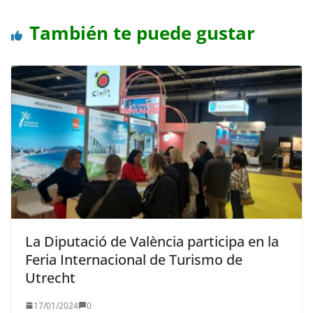
También te puede gustar
La Diputació de València participa en la
Feria Internacional de Turismo de
Utrecht
17/01/2024
0