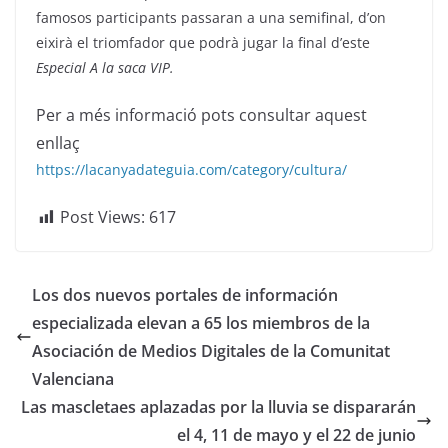
famosos participants passaran a una semifinal, d’on
eixirà el triomfador que podrà jugar la final d’este
Especial A la saca VIP.
Per a més informació pots consultar aquest
enllaç
https://lacanyadateguia.com/category/cultura/
Post Views:
617
Los dos nuevos portales de información
especializada elevan a 65 los miembros de la
Asociación de Medios Digitales de la Comunitat
Valenciana
Las mascletaes aplazadas por la lluvia se dispararán
el 4, 11 de mayo y el 22 de junio