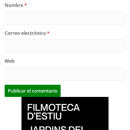
Nombre
*
Correo electrónico
*
Web