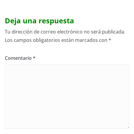
Deja una respuesta
Tu dirección de correo electrónico no será publicada.
Los campos obligatorios están marcados con
*
Comentario
*