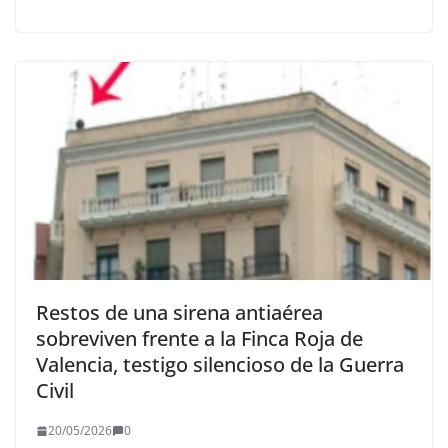
Restos de una sirena antiaérea
sobreviven frente a la Finca Roja de
Valencia, testigo silencioso de la Guerra
Civil
20/05/2026
0