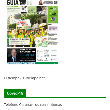
El tiempo - Tutiempo.net
Covid-19
Teléfono Coronavirus con síntomas