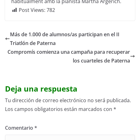
habitualment amb
la pianista
Martha
Argerich
.
Post Views:
782
Más de 1.000 de alumnos/as participan en el II
Triatlón de Paterna
Compromís comienza una campaña para recuperar
los cuarteles de Paterna
Deja una respuesta
Tu dirección de correo electrónico no será publicada.
Los campos obligatorios están marcados con
*
Comentario
*