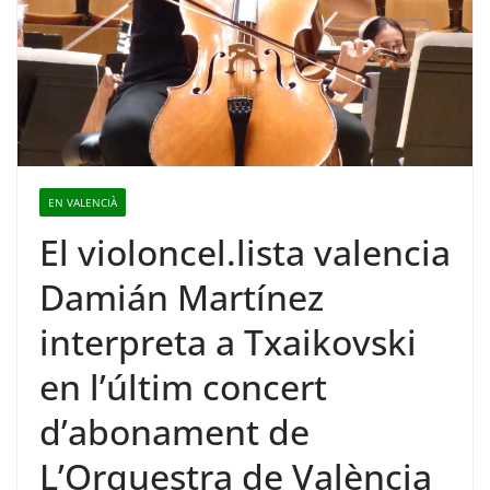
EN VALENCIÀ
El violoncel.lista valencia
Damián Martínez
interpreta a Txaikovski
en l’últim concert
d’abonament de
L’Orquestra de València