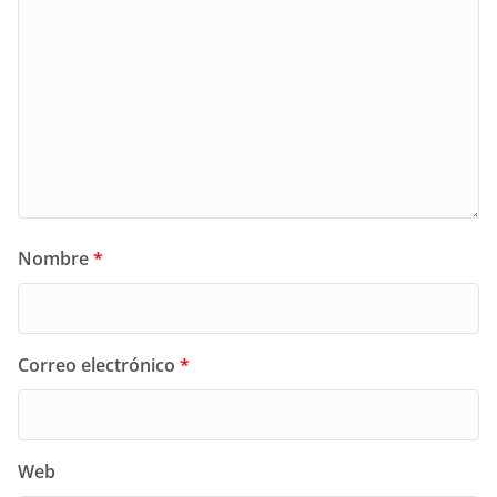
Nombre
*
Correo electrónico
*
Web