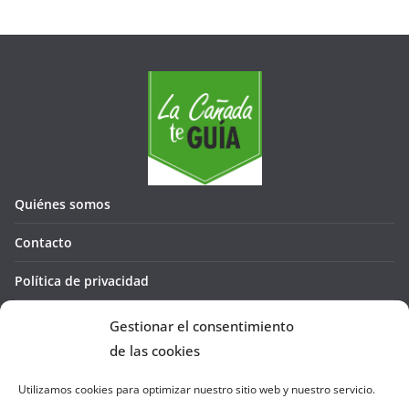
Quiénes somos
Contacto
Política de privacidad
Política de cookies (UE)
Gestionar el consentimiento
de las cookies
Utilizamos cookies para optimizar nuestro sitio web y nuestro servicio.