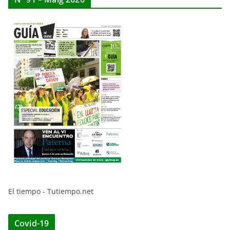
El tiempo - Tutiempo.net
Covid-19