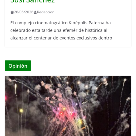
26/05/2026
Redaccion
El complejo cinematográfico Kinépolis Paterna ha
celebrado esta tarde una efeméride histórica al
alcanzar el centenar de eventos exclusivos dentro
Opinión