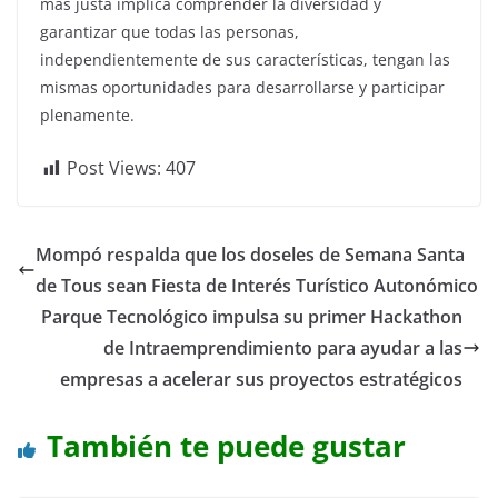
más justa implica comprender la diversidad y
garantizar que todas las personas,
independientemente de sus características, tengan las
mismas oportunidades para desarrollarse y participar
plenamente.
Post Views:
407
Mompó respalda que los doseles de Semana Santa
de Tous sean Fiesta de Interés Turístico Autonómico
Parque Tecnológico impulsa su primer Hackathon
de Intraemprendimiento para ayudar a las
empresas a acelerar sus proyectos estratégicos
También te puede gustar