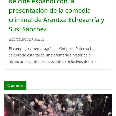
de cine español con la
presentación de la comedia
criminal de Arantxa Echevarría y
Susi Sánchez
26/05/2026
Redaccion
El complejo cinematográfico Kinépolis Paterna ha
celebrado esta tarde una efeméride histórica al
alcanzar el centenar de eventos exclusivos dentro
Opinión