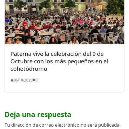
Paterna vive la celebración del 9 de
Octubre con los más pequeños en el
cohetódromo
06/10/2025
0
Deja una respuesta
Tu dirección de correo electrónico no será publicada.