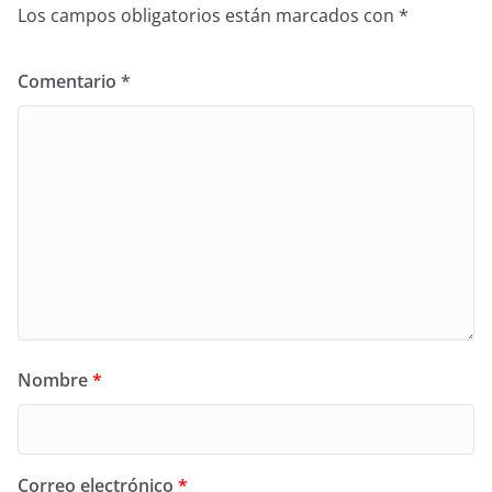
Los campos obligatorios están marcados con
*
Comentario
*
Nombre
*
Correo electrónico
*