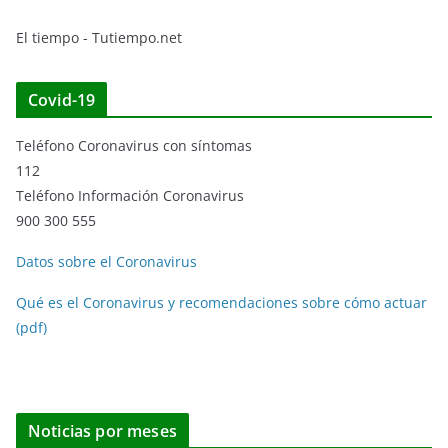
El tiempo - Tutiempo.net
Covid-19
Teléfono Coronavirus con síntomas
112
Teléfono Información Coronavirus
900 300 555
Datos sobre el Coronavirus
Qué es el Coronavirus y recomendaciones sobre cómo actuar
(pdf)
Noticias por meses