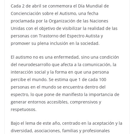
Cada 2 de abril se conmemora el Día Mundial de
Concienciación sobre el Autismo, una fecha
proclamada por la Organización de las Naciones
Unidas con el objetivo de visibilizar la realidad de las
personas con Trastorno del Espectro Autista y
promover su plena inclusión en la sociedad.
El autismo no es una enfermedad, sino una condición
del neurodesarrollo que afecta a la comunicación, la
interacción social y la forma en que una persona
percibe el mundo. Se estima que 1 de cada 100
personas en el mundo se encuentra dentro del
espectro, lo que pone de manifiesto la importancia de
generar entornos accesibles, comprensivos y
respetuosos.
Bajo el lema de este año, centrado en la aceptación y la
diversidad, asociaciones, familias y profesionales