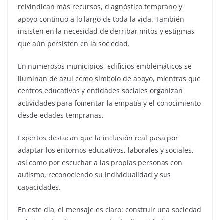
reivindican más recursos, diagnóstico temprano y
apoyo continuo a lo largo de toda la vida. También
insisten en la necesidad de derribar mitos y estigmas
que aún persisten en la sociedad.
En numerosos municipios, edificios emblemáticos se
iluminan de azul como símbolo de apoyo, mientras que
centros educativos y entidades sociales organizan
actividades para fomentar la empatía y el conocimiento
desde edades tempranas.
Expertos destacan que la inclusión real pasa por
adaptar los entornos educativos, laborales y sociales,
así como por escuchar a las propias personas con
autismo, reconociendo su individualidad y sus
capacidades.
En este día, el mensaje es claro: construir una sociedad