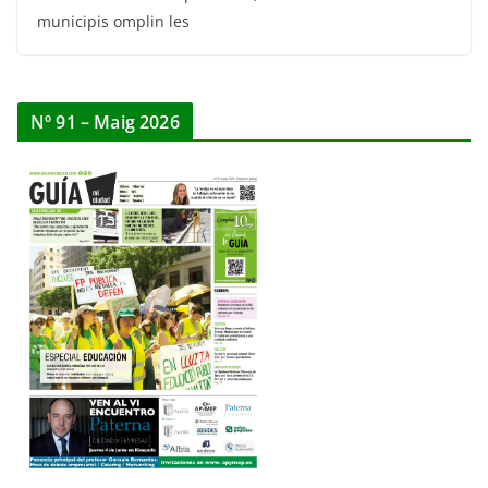
municipis omplin les
Nº 91 – Maig 2026