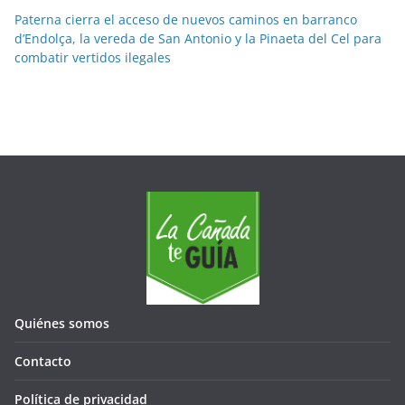
Paterna cierra el acceso de nuevos caminos en barranco
d’Endolça, la vereda de San Antonio y la Pinaeta del Cel para
combatir vertidos ilegales
Quiénes somos
Contacto
Política de privacidad