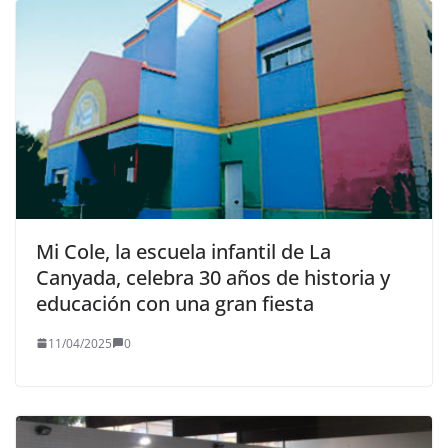
Mi Cole, la escuela infantil de La
Canyada, celebra 30 años de historia y
educación con una gran fiesta
11/04/2025
0