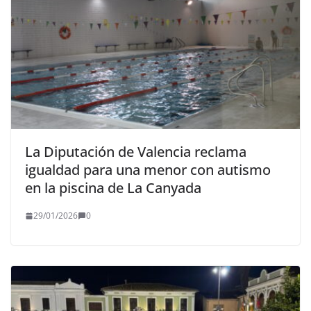
La Diputación de Valencia reclama
igualdad para una menor con autismo
en la piscina de La Canyada
29/01/2026
0