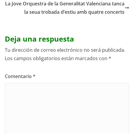
La Jove Orquestra de la Generalitat Valenciana tanca
la seua trobada d’estiu amb quatre concerts
Deja una respuesta
Tu dirección de correo electrónico no será publicada.
Los campos obligatorios están marcados con
*
Comentario
*