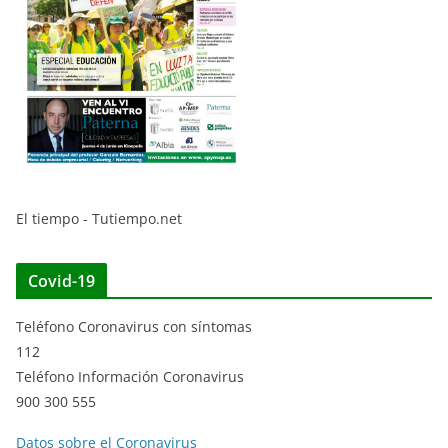
El tiempo - Tutiempo.net
Covid-19
Teléfono Coronavirus con síntomas
112
Teléfono Información Coronavirus
900 300 555
Datos sobre el Coronavirus