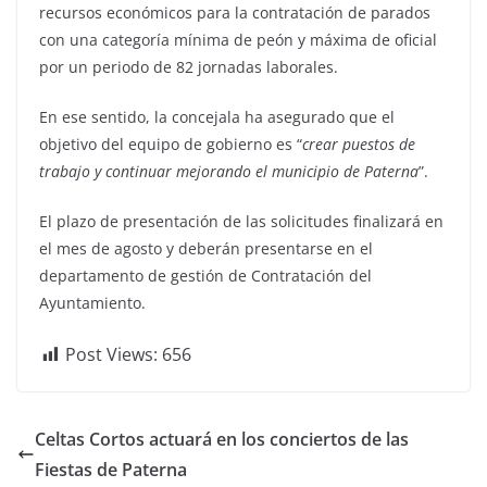
recursos económicos para la contratación de parados
con una categoría mínima de peón y máxima de oficial
por un periodo de 82 jornadas laborales.
En ese sentido, la concejala ha asegurado que el
objetivo del equipo de gobierno es “
crear puestos de
trabajo y continuar mejorando el municipio de Paterna
”.
El plazo de presentación de las solicitudes finalizará en
el mes de agosto y deberán presentarse en el
departamento de gestión de Contratación del
Ayuntamiento.
Post Views:
656
Celtas Cortos actuará en los conciertos de las
Fiestas de Paterna