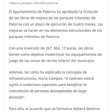
mejoras parques infantiles paterna
El Ayuntamiento de Paterna ha aprobado la licitación
de las obras de mejora de los parques infantiles de
Paterna con un plazo de ejecución de cuatro meses. Las
mejoras se harán en los elementos estructurales de los
parques infantiles de Paterna.
Con una inversión de 267. 866, 17 euros, las obras
tienen como objetivo modernizar los equipamientos de
juego de las zonas de recreo infantil del municipio.
Además, tal como ha explicado la concejala de
Infraestructuras, Nuria Campos, “
el contrato estará
sujeto a condiciones especiales para beneficiar la
contratación de personas desempleadas de larga
duración
”.
Para ello, el acuerdo que se formalice deberá destinar