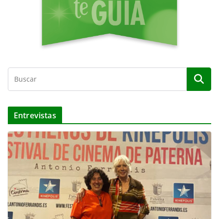
Entrevistas