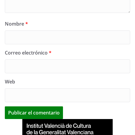
Nombre
*
Correo electrónico
*
Web